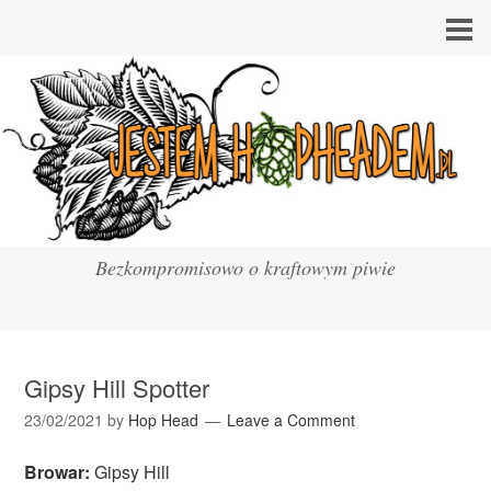
Bezkompromisowo o kraftowym piwie
Gipsy Hill Spotter
23/02/2021
by
Hop Head
Leave a Comment
Browar:
Gipsy Hill