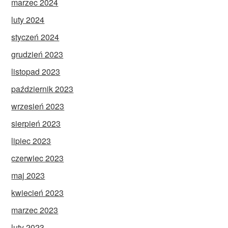
marzec 2024
luty 2024
styczeń 2024
grudzień 2023
listopad 2023
październik 2023
wrzesień 2023
sierpień 2023
lipiec 2023
czerwiec 2023
maj 2023
kwiecień 2023
marzec 2023
luty 2023