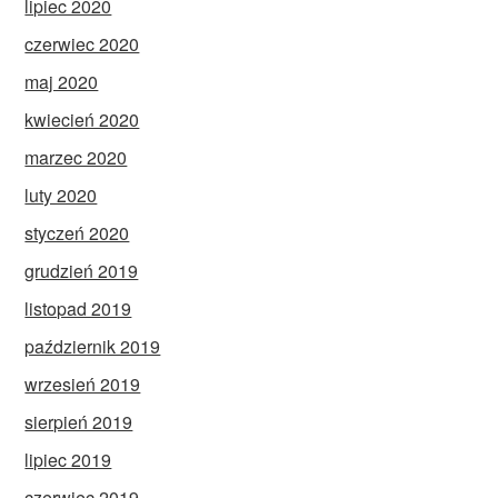
lipiec 2020
czerwiec 2020
maj 2020
kwiecień 2020
marzec 2020
luty 2020
styczeń 2020
grudzień 2019
listopad 2019
październik 2019
wrzesień 2019
sierpień 2019
lipiec 2019
czerwiec 2019