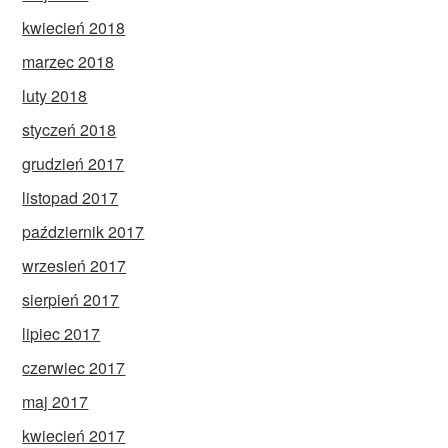
kwiecień 2018
marzec 2018
luty 2018
styczeń 2018
grudzień 2017
listopad 2017
październik 2017
wrzesień 2017
sierpień 2017
lipiec 2017
czerwiec 2017
maj 2017
kwiecień 2017