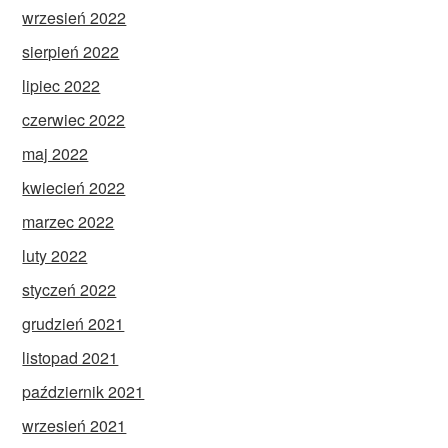
wrzesień 2022
sierpień 2022
lipiec 2022
czerwiec 2022
maj 2022
kwiecień 2022
marzec 2022
luty 2022
styczeń 2022
grudzień 2021
listopad 2021
październik 2021
wrzesień 2021