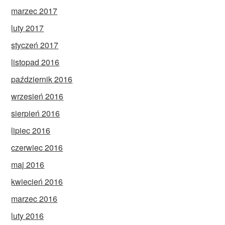
marzec 2017
luty 2017
styczeń 2017
listopad 2016
październik 2016
wrzesień 2016
sierpień 2016
lipiec 2016
czerwiec 2016
maj 2016
kwiecień 2016
marzec 2016
luty 2016