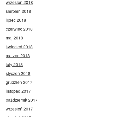
wrzesień 2018
sierpień 2018
lipiec 2018
czerwiec 2018
maj 2018
kwiecień 2018
marzec 2018
luty 2018
styczeń 2018
grudzień 2017
listopad 2017
październik 2017
wrzesień 2017