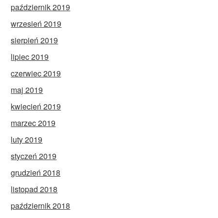
październik 2019
wrzesień 2019
sierpień 2019
lipiec 2019
czerwiec 2019
maj 2019
kwiecień 2019
marzec 2019
luty 2019
styczeń 2019
grudzień 2018
listopad 2018
październik 2018