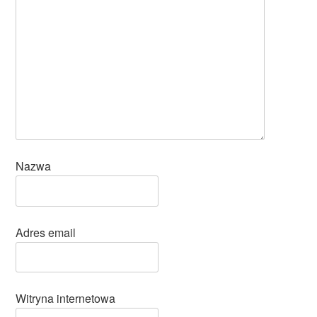
Nazwa
Adres email
Witryna internetowa