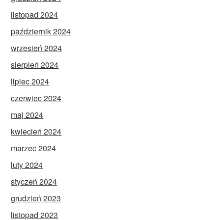
listopad 2024
październik 2024
wrzesień 2024
sierpień 2024
lipiec 2024
czerwiec 2024
maj 2024
kwiecień 2024
marzec 2024
luty 2024
styczeń 2024
grudzień 2023
listopad 2023