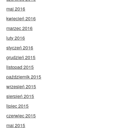
maj 2016
kwiecień 2016
marzec 2016
luty 2016
styczeń 2016
grudzień 2015
listopad 2015
październik 2015
wrzesień 2015
sierpień 2015
lipiec 2015
czerwiec 2015
maj 2015