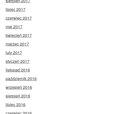
sierpień 2017
lipiec 2017
czerwiec 2017
maj 2017
kwiecień 2017
marzec 2017
luty 2017
styczeń 2017
listopad 2016
październik 2016
wrzesień 2016
sierpień 2016
lipiec 2016
czerwiec 2016