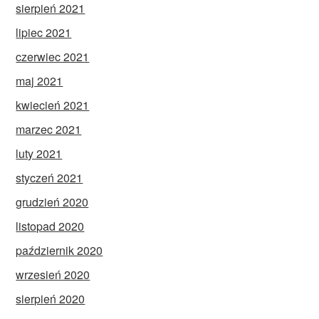
sierpień 2021
lipiec 2021
czerwiec 2021
maj 2021
kwiecień 2021
marzec 2021
luty 2021
styczeń 2021
grudzień 2020
listopad 2020
październik 2020
wrzesień 2020
sierpień 2020