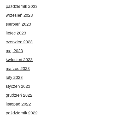
październik 2023
wrzesień 2023
sierpień 2023
lipiec 2023
czerwiec 2023
maj 2023
kwiecień 2023
marzec 2023
luty 2023
styczeń 2023
grudzień 2022
listopad 2022
październik 2022