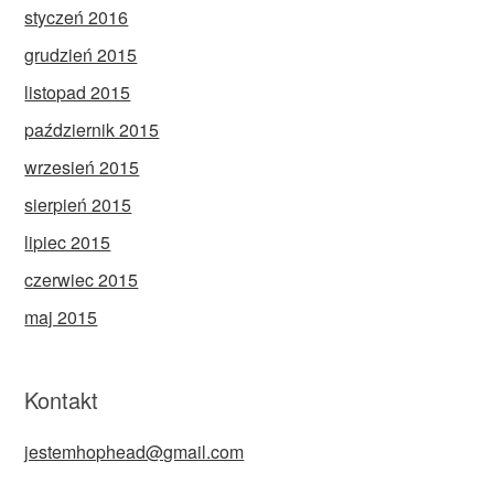
styczeń 2016
grudzień 2015
listopad 2015
październik 2015
wrzesień 2015
sierpień 2015
lipiec 2015
czerwiec 2015
maj 2015
Kontakt
jestemhophead@gmail.com