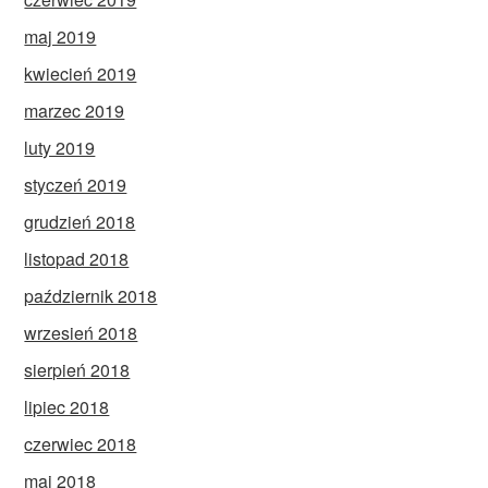
maj 2019
kwiecień 2019
marzec 2019
luty 2019
styczeń 2019
grudzień 2018
listopad 2018
październik 2018
wrzesień 2018
sierpień 2018
lipiec 2018
czerwiec 2018
maj 2018