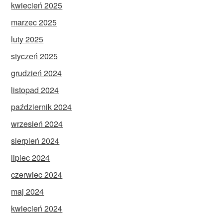
kwiecień 2025
marzec 2025
luty 2025
styczeń 2025
grudzień 2024
listopad 2024
październik 2024
wrzesień 2024
sierpień 2024
lipiec 2024
czerwiec 2024
maj 2024
kwiecień 2024