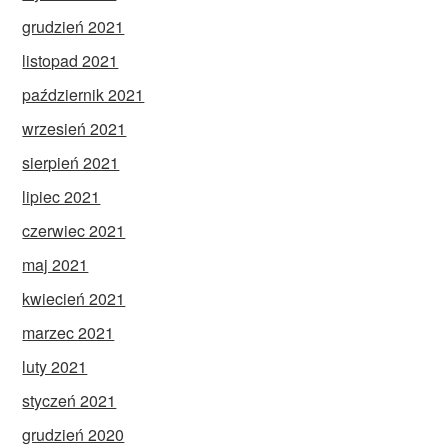
grudzień 2021
listopad 2021
październik 2021
wrzesień 2021
sierpień 2021
lipiec 2021
czerwiec 2021
maj 2021
kwiecień 2021
marzec 2021
luty 2021
styczeń 2021
grudzień 2020