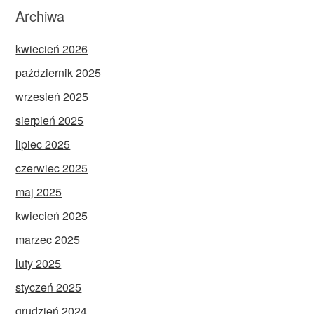
Archiwa
kwiecień 2026
październik 2025
wrzesień 2025
sierpień 2025
lipiec 2025
czerwiec 2025
maj 2025
kwiecień 2025
marzec 2025
luty 2025
styczeń 2025
grudzień 2024