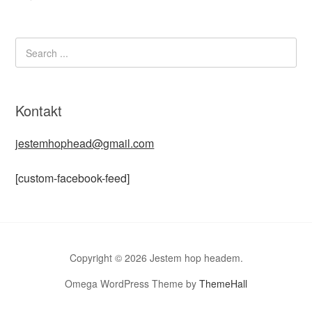
Kontakt
jestemhophead@gmail.com
[custom-facebook-feed]
Copyright © 2026 Jestem hop headem.
Omega WordPress Theme by
ThemeHall