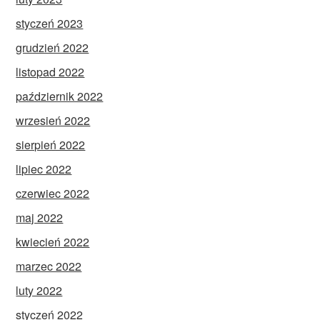
styczeń 2023
grudzień 2022
listopad 2022
październik 2022
wrzesień 2022
sierpień 2022
lipiec 2022
czerwiec 2022
maj 2022
kwiecień 2022
marzec 2022
luty 2022
styczeń 2022