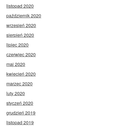
listopad 2020
październik 2020
wrzesień 2020
sierpień 2020
lipiec 2020
czerwiec 2020
maj 2020
kwiecień 2020
marzec 2020
luty 2020
styczeń 2020
grudzień 2019
listopad 2019