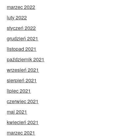
marzec 2022
luty 2022
styczeń 2022
grudzień 2021
listopad 2021
październik 2021
wrzesień 2021
sierpień 2021
lipiec 2021
czerwiec 2021
maj 2021
kwiecień 2021
marzec 2021