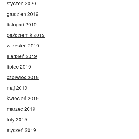
styczeń 2020
grudzień 2019
listopad 2019
październik 2019
wrzesień 2019
sierpień 2019
lipiec 2019
czerwiec 2019
maj 2019
kwiecień 2019
marzec 2019
luty 2019
styczeń 2019