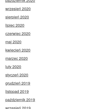
październik 2020
wrzesień 2020
sierpień 2020
lipiec 2020
czerwiec 2020
maj 2020
kwiecień 2020
marzec 2020
luty 2020
styczeń 2020
grudzień 2019
listopad 2019
październik 2019
wrzesień 2019