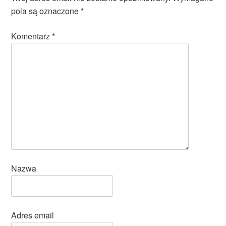
pola są oznaczone
*
Komentarz
*
Nazwa
Adres email