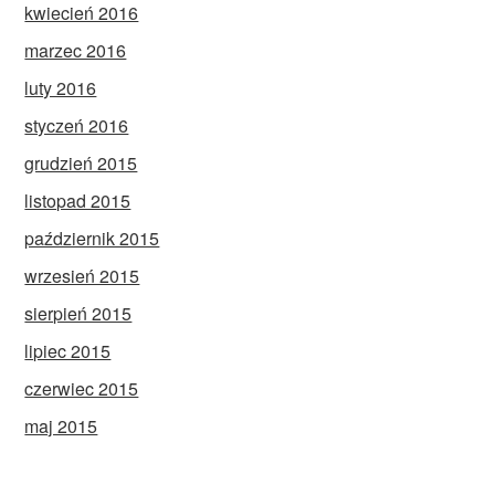
kwiecień 2016
marzec 2016
luty 2016
styczeń 2016
grudzień 2015
listopad 2015
październik 2015
wrzesień 2015
sierpień 2015
lipiec 2015
czerwiec 2015
maj 2015