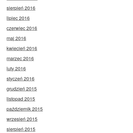
sierpień 2016
lipiec 2016
czerwiec 2016
maj 2016
kwiecień 2016
marzec 2016
luty 2016
styczeń 2016
grudzień 2015
listopad 2015
październik 2015
wrzesień 2015
sierpień 2015