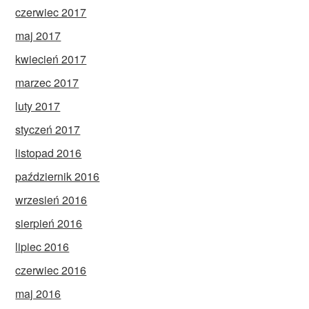
czerwiec 2017
maj 2017
kwiecień 2017
marzec 2017
luty 2017
styczeń 2017
listopad 2016
październik 2016
wrzesień 2016
sierpień 2016
lipiec 2016
czerwiec 2016
maj 2016