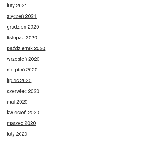
luty 2021
styczeń 2021
grudzień 2020
listopad 2020
październik 2020
wrzesień 2020
sierpień 2020
lipiec 2020
czerwiec 2020
maj 2020
kwiecień 2020
marzec 2020
luty 2020