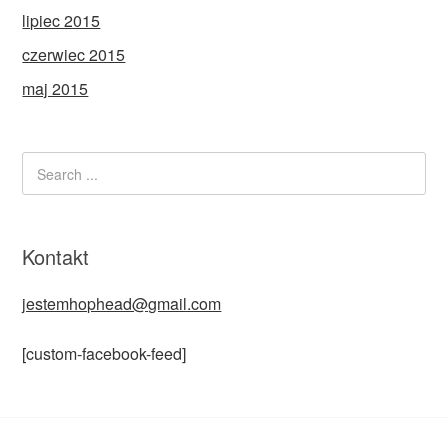
lipiec 2015
czerwiec 2015
maj 2015
Kontakt
jestemhophead@gmail.com
[custom-facebook-feed]