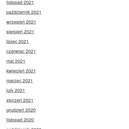
listopad 2021
październik 2021
wrzesień 2021
sierpień 2021
lipiec 2021
czerwiec 2021
maj 2021
kwiecień 2021
marzec 2021
luty 2021
styczeń 2021
grudzień 2020
listopad 2020