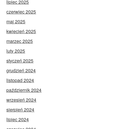
lipiec 2025
czerwiec 2025
maj 2025
kwiecień 2025
marzec 2025
luty 2025
styczeń 2025
grudzień 2024
listopad 2024
październik 2024
wrzesień 2024
sierpień 2024
lipiec 2024