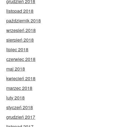
grudzień 2018
listopad 2018
październik 2018
wrzesień 2018
sierpień 2018
lipiec 2018
czerwiec 2018
maj 2018
kwiecień 2018
marzec 2018
luty 2018
styczeń 2018
grudzień 2017
listopad 2017