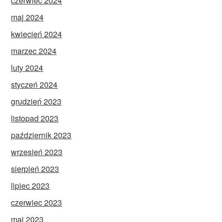
czerwiec 2024
maj 2024
kwiecień 2024
marzec 2024
luty 2024
styczeń 2024
grudzień 2023
listopad 2023
październik 2023
wrzesień 2023
sierpień 2023
lipiec 2023
czerwiec 2023
maj 2023