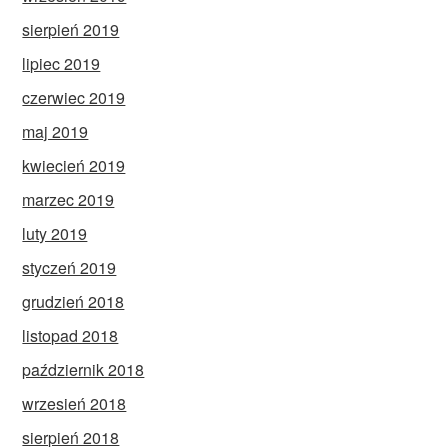
sierpień 2019
lipiec 2019
czerwiec 2019
maj 2019
kwiecień 2019
marzec 2019
luty 2019
styczeń 2019
grudzień 2018
listopad 2018
październik 2018
wrzesień 2018
sierpień 2018