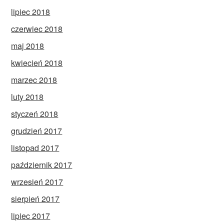
lipiec 2018
czerwiec 2018
maj 2018
kwiecień 2018
marzec 2018
luty 2018
styczeń 2018
grudzień 2017
listopad 2017
październik 2017
wrzesień 2017
sierpień 2017
lipiec 2017