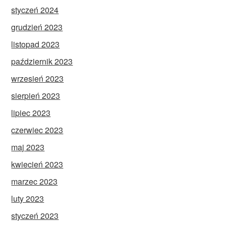
styczeń 2024
grudzień 2023
listopad 2023
październik 2023
wrzesień 2023
sierpień 2023
lipiec 2023
czerwiec 2023
maj 2023
kwiecień 2023
marzec 2023
luty 2023
styczeń 2023