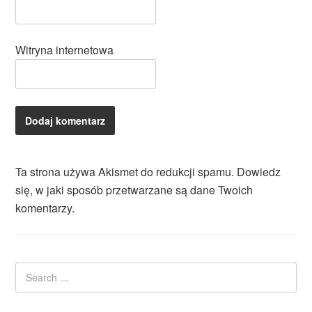
Witryna internetowa
Ta strona używa Akismet do redukcji spamu.
Dowiedz
się, w jaki sposób przetwarzane są dane Twoich
komentarzy.