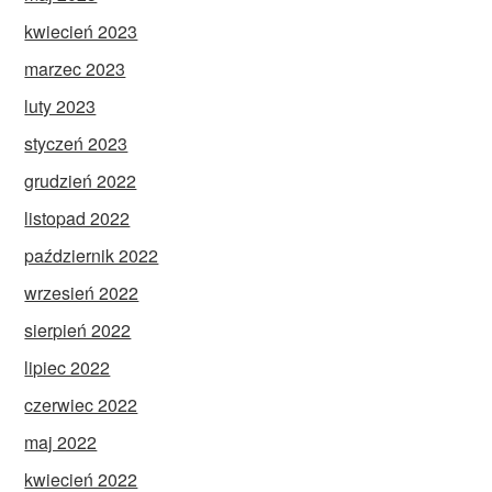
kwiecień 2023
marzec 2023
luty 2023
styczeń 2023
grudzień 2022
listopad 2022
październik 2022
wrzesień 2022
sierpień 2022
lipiec 2022
czerwiec 2022
maj 2022
kwiecień 2022