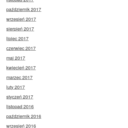
październik 2017
wrzesień 2017
sierpień 2017
lipiec 2017
czerwiec 2017
maj 2017
kwiecień 2017
marzec 2017
luty 2017
styczeń 2017
listopad 2016
październik 2016
wrzesień 2016