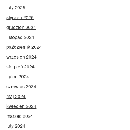
luty 2025
styczeń 2025
grudzień 2024
listopad 2024
październik 2024
wrzesień 2024
sierpień 2024
lipiec 2024
czerwiec 2024
maj 2024
kwiecień 2024
marzec 2024
luty 2024