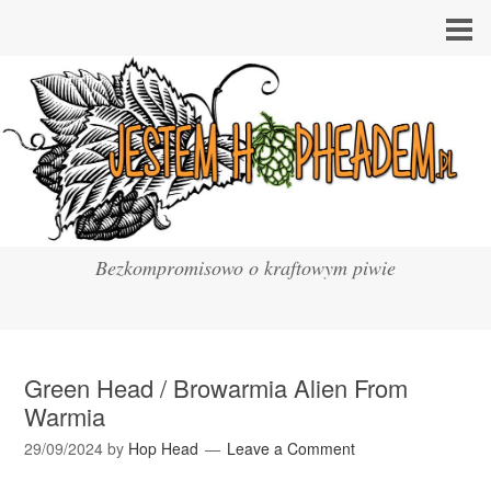
Bezkompromisowo o kraftowym piwie
Green Head / Browarmia Alien From
Warmia
29/09/2024
by
Hop Head
Leave a Comment