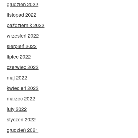
grudzień 2022
listopad 2022
październik 2022
wrzesień 2022
sierpień 2022
lipiec 2022
czerwiec 2022
maj 2022
kwiecień 2022
marzec 2022
luty 2022
styczeń 2022
grudzień 2021