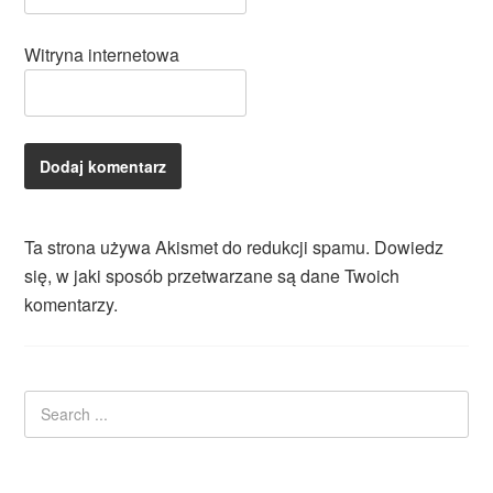
Witryna internetowa
Ta strona używa Akismet do redukcji spamu.
Dowiedz
się, w jaki sposób przetwarzane są dane Twoich
komentarzy.