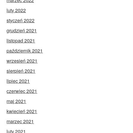
marzec 2022
luty 2022
styczeń 2022
grudzień 2021
listopad 2021
październik 2021
wrzesień 2021
sierpień 2021
lipiec 2021
czerwiec 2021
maj 2021
kwiecień 2021
marzec 2021
luty 2021