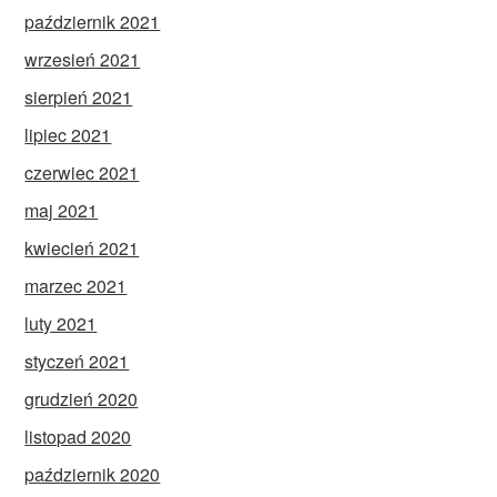
październik 2021
wrzesień 2021
sierpień 2021
lipiec 2021
czerwiec 2021
maj 2021
kwiecień 2021
marzec 2021
luty 2021
styczeń 2021
grudzień 2020
listopad 2020
październik 2020