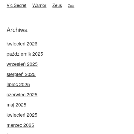
Vic Secret
Warrior
Zeus
Zula
Archiwa
kwiecień 2026
październik 2025
wrzesień 2025
sierpień 2025
lipiec 2025
czerwiec 2025
maj 2025
kwiecień 2025
marzec 2025