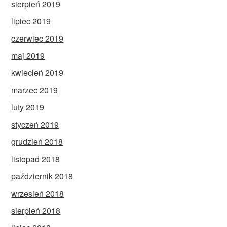
sierpień 2019
lipiec 2019
czerwiec 2019
maj 2019
kwiecień 2019
marzec 2019
luty 2019
styczeń 2019
grudzień 2018
listopad 2018
październik 2018
wrzesień 2018
sierpień 2018