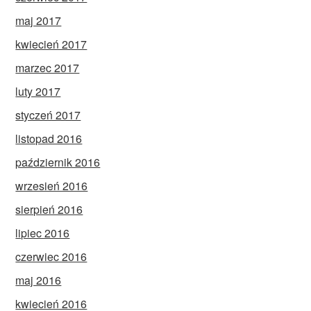
maj 2017
kwiecień 2017
marzec 2017
luty 2017
styczeń 2017
listopad 2016
październik 2016
wrzesień 2016
sierpień 2016
lipiec 2016
czerwiec 2016
maj 2016
kwiecień 2016