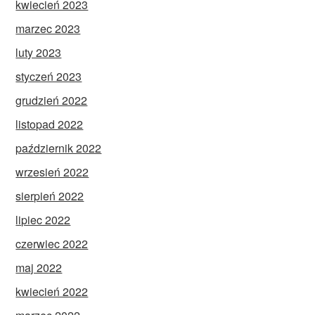
kwiecień 2023
marzec 2023
luty 2023
styczeń 2023
grudzień 2022
listopad 2022
październik 2022
wrzesień 2022
sierpień 2022
lipiec 2022
czerwiec 2022
maj 2022
kwiecień 2022