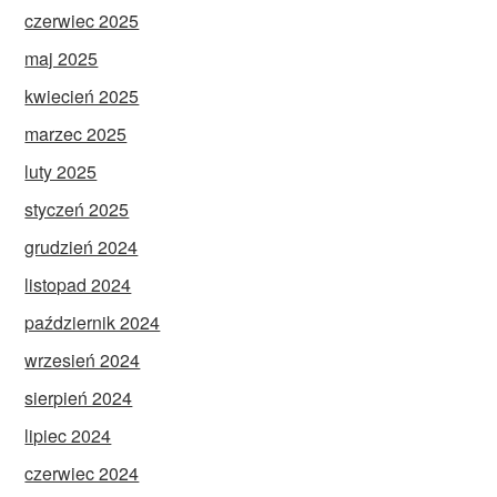
czerwiec 2025
maj 2025
kwiecień 2025
marzec 2025
luty 2025
styczeń 2025
grudzień 2024
listopad 2024
październik 2024
wrzesień 2024
sierpień 2024
lipiec 2024
czerwiec 2024