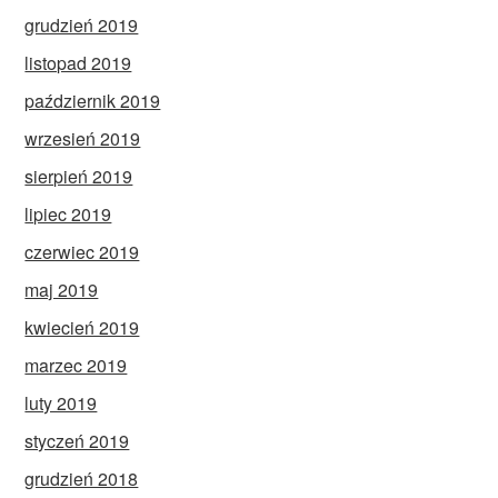
grudzień 2019
listopad 2019
październik 2019
wrzesień 2019
sierpień 2019
lipiec 2019
czerwiec 2019
maj 2019
kwiecień 2019
marzec 2019
luty 2019
styczeń 2019
grudzień 2018