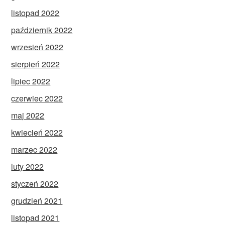
listopad 2022
październik 2022
wrzesień 2022
sierpień 2022
lipiec 2022
czerwiec 2022
maj 2022
kwiecień 2022
marzec 2022
luty 2022
styczeń 2022
grudzień 2021
listopad 2021