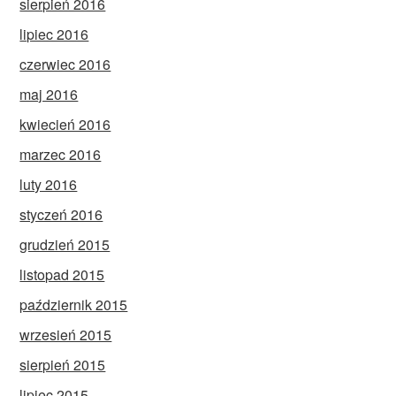
sierpień 2016
lipiec 2016
czerwiec 2016
maj 2016
kwiecień 2016
marzec 2016
luty 2016
styczeń 2016
grudzień 2015
listopad 2015
październik 2015
wrzesień 2015
sierpień 2015
lipiec 2015