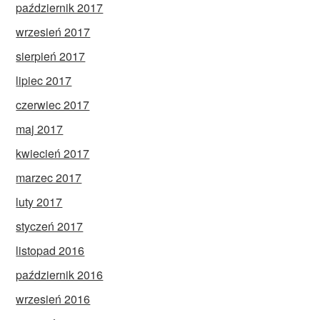
październik 2017
wrzesień 2017
sierpień 2017
lipiec 2017
czerwiec 2017
maj 2017
kwiecień 2017
marzec 2017
luty 2017
styczeń 2017
listopad 2016
październik 2016
wrzesień 2016