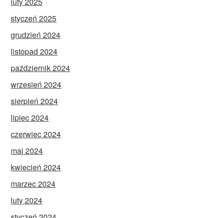
luty 2025
styczeń 2025
grudzień 2024
listopad 2024
październik 2024
wrzesień 2024
sierpień 2024
lipiec 2024
czerwiec 2024
maj 2024
kwiecień 2024
marzec 2024
luty 2024
styczeń 2024