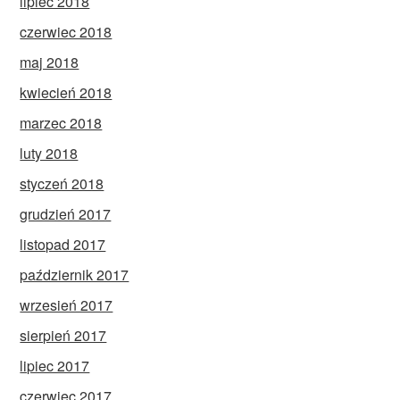
lipiec 2018
czerwiec 2018
maj 2018
kwiecień 2018
marzec 2018
luty 2018
styczeń 2018
grudzień 2017
listopad 2017
październik 2017
wrzesień 2017
sierpień 2017
lipiec 2017
czerwiec 2017