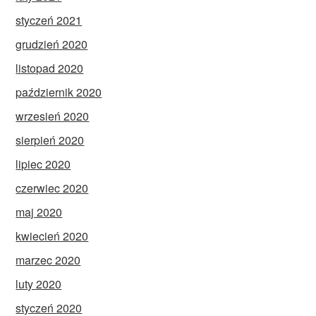
styczeń 2021
grudzień 2020
listopad 2020
październik 2020
wrzesień 2020
sierpień 2020
lipiec 2020
czerwiec 2020
maj 2020
kwiecień 2020
marzec 2020
luty 2020
styczeń 2020