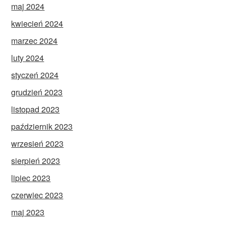
maj 2024
kwiecień 2024
marzec 2024
luty 2024
styczeń 2024
grudzień 2023
listopad 2023
październik 2023
wrzesień 2023
sierpień 2023
lipiec 2023
czerwiec 2023
maj 2023