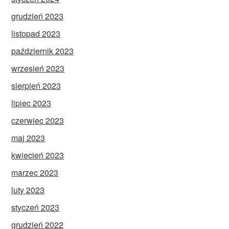
grudzień 2023
listopad 2023
październik 2023
wrzesień 2023
sierpień 2023
lipiec 2023
czerwiec 2023
maj 2023
kwiecień 2023
marzec 2023
luty 2023
styczeń 2023
grudzień 2022