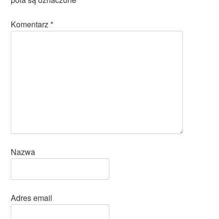
Komentarz
*
Nazwa
Adres email