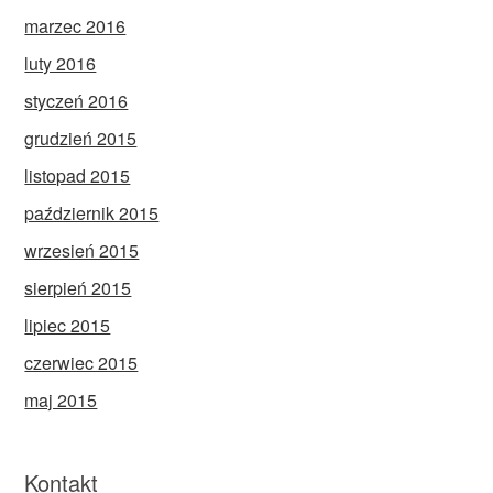
marzec 2016
luty 2016
styczeń 2016
grudzień 2015
listopad 2015
październik 2015
wrzesień 2015
sierpień 2015
lipiec 2015
czerwiec 2015
maj 2015
Kontakt