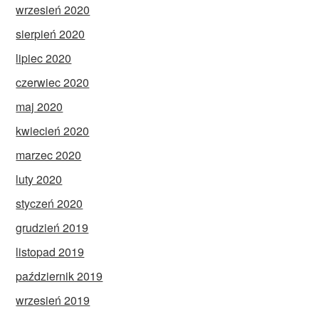
wrzesień 2020
sierpień 2020
lipiec 2020
czerwiec 2020
maj 2020
kwiecień 2020
marzec 2020
luty 2020
styczeń 2020
grudzień 2019
listopad 2019
październik 2019
wrzesień 2019