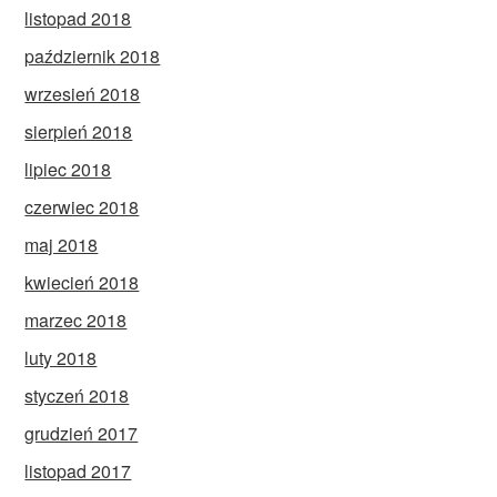
listopad 2018
październik 2018
wrzesień 2018
sierpień 2018
lipiec 2018
czerwiec 2018
maj 2018
kwiecień 2018
marzec 2018
luty 2018
styczeń 2018
grudzień 2017
listopad 2017