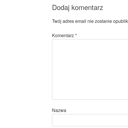
Dodaj komentarz
Twój adres email nie zostanie opubli
Komentarz
*
Nazwa