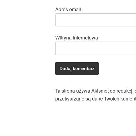
Adres email
Witryna internetowa
Ta strona używa Akismet do redukcji
przetwarzane są dane Twoich koment