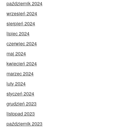
październik 2024
wrzesień 2024
sierpień 2024
lipiec 2024
czerwiec 2024
maj 2024
kwiecień 2024
marzec 2024
luty 2024
styczeń 2024
grudzień 2023
listopad 2023
październik 2023