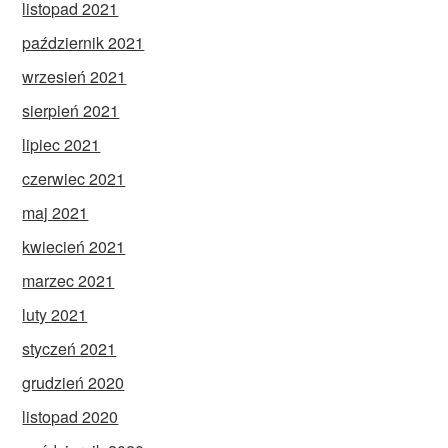
listopad 2021
październik 2021
wrzesień 2021
sierpień 2021
lipiec 2021
czerwiec 2021
maj 2021
kwiecień 2021
marzec 2021
luty 2021
styczeń 2021
grudzień 2020
listopad 2020