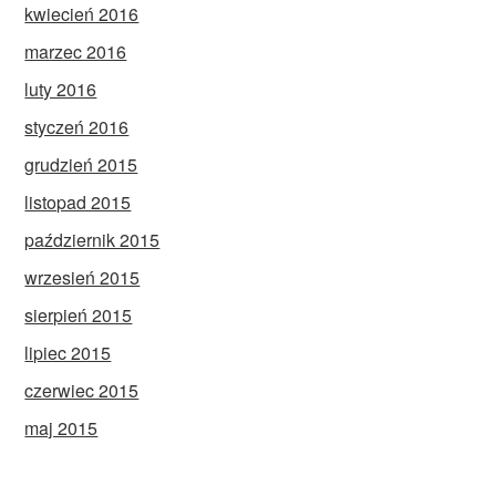
kwiecień 2016
marzec 2016
luty 2016
styczeń 2016
grudzień 2015
listopad 2015
październik 2015
wrzesień 2015
sierpień 2015
lipiec 2015
czerwiec 2015
maj 2015