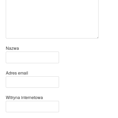
Nazwa
Adres email
Witryna internetowa