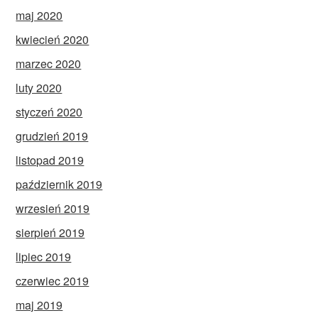
maj 2020
kwiecień 2020
marzec 2020
luty 2020
styczeń 2020
grudzień 2019
listopad 2019
październik 2019
wrzesień 2019
sierpień 2019
lipiec 2019
czerwiec 2019
maj 2019