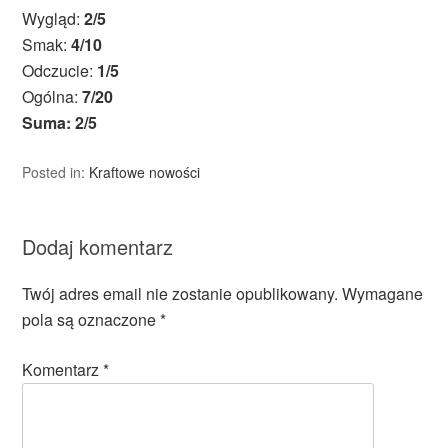
Wygląd:
2/5
Smak:
4/10
Odczucie:
1/5
Ogólna:
7/20
Suma: 2/5
Posted in:
Kraftowe nowości
Dodaj komentarz
Twój adres email nie zostanie opublikowany.
Wymagane
pola są oznaczone
*
Komentarz
*