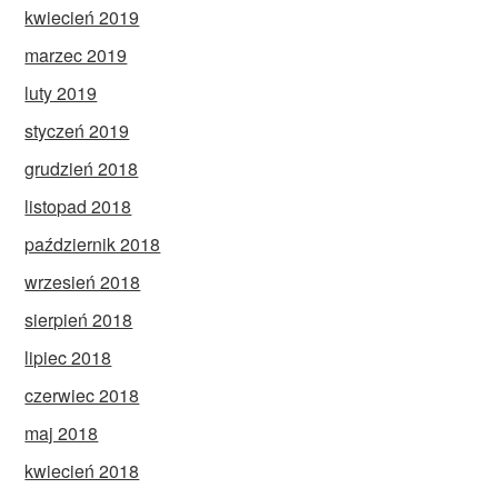
kwiecień 2019
marzec 2019
luty 2019
styczeń 2019
grudzień 2018
listopad 2018
październik 2018
wrzesień 2018
sierpień 2018
lipiec 2018
czerwiec 2018
maj 2018
kwiecień 2018