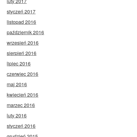
luty 2017
styczeń 2017
listopad 2016
październik 2016
wrzesień 2016
sierpień 2016
lipiec 2016
czerwiec 2016
maj 2016
kwiecień 2016
marzec 2016
luty 2016
styczeń 2016
grudzień 2015