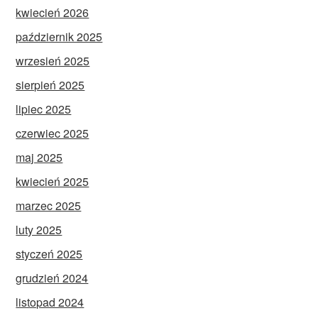
kwiecień 2026
październik 2025
wrzesień 2025
sierpień 2025
lipiec 2025
czerwiec 2025
maj 2025
kwiecień 2025
marzec 2025
luty 2025
styczeń 2025
grudzień 2024
listopad 2024