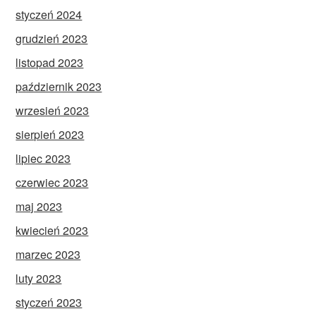
styczeń 2024
grudzień 2023
listopad 2023
październik 2023
wrzesień 2023
sierpień 2023
lipiec 2023
czerwiec 2023
maj 2023
kwiecień 2023
marzec 2023
luty 2023
styczeń 2023