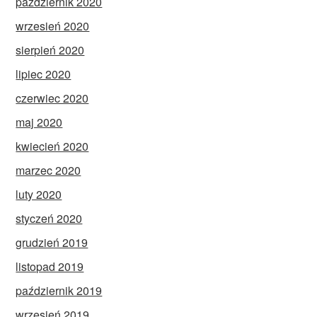
październik 2020
wrzesień 2020
sierpień 2020
lipiec 2020
czerwiec 2020
maj 2020
kwiecień 2020
marzec 2020
luty 2020
styczeń 2020
grudzień 2019
listopad 2019
październik 2019
wrzesień 2019