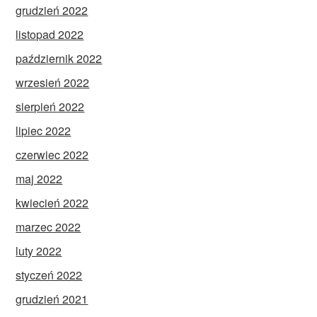
grudzień 2022
listopad 2022
październik 2022
wrzesień 2022
sierpień 2022
lipiec 2022
czerwiec 2022
maj 2022
kwiecień 2022
marzec 2022
luty 2022
styczeń 2022
grudzień 2021