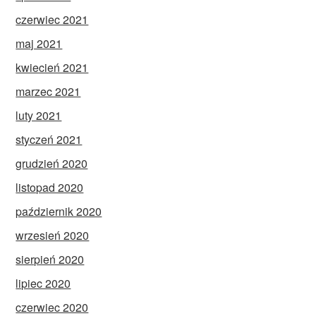
czerwiec 2021
maj 2021
kwiecień 2021
marzec 2021
luty 2021
styczeń 2021
grudzień 2020
listopad 2020
październik 2020
wrzesień 2020
sierpień 2020
lipiec 2020
czerwiec 2020