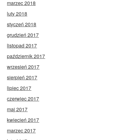
marzec 2018
luty 2018
styczeń 2018
grudzień 2017
listopad 2017
październik 2017
wrzesień 2017
sierpień 2017
lipiec 2017
czerwiec 2017
maj 2017
kwiecień 2017
marzec 2017