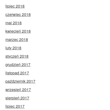
lipiec 2018
czerwiec 2018
maj 2018
kwiecień 2018
marzec 2018
luty 2018
styczeń 2018
grudzień 2017
listopad 2017
październik 2017
wrzesień 2017
sierpień 2017
lipiec 2017