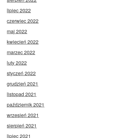
lipiec 2022
czerwiec 2022
maj 2022
kwiecień 2022
marzec 2022
luty 2022
styczeń 2022
grudzień 2021
listopad 2021
październik 2021
wrzesień 2021
sierpień 2021
lipiec 2021