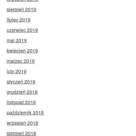
sierpień 2019
lipiec 2019
czerwiec 2019
maj 2019
kwiecień 2019
marzec 2019
luty 2019
styczeń 2019
grudzień 2018
listopad 2018
październik 2018
wrzesień 2018
sierpień 2018