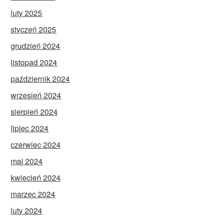
luty 2025
styczeń 2025
grudzień 2024
listopad 2024
październik 2024
wrzesień 2024
sierpień 2024
lipiec 2024
czerwiec 2024
maj 2024
kwiecień 2024
marzec 2024
luty 2024