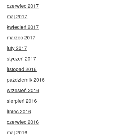
czerwiec 2017
maj 2017
kwiecień 2017
marzec 2017
luty 2017
styczeń 2017
listopad 2016
październik 2016
wrzesień 2016
sierpień 2016
lipiec 2016
czerwiec 2016
maj 2016