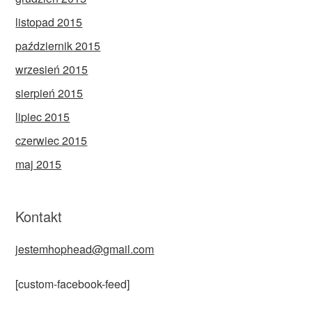
listopad 2015
październik 2015
wrzesień 2015
sierpień 2015
lipiec 2015
czerwiec 2015
maj 2015
Kontakt
jestemhophead@gmail.com
[custom-facebook-feed]