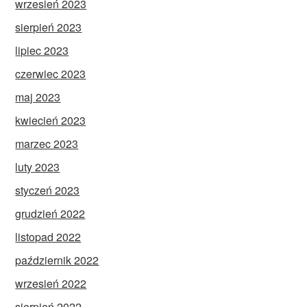
wrzesień 2023
sierpień 2023
lipiec 2023
czerwiec 2023
maj 2023
kwiecień 2023
marzec 2023
luty 2023
styczeń 2023
grudzień 2022
listopad 2022
październik 2022
wrzesień 2022
sierpień 2022