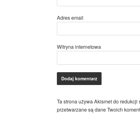
Adres email
Witryna internetowa
Ta strona używa Akismet do redukcji
przetwarzane są dane Twoich koment