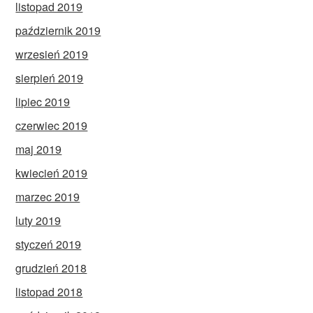
listopad 2019
październik 2019
wrzesień 2019
sierpień 2019
lipiec 2019
czerwiec 2019
maj 2019
kwiecień 2019
marzec 2019
luty 2019
styczeń 2019
grudzień 2018
listopad 2018