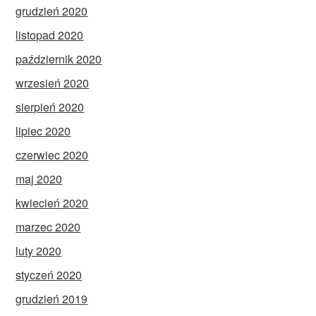
grudzień 2020
listopad 2020
październik 2020
wrzesień 2020
sierpień 2020
lipiec 2020
czerwiec 2020
maj 2020
kwiecień 2020
marzec 2020
luty 2020
styczeń 2020
grudzień 2019