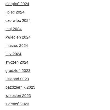
sierpień 2024
lipiec 2024
czerwiec 2024
maj 2024
kwiecień 2024
marzec 2024
luty 2024
styczeń 2024
grudzień 2023
listopad 2023
październik 2023
wrzesień 2023
sierpień 2023