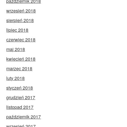
październik 2018
wrzesień 2018
sierpień 2018
lipiec 2018
czerwiec 2018
maj 2018
kwiecień 2018
marzec 2018
luty 2018
styczeń 2018
grudzień 2017
listopad 2017
październik 2017
wrzesień 2017