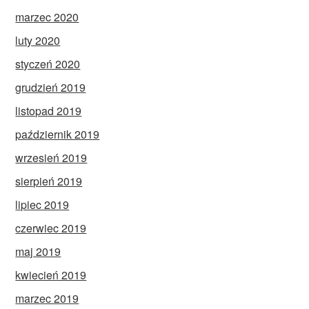
marzec 2020
luty 2020
styczeń 2020
grudzień 2019
listopad 2019
październik 2019
wrzesień 2019
sierpień 2019
lipiec 2019
czerwiec 2019
maj 2019
kwiecień 2019
marzec 2019