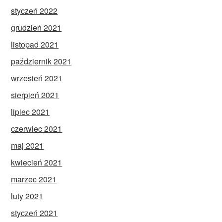
styczeń 2022
grudzień 2021
listopad 2021
październik 2021
wrzesień 2021
sierpień 2021
lipiec 2021
czerwiec 2021
maj 2021
kwiecień 2021
marzec 2021
luty 2021
styczeń 2021