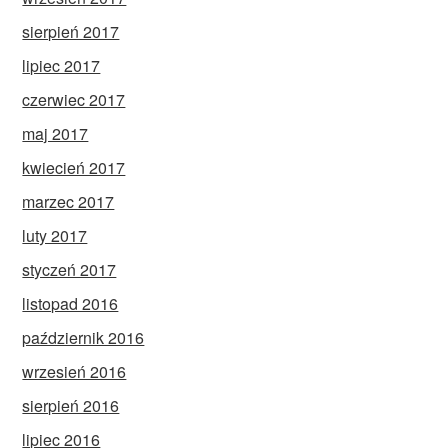
sierpień 2017
lipiec 2017
czerwiec 2017
maj 2017
kwiecień 2017
marzec 2017
luty 2017
styczeń 2017
listopad 2016
październik 2016
wrzesień 2016
sierpień 2016
lipiec 2016