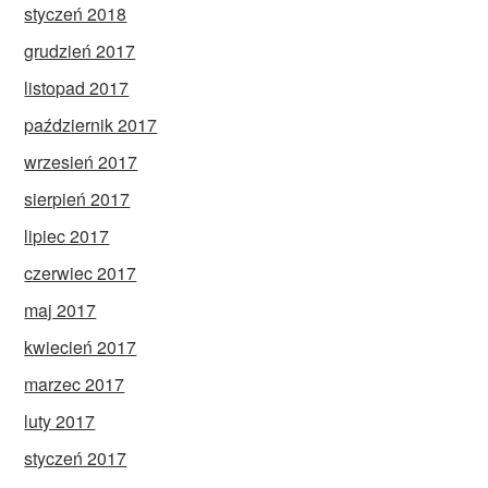
styczeń 2018
grudzień 2017
listopad 2017
październik 2017
wrzesień 2017
sierpień 2017
lipiec 2017
czerwiec 2017
maj 2017
kwiecień 2017
marzec 2017
luty 2017
styczeń 2017