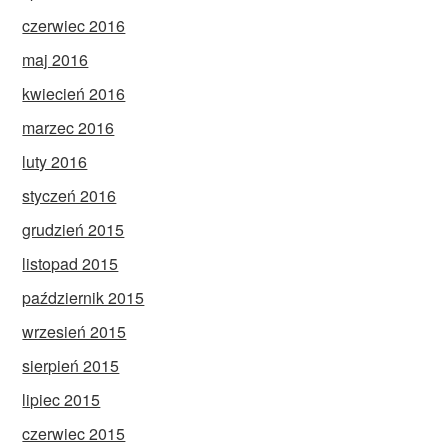
czerwiec 2016
maj 2016
kwiecień 2016
marzec 2016
luty 2016
styczeń 2016
grudzień 2015
listopad 2015
październik 2015
wrzesień 2015
sierpień 2015
lipiec 2015
czerwiec 2015