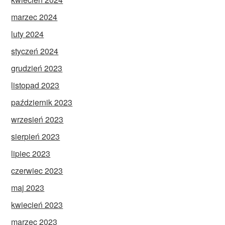
marzec 2024
luty 2024
styczeń 2024
grudzień 2023
listopad 2023
październik 2023
wrzesień 2023
sierpień 2023
lipiec 2023
czerwiec 2023
maj 2023
kwiecień 2023
marzec 2023