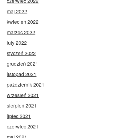
czerwiec 2022
maj 2022
kwiecień 2022
marzec 2022
luty 2022
styczeń 2022
grudzień 2021
listopad 2021
październik 2021
wrzesień 2021
sierpień 2021
lipiec 2021
czerwiec 2021
maj 2021