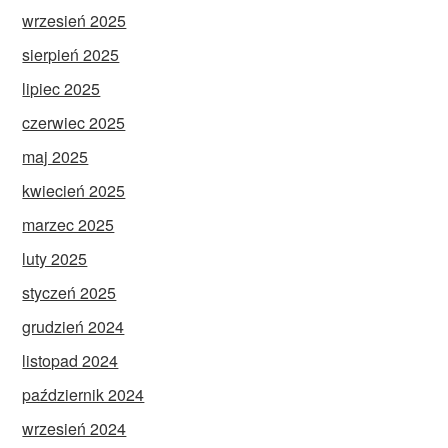
wrzesień 2025
sierpień 2025
lipiec 2025
czerwiec 2025
maj 2025
kwiecień 2025
marzec 2025
luty 2025
styczeń 2025
grudzień 2024
listopad 2024
październik 2024
wrzesień 2024