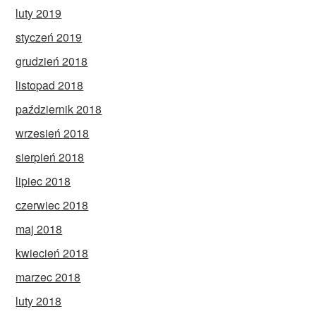
luty 2019
styczeń 2019
grudzień 2018
listopad 2018
październik 2018
wrzesień 2018
sierpień 2018
lipiec 2018
czerwiec 2018
maj 2018
kwiecień 2018
marzec 2018
luty 2018