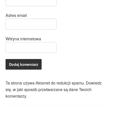
Adres email
Witryna internetowa
Ta strona używa Akismet do redukcji spamu.
Dowiedz
się, w jaki sposób przetwarzane są dane Twoich
komentarzy.