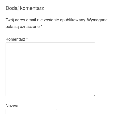
Dodaj komentarz
Twój adres email nie zostanie opublikowany.
Wymagane
pola są oznaczone
*
Komentarz
*
Nazwa