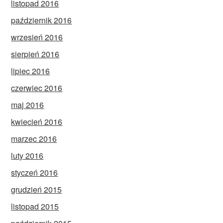
listopad 2016
październik 2016
wrzesień 2016
sierpień 2016
lipiec 2016
czerwiec 2016
maj 2016
kwiecień 2016
marzec 2016
luty 2016
styczeń 2016
grudzień 2015
listopad 2015