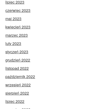
lipiec 2023
czerwiec 2023
maj 2023
kwiecień 2023
marzec 2023
luty 2023
styczeń 2023
grudzień 2022
listopad 2022
październik 2022
wrzesień 2022
sierpień 2022
lipiec 2022