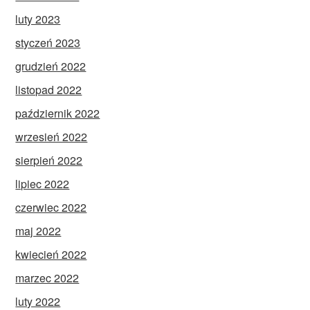
luty 2023
styczeń 2023
grudzień 2022
listopad 2022
październik 2022
wrzesień 2022
sierpień 2022
lipiec 2022
czerwiec 2022
maj 2022
kwiecień 2022
marzec 2022
luty 2022