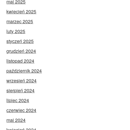
maj 2025
kwiecień 2025
marzec 2025
luty 2025
styczeń 2025
grudzień 2024
listopad 2024
październik 2024
wrzesień 2024
sierpień 2024
lipiec 2024
czerwiec 2024
maj 2024
kwiecień 2024