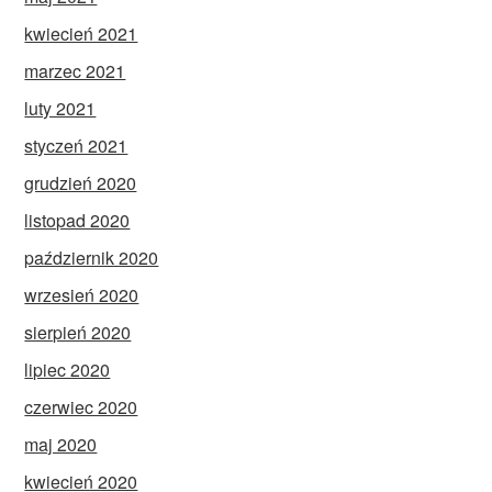
kwiecień 2021
marzec 2021
luty 2021
styczeń 2021
grudzień 2020
listopad 2020
październik 2020
wrzesień 2020
sierpień 2020
lipiec 2020
czerwiec 2020
maj 2020
kwiecień 2020