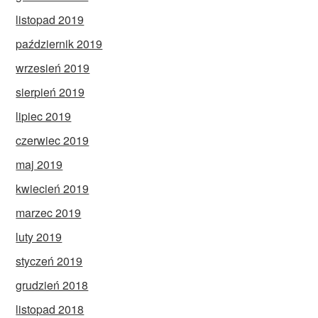
listopad 2019
październik 2019
wrzesień 2019
sierpień 2019
lipiec 2019
czerwiec 2019
maj 2019
kwiecień 2019
marzec 2019
luty 2019
styczeń 2019
grudzień 2018
listopad 2018