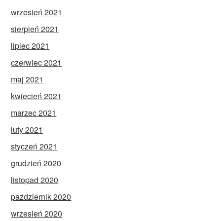
wrzesień 2021
sierpień 2021
lipiec 2021
czerwiec 2021
maj 2021
kwiecień 2021
marzec 2021
luty 2021
styczeń 2021
grudzień 2020
listopad 2020
październik 2020
wrzesień 2020