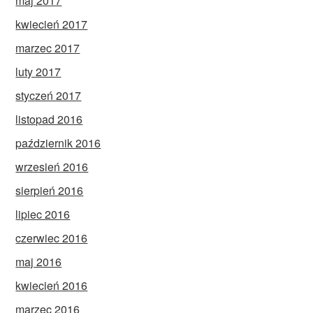
maj 2017
kwiecień 2017
marzec 2017
luty 2017
styczeń 2017
listopad 2016
październik 2016
wrzesień 2016
sierpień 2016
lipiec 2016
czerwiec 2016
maj 2016
kwiecień 2016
marzec 2016