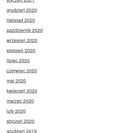
grudzień 2020
listopad 2020
październik 2020
wrzesień 2020
sierpień 2020
lipiec 2020
czerwiec 2020
maj 2020
kwiecień 2020
marzec 2020
luty 2020
styczeń 2020
grudzień 2019