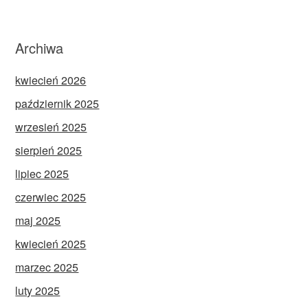
Archiwa
kwiecień 2026
październik 2025
wrzesień 2025
sierpień 2025
lipiec 2025
czerwiec 2025
maj 2025
kwiecień 2025
marzec 2025
luty 2025