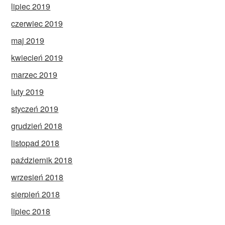
lipiec 2019
czerwiec 2019
maj 2019
kwiecień 2019
marzec 2019
luty 2019
styczeń 2019
grudzień 2018
listopad 2018
październik 2018
wrzesień 2018
sierpień 2018
lipiec 2018