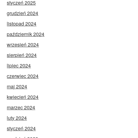
styczeń 2025
grudzień 2024
listopad 2024
październik 2024
wrzesień 2024
sierpień 2024
lipiec 2024
czerwiec 2024
maj 2024
kwiecień 2024
marzec 2024
luty 2024
styczeń 2024