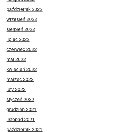
październik 2022
wrzesień 2022
sierpień 2022
lipiec 2022
czerwiec 2022
maj 2022
kwiecień 2022
marzec 2022
luty 2022
styczeń 2022
grudzień 2021
listopad 2021
październik 2021