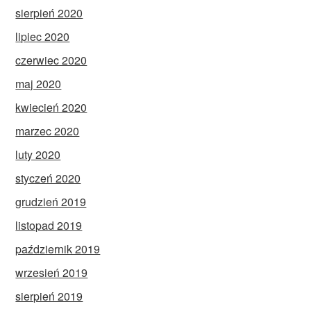
sierpień 2020
lipiec 2020
czerwiec 2020
maj 2020
kwiecień 2020
marzec 2020
luty 2020
styczeń 2020
grudzień 2019
listopad 2019
październik 2019
wrzesień 2019
sierpień 2019