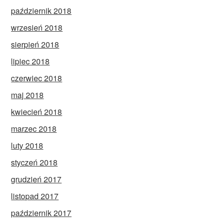
październik 2018
wrzesień 2018
sierpień 2018
lipiec 2018
czerwiec 2018
maj 2018
kwiecień 2018
marzec 2018
luty 2018
styczeń 2018
grudzień 2017
listopad 2017
październik 2017