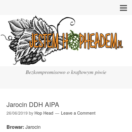
Bezkompromisowo o kraftowym piwie
Jarocin DDH AIPA
26/06/2019
by
Hop Head
Leave a Comment
Browar:
Jarocin