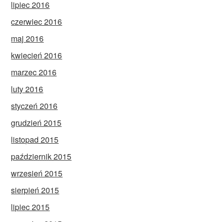
lipiec 2016
czerwiec 2016
maj 2016
kwiecień 2016
marzec 2016
luty 2016
styczeń 2016
grudzień 2015
listopad 2015
październik 2015
wrzesień 2015
sierpień 2015
lipiec 2015