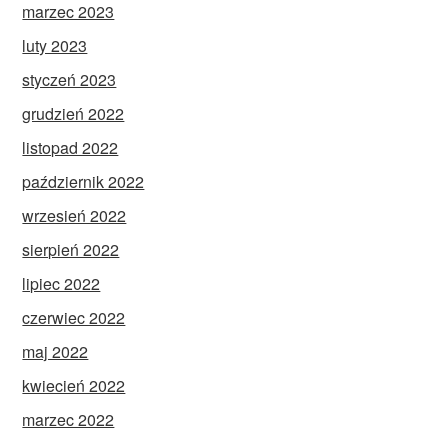
marzec 2023
luty 2023
styczeń 2023
grudzień 2022
listopad 2022
październik 2022
wrzesień 2022
sierpień 2022
lipiec 2022
czerwiec 2022
maj 2022
kwiecień 2022
marzec 2022