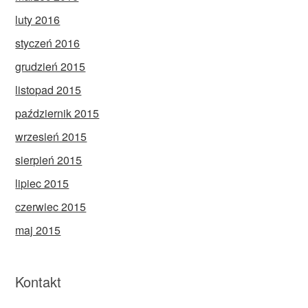
luty 2016
styczeń 2016
grudzień 2015
listopad 2015
październik 2015
wrzesień 2015
sierpień 2015
lipiec 2015
czerwiec 2015
maj 2015
Kontakt