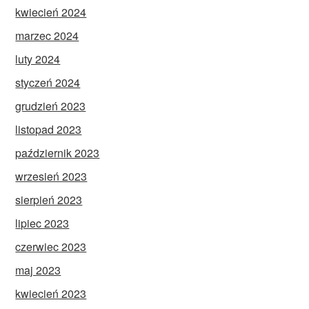
kwiecień 2024
marzec 2024
luty 2024
styczeń 2024
grudzień 2023
listopad 2023
październik 2023
wrzesień 2023
sierpień 2023
lipiec 2023
czerwiec 2023
maj 2023
kwiecień 2023