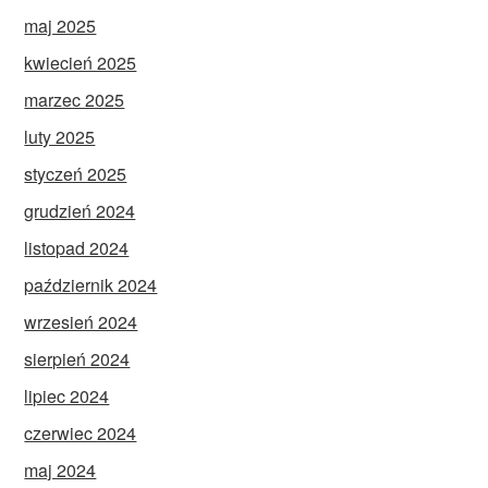
maj 2025
kwiecień 2025
marzec 2025
luty 2025
styczeń 2025
grudzień 2024
listopad 2024
październik 2024
wrzesień 2024
sierpień 2024
lipiec 2024
czerwiec 2024
maj 2024