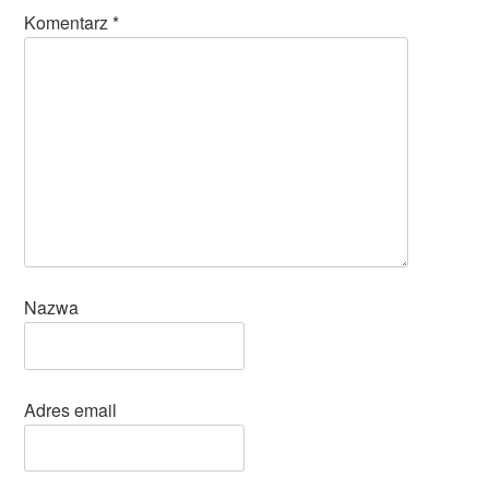
Komentarz
*
Nazwa
Adres email