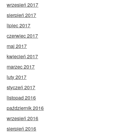
wrzesień 2017
sierpień 2017
lipiec 2017
czerwiec 2017
maj 2017
kwiecień 2017
marzec 2017
luty 2017
styczeń 2017
listopad 2016
październik 2016
wrzesień 2016
sierpień 2016