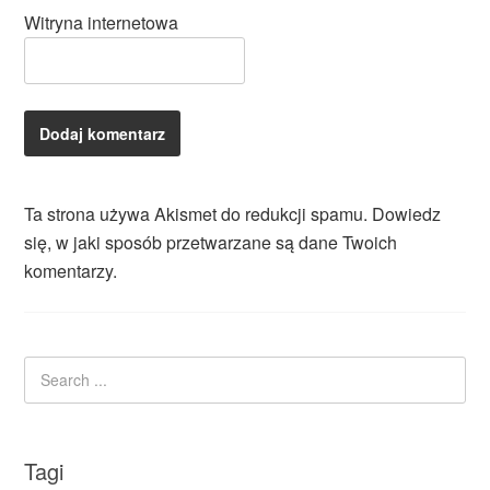
Witryna internetowa
Ta strona używa Akismet do redukcji spamu.
Dowiedz
się, w jaki sposób przetwarzane są dane Twoich
komentarzy.
Tagi