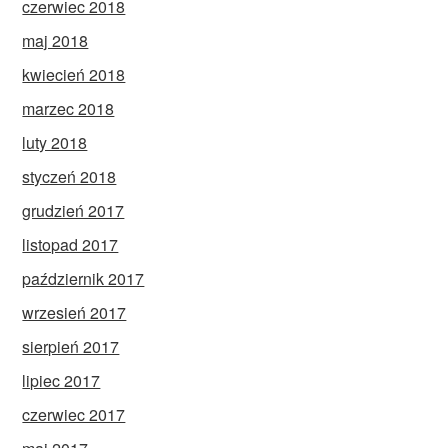
czerwiec 2018
maj 2018
kwiecień 2018
marzec 2018
luty 2018
styczeń 2018
grudzień 2017
listopad 2017
październik 2017
wrzesień 2017
sierpień 2017
lipiec 2017
czerwiec 2017