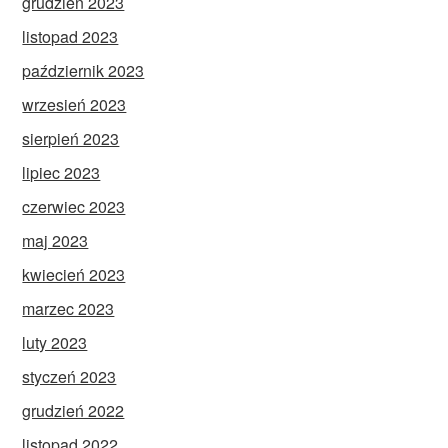
grudzień 2023
listopad 2023
październik 2023
wrzesień 2023
sierpień 2023
lipiec 2023
czerwiec 2023
maj 2023
kwiecień 2023
marzec 2023
luty 2023
styczeń 2023
grudzień 2022
listopad 2022