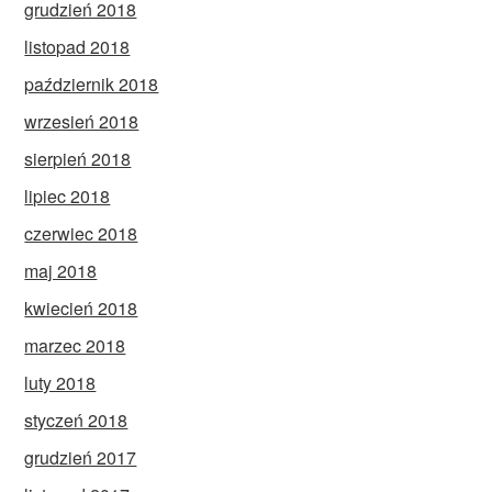
grudzień 2018
listopad 2018
październik 2018
wrzesień 2018
sierpień 2018
lipiec 2018
czerwiec 2018
maj 2018
kwiecień 2018
marzec 2018
luty 2018
styczeń 2018
grudzień 2017