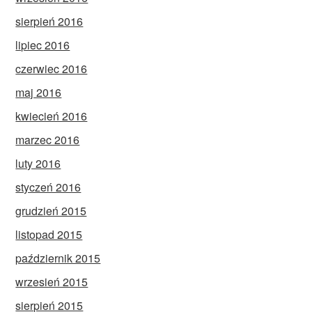
sierpień 2016
lipiec 2016
czerwiec 2016
maj 2016
kwiecień 2016
marzec 2016
luty 2016
styczeń 2016
grudzień 2015
listopad 2015
październik 2015
wrzesień 2015
sierpień 2015