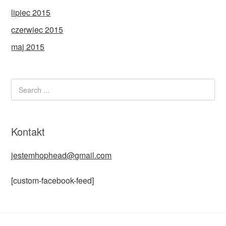
lipiec 2015
czerwiec 2015
maj 2015
Kontakt
jestemhophead@gmail.com
[custom-facebook-feed]