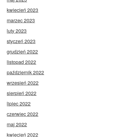
kwiecień 2023
marzec 2023
luty 2023
styczeń 2023
grudzień 2022
listopad 2022
październik 2022
wrzesień 2022
sierpień 2022
lipiec 2022
czerwiec 2022
maj 2022
kwiecień 2022