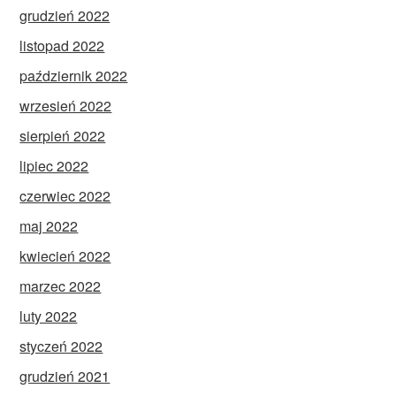
grudzień 2022
listopad 2022
październik 2022
wrzesień 2022
sierpień 2022
lipiec 2022
czerwiec 2022
maj 2022
kwiecień 2022
marzec 2022
luty 2022
styczeń 2022
grudzień 2021