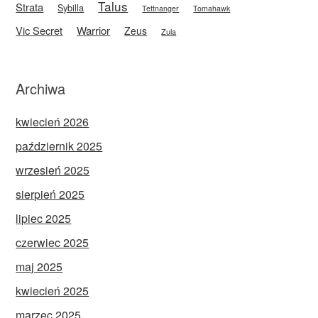
Talus
Strata
Sybilla
Tettnanger
Tomahawk
Vic Secret
Warrior
Zeus
Zula
Archiwa
kwiecień 2026
październik 2025
wrzesień 2025
sierpień 2025
lipiec 2025
czerwiec 2025
maj 2025
kwiecień 2025
marzec 2025