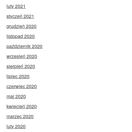
luty 2021
styczeń 2021
grudzień 2020
listopad 2020
październik 2020
wrzesień 2020
sierpień 2020
lipiec 2020
czerwiec 2020
maj 2020
kwiecień 2020
marzec 2020
luty 2020