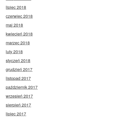
lipiec 2018
czerwiec 2018
maj 2018
kwiecień 2018
marzec 2018
luty 2018
styczeń 2018
grudzień 2017
listopad 2017
październik 2017
wrzesień 2017
sierpień 2017
lipiec 2017