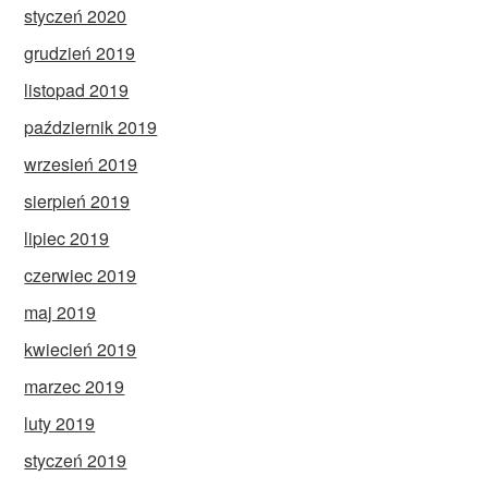
styczeń 2020
grudzień 2019
listopad 2019
październik 2019
wrzesień 2019
sierpień 2019
lipiec 2019
czerwiec 2019
maj 2019
kwiecień 2019
marzec 2019
luty 2019
styczeń 2019