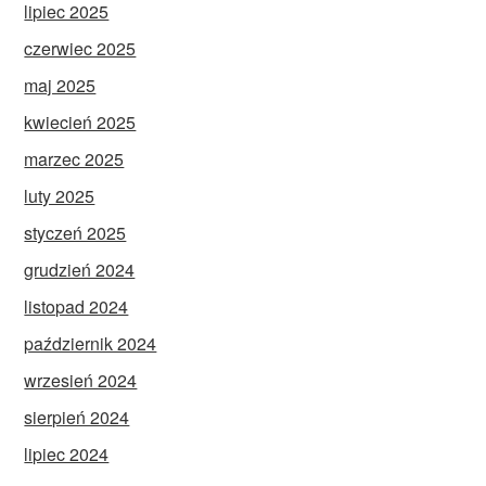
lipiec 2025
czerwiec 2025
maj 2025
kwiecień 2025
marzec 2025
luty 2025
styczeń 2025
grudzień 2024
listopad 2024
październik 2024
wrzesień 2024
sierpień 2024
lipiec 2024