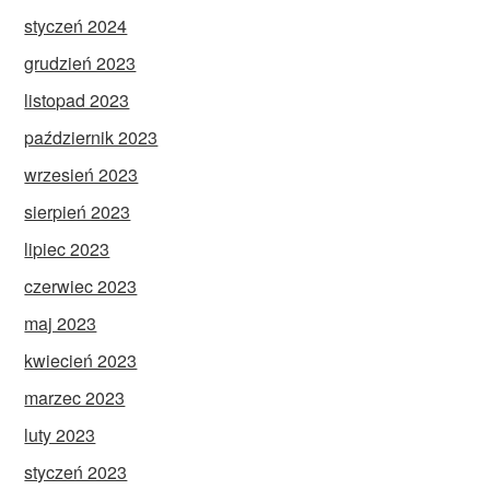
styczeń 2024
grudzień 2023
listopad 2023
październik 2023
wrzesień 2023
sierpień 2023
lipiec 2023
czerwiec 2023
maj 2023
kwiecień 2023
marzec 2023
luty 2023
styczeń 2023