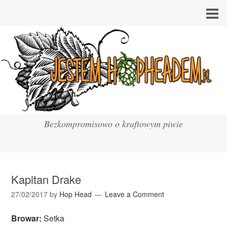
Bezkompromisowo o kraftowym piwie
Kapitan Drake
27/02/2017
by
Hop Head
Leave a Comment
Browar:
Setka