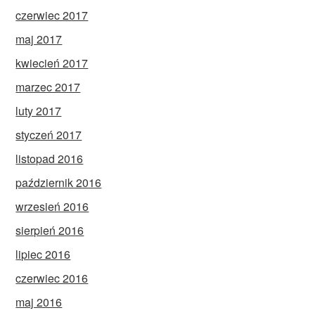
czerwiec 2017
maj 2017
kwiecień 2017
marzec 2017
luty 2017
styczeń 2017
listopad 2016
październik 2016
wrzesień 2016
sierpień 2016
lipiec 2016
czerwiec 2016
maj 2016