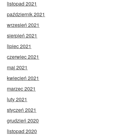
listopad 2021
październik 2021
wrzesień 2021
sierpień 2021
lipiec 2021
czerwiec 2021
maj 2021
kwiecień 2021
marzec 2021
luty 2021
styczeń 2021
grudzień 2020
listopad 2020