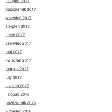
listopad 2017
październik 2017
wrzesień 2017
sierpień 2017
lipiec 2017
czerwiec 2017
maj 2017
kwiecień 2017
marzec 2017
luty 2017
styczeń 2017
listopad 2016
październik 2016
wrzesień 2016