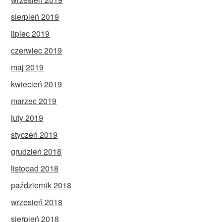
sierpień 2019
lipiec 2019
czerwiec 2019
maj 2019
kwiecień 2019
marzec 2019
luty 2019
styczeń 2019
grudzień 2018
listopad 2018
październik 2018
wrzesień 2018
sierpień 2018