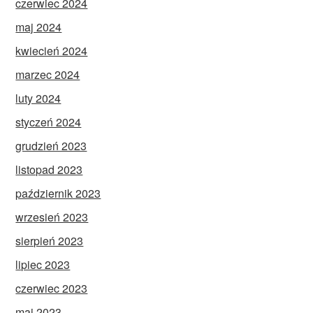
czerwiec 2024
maj 2024
kwiecień 2024
marzec 2024
luty 2024
styczeń 2024
grudzień 2023
listopad 2023
październik 2023
wrzesień 2023
sierpień 2023
lipiec 2023
czerwiec 2023
maj 2023