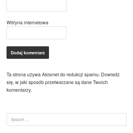
Witryna internetowa
Ta strona używa Akismet do redukcji spamu.
Dowiedz
się, w jaki sposób przetwarzane są dane Twoich
komentarzy.