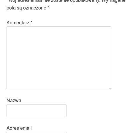
pola są oznaczone
*
Komentarz
*
Nazwa
Adres email