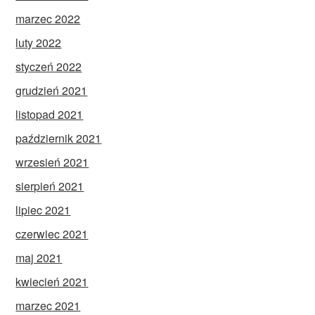
marzec 2022
luty 2022
styczeń 2022
grudzień 2021
listopad 2021
październik 2021
wrzesień 2021
sierpień 2021
lipiec 2021
czerwiec 2021
maj 2021
kwiecień 2021
marzec 2021