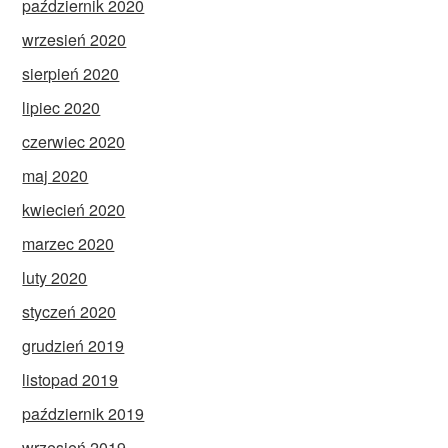
październik 2020
wrzesień 2020
sierpień 2020
lipiec 2020
czerwiec 2020
maj 2020
kwiecień 2020
marzec 2020
luty 2020
styczeń 2020
grudzień 2019
listopad 2019
październik 2019
wrzesień 2019