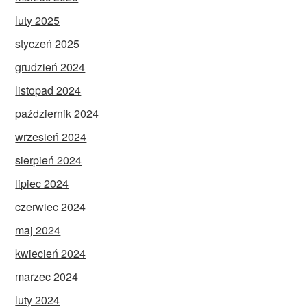
luty 2025
styczeń 2025
grudzień 2024
listopad 2024
październik 2024
wrzesień 2024
sierpień 2024
lipiec 2024
czerwiec 2024
maj 2024
kwiecień 2024
marzec 2024
luty 2024