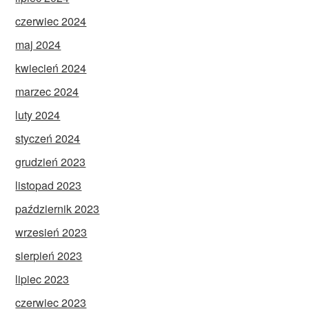
czerwiec 2024
maj 2024
kwiecień 2024
marzec 2024
luty 2024
styczeń 2024
grudzień 2023
listopad 2023
październik 2023
wrzesień 2023
sierpień 2023
lipiec 2023
czerwiec 2023