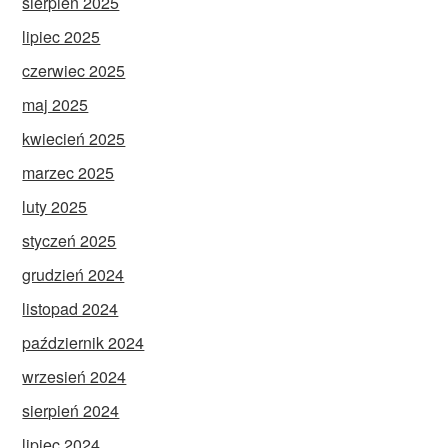
sierpień 2025
lipiec 2025
czerwiec 2025
maj 2025
kwiecień 2025
marzec 2025
luty 2025
styczeń 2025
grudzień 2024
listopad 2024
październik 2024
wrzesień 2024
sierpień 2024
lipiec 2024