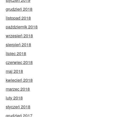
styczeń 2019
grudzień 2018
listopad 2018
październik 2018
wrzesień 2018
sierpień 2018
lipiec 2018
czerwiec 2018
maj 2018
kwiecień 2018
marzec 2018
luty 2018
styczeń 2018
grudzień 2017