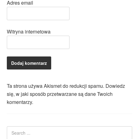
Adres email
Witryna internetowa
Ta strona używa Akismet do redukcji spamu.
Dowiedz
się, w jaki sposób przetwarzane są dane Twoich
komentarzy.