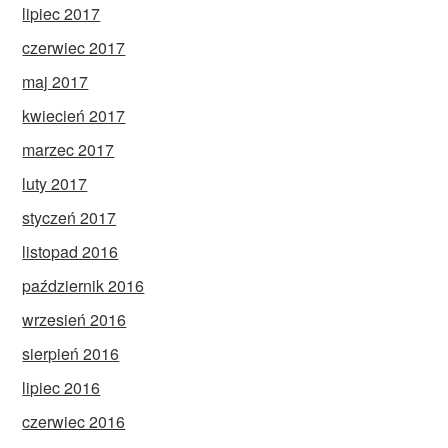
lipiec 2017
czerwiec 2017
maj 2017
kwiecień 2017
marzec 2017
luty 2017
styczeń 2017
listopad 2016
październik 2016
wrzesień 2016
sierpień 2016
lipiec 2016
czerwiec 2016