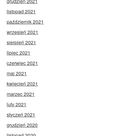
grudzień 2021
listopad 2021
październik 2021
wrzesień 2021
sierpień 2021
lipiec 2021
czerwiec 2021
maj 2021
kwiecień 2021
marzec 2021
luty 2021
styczeń 2021
grudzień 2020
listopad 2020