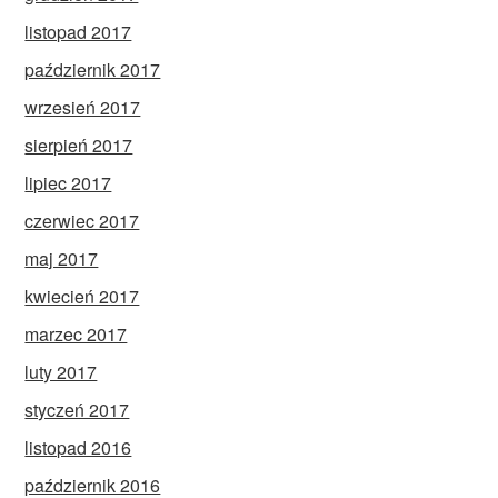
listopad 2017
październik 2017
wrzesień 2017
sierpień 2017
lipiec 2017
czerwiec 2017
maj 2017
kwiecień 2017
marzec 2017
luty 2017
styczeń 2017
listopad 2016
październik 2016