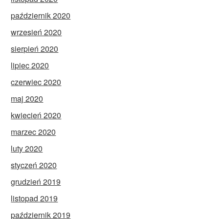
październik 2020
wrzesień 2020
sierpień 2020
lipiec 2020
czerwiec 2020
maj 2020
kwiecień 2020
marzec 2020
luty 2020
styczeń 2020
grudzień 2019
listopad 2019
październik 2019