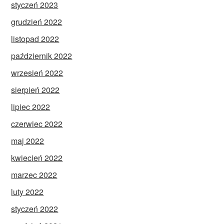
styczeń 2023
grudzień 2022
listopad 2022
październik 2022
wrzesień 2022
sierpień 2022
lipiec 2022
czerwiec 2022
maj 2022
kwiecień 2022
marzec 2022
luty 2022
styczeń 2022