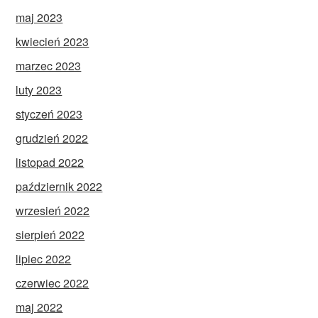
maj 2023
kwiecień 2023
marzec 2023
luty 2023
styczeń 2023
grudzień 2022
listopad 2022
październik 2022
wrzesień 2022
sierpień 2022
lipiec 2022
czerwiec 2022
maj 2022