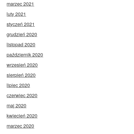
marzec 2021
luty 2021
styczeń 2021
grudzień 2020
listopad 2020
październik 2020
wrzesień 2020
sierpień 2020
lipiec 2020
czerwiec 2020
maj 2020
kwiecień 2020
marzec 2020