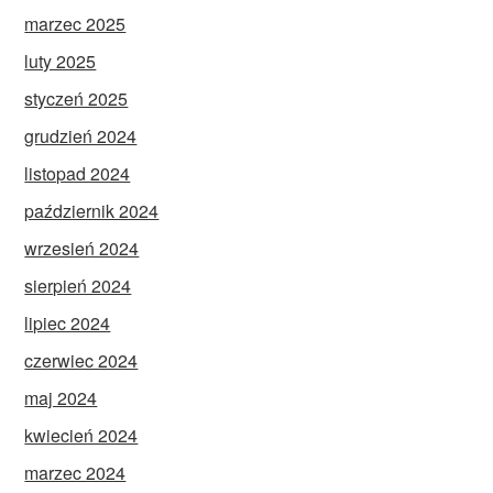
marzec 2025
luty 2025
styczeń 2025
grudzień 2024
listopad 2024
październik 2024
wrzesień 2024
sierpień 2024
lipiec 2024
czerwiec 2024
maj 2024
kwiecień 2024
marzec 2024