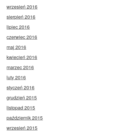
wrzesień 2016
sierpień 2016
lipiec 2016
czerwiec 2016
maj 2016
kwiecień 2016
marzec 2016
luty 2016
styczeń 2016
grudzień 2015
listopad 2015
październik 2015
wrzesień 2015