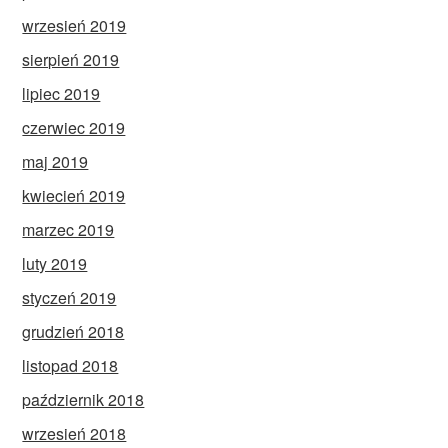
wrzesień 2019
sierpień 2019
lipiec 2019
czerwiec 2019
maj 2019
kwiecień 2019
marzec 2019
luty 2019
styczeń 2019
grudzień 2018
listopad 2018
październik 2018
wrzesień 2018