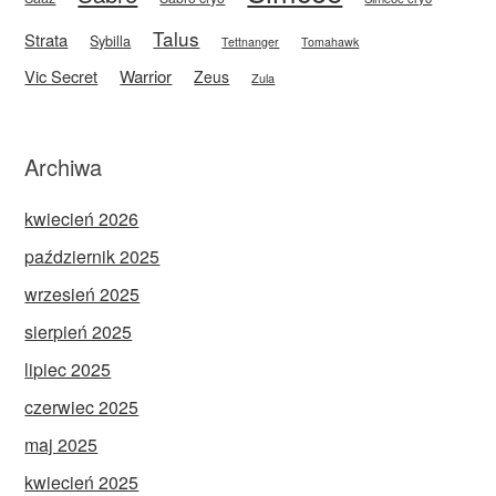
Talus
Strata
Sybilla
Tettnanger
Tomahawk
Vic Secret
Warrior
Zeus
Zula
Archiwa
kwiecień 2026
październik 2025
wrzesień 2025
sierpień 2025
lipiec 2025
czerwiec 2025
maj 2025
kwiecień 2025