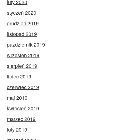
luty 2020
styczeń 2020
grudzień 2019
listopad 2019
październik 2019
wrzesień 2019
sierpień 2019
lipiec 2019
czerwiec 2019
maj 2019
kwiecień 2019
marzec 2019
luty 2019