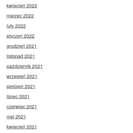
kwiecień 2022
marzec 2022
luty 2022
styczeń 2022
grudzień 2021
listopad 2021
październik 2021
wrzesień 2021
sierpień 2021
lipiec 2021
czerwiec 2021
maj 2021
kwiecień 2021