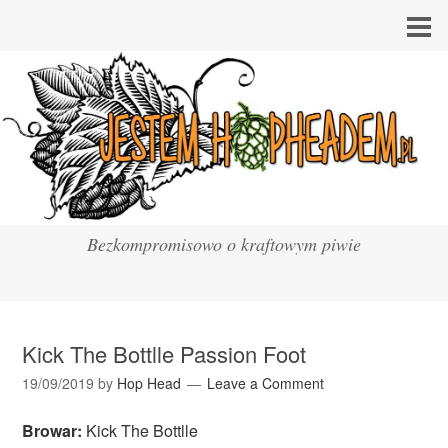
Bezkompromisowo o kraftowym piwie
Kick The Bottlle Passion Foot
19/09/2019
by
Hop Head
Leave a Comment
Browar:
Kick The Bottlle