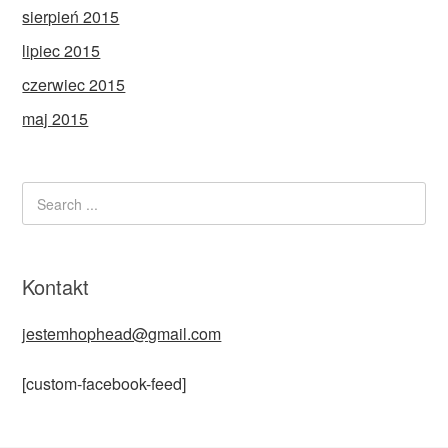
sierpień 2015
lipiec 2015
czerwiec 2015
maj 2015
Kontakt
jestemhophead@gmail.com
[custom-facebook-feed]