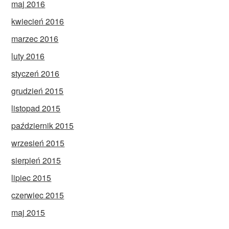
maj 2016
kwiecień 2016
marzec 2016
luty 2016
styczeń 2016
grudzień 2015
listopad 2015
październik 2015
wrzesień 2015
sierpień 2015
lipiec 2015
czerwiec 2015
maj 2015