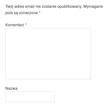
Twój adres email nie zostanie opublikowany.
Wymagane
pola są oznaczone
*
Komentarz
*
Nazwa