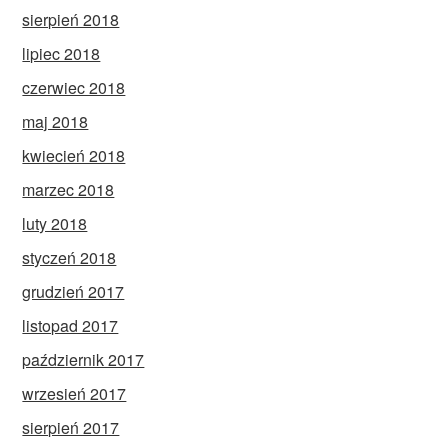
sierpień 2018
lipiec 2018
czerwiec 2018
maj 2018
kwiecień 2018
marzec 2018
luty 2018
styczeń 2018
grudzień 2017
listopad 2017
październik 2017
wrzesień 2017
sierpień 2017