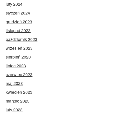
luty 2024
styczeń 2024
grudzień 2023
listopad 2023
październik 2023
wrzesień 2023
sierpień 2023
lipiec 2023
czerwiec 2023
maj 2023
kwiecień 2023
marzec 2023
luty 2023