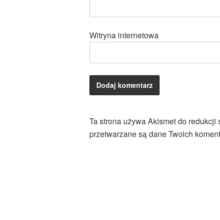
Witryna internetowa
Ta strona używa Akismet do redukcji
przetwarzane są dane Twoich koment