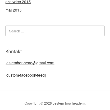
czerwiec 2015
maj 2015
Kontakt
jestemhophead@gmail.com
[custom-facebook-feed]
Copyright © 2026 Jestem hop headem.