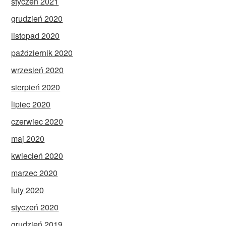
styczeń 2021
grudzień 2020
listopad 2020
październik 2020
wrzesień 2020
sierpień 2020
lipiec 2020
czerwiec 2020
maj 2020
kwiecień 2020
marzec 2020
luty 2020
styczeń 2020
grudzień 2019