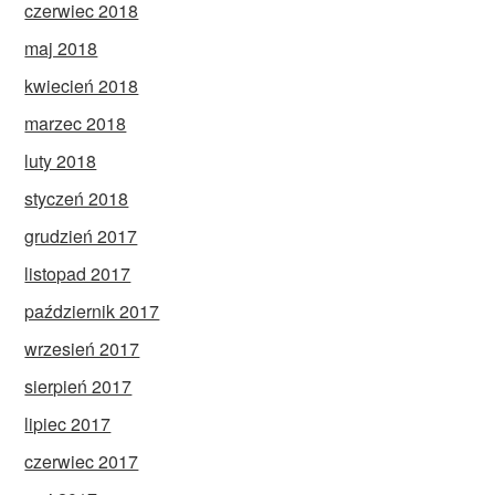
czerwiec 2018
maj 2018
kwiecień 2018
marzec 2018
luty 2018
styczeń 2018
grudzień 2017
listopad 2017
październik 2017
wrzesień 2017
sierpień 2017
lipiec 2017
czerwiec 2017