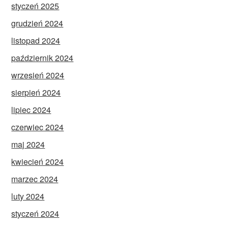
styczeń 2025
grudzień 2024
listopad 2024
październik 2024
wrzesień 2024
sierpień 2024
lipiec 2024
czerwiec 2024
maj 2024
kwiecień 2024
marzec 2024
luty 2024
styczeń 2024