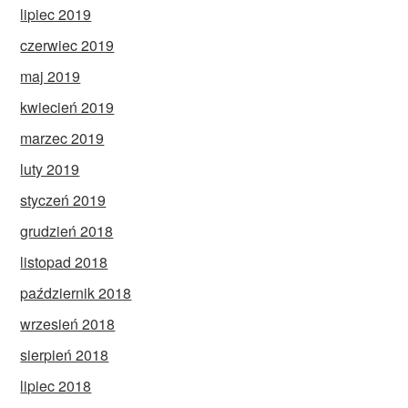
lipiec 2019
czerwiec 2019
maj 2019
kwiecień 2019
marzec 2019
luty 2019
styczeń 2019
grudzień 2018
listopad 2018
październik 2018
wrzesień 2018
sierpień 2018
lipiec 2018