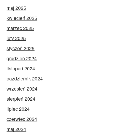
maj 2025
kwiecień 2025
marzec 2025
luty 2025
styczeń 2025
grudzień 2024
listopad 2024
październik 2024
wrzesień 2024
sierpień 2024
lipiec 2024
czerwiec 2024
maj 2024