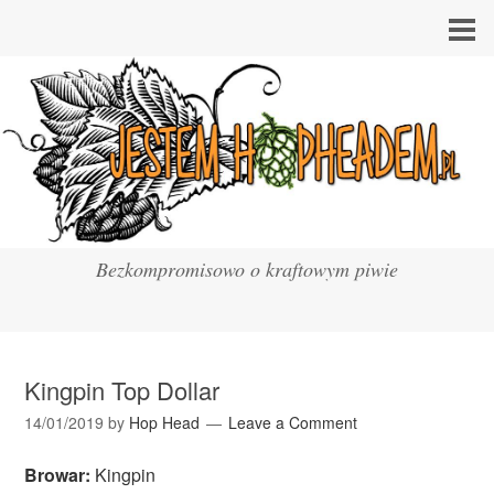
Bezkompromisowo o kraftowym piwie
Kingpin Top Dollar
14/01/2019
by
Hop Head
Leave a Comment
Browar:
Kingpin