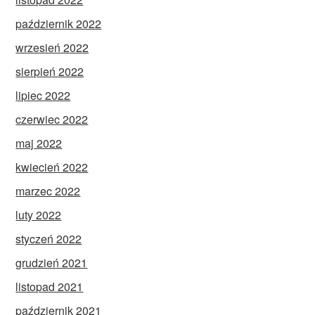
październik 2022
wrzesień 2022
sierpień 2022
lipiec 2022
czerwiec 2022
maj 2022
kwiecień 2022
marzec 2022
luty 2022
styczeń 2022
grudzień 2021
listopad 2021
październik 2021