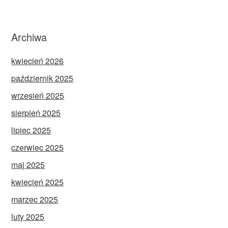
Archiwa
kwiecień 2026
październik 2025
wrzesień 2025
sierpień 2025
lipiec 2025
czerwiec 2025
maj 2025
kwiecień 2025
marzec 2025
luty 2025