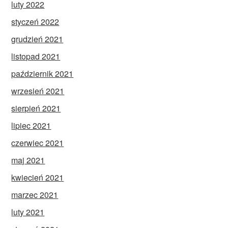
luty 2022
styczeń 2022
grudzień 2021
listopad 2021
październik 2021
wrzesień 2021
sierpień 2021
lipiec 2021
czerwiec 2021
maj 2021
kwiecień 2021
marzec 2021
luty 2021