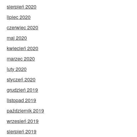
sierpień 2020
lipiec 2020
czerwiec 2020
maj 2020
kwiecień 2020
marzec 2020
luty 2020
styczeń 2020
grudzień 2019
listopad 2019
październik 2019
wrzesień 2019
sierpień 2019