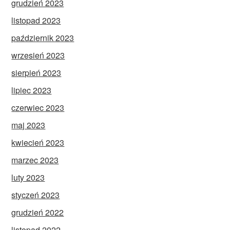
grudzień 2023
listopad 2023
październik 2023
wrzesień 2023
sierpień 2023
lipiec 2023
czerwiec 2023
maj 2023
kwiecień 2023
marzec 2023
luty 2023
styczeń 2023
grudzień 2022
listopad 2022