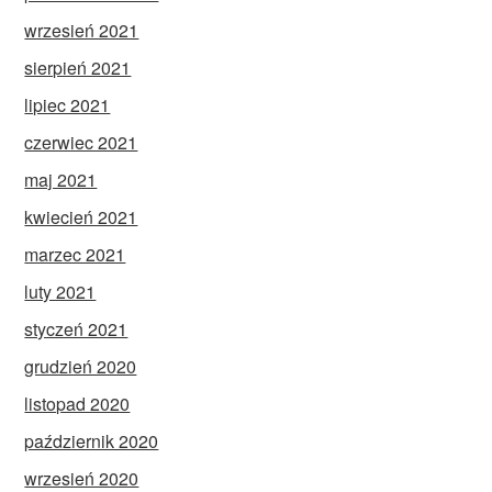
wrzesień 2021
sierpień 2021
lipiec 2021
czerwiec 2021
maj 2021
kwiecień 2021
marzec 2021
luty 2021
styczeń 2021
grudzień 2020
listopad 2020
październik 2020
wrzesień 2020