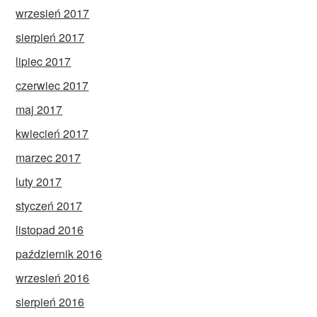
wrzesień 2017
sierpień 2017
lipiec 2017
czerwiec 2017
maj 2017
kwiecień 2017
marzec 2017
luty 2017
styczeń 2017
listopad 2016
październik 2016
wrzesień 2016
sierpień 2016