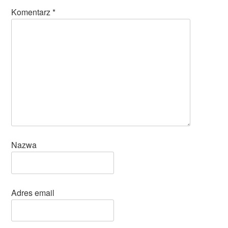
Komentarz
*
Nazwa
Adres email