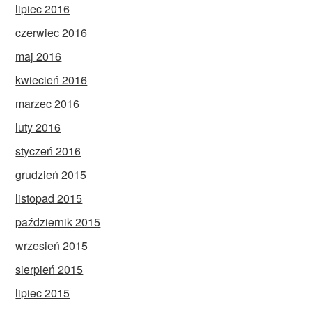
lipiec 2016
czerwiec 2016
maj 2016
kwiecień 2016
marzec 2016
luty 2016
styczeń 2016
grudzień 2015
listopad 2015
październik 2015
wrzesień 2015
sierpień 2015
lipiec 2015