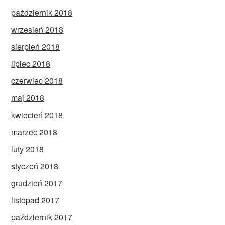
październik 2018
wrzesień 2018
sierpień 2018
lipiec 2018
czerwiec 2018
maj 2018
kwiecień 2018
marzec 2018
luty 2018
styczeń 2018
grudzień 2017
listopad 2017
październik 2017