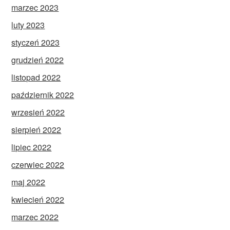
marzec 2023
luty 2023
styczeń 2023
grudzień 2022
listopad 2022
październik 2022
wrzesień 2022
sierpień 2022
lipiec 2022
czerwiec 2022
maj 2022
kwiecień 2022
marzec 2022