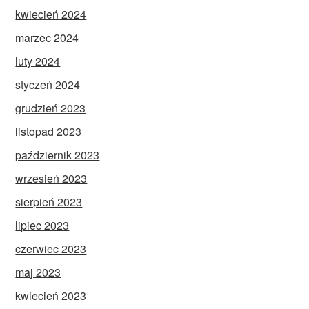
kwiecień 2024
marzec 2024
luty 2024
styczeń 2024
grudzień 2023
listopad 2023
październik 2023
wrzesień 2023
sierpień 2023
lipiec 2023
czerwiec 2023
maj 2023
kwiecień 2023