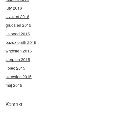
luty 2016
styczeń 2016
grudzień 2015
listopad 2015
październik 2015
wrzesień 2015
sierpień 2015
lipiec 2015
czerwiec 2015
maj 2015
Kontakt