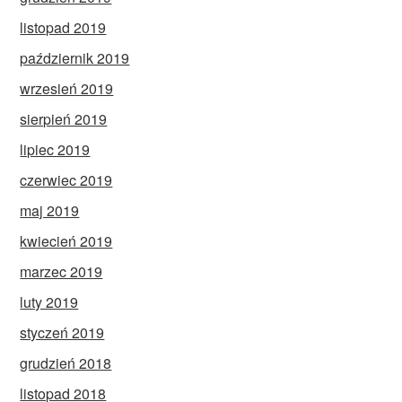
listopad 2019
październik 2019
wrzesień 2019
sierpień 2019
lipiec 2019
czerwiec 2019
maj 2019
kwiecień 2019
marzec 2019
luty 2019
styczeń 2019
grudzień 2018
listopad 2018