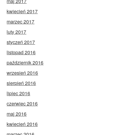
maj 2017
kwiecień 2017
marzec 2017
luty 2017
styczeń 2017
listopad 2016
październik 2016
wrzesień 2016
sierpień 2016
lipiec 2016
czerwiec 2016
maj 2016
kwiecień 2016
marzec 2016