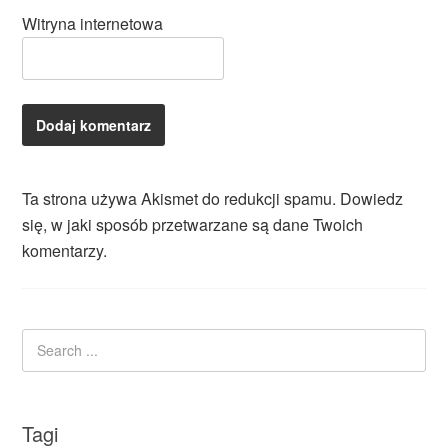
Witryna internetowa
Ta strona używa Akismet do redukcji spamu.
Dowiedz
się, w jaki sposób przetwarzane są dane Twoich
komentarzy.
Tagi