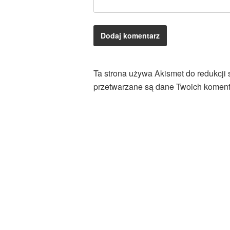
Ta strona używa Akismet do redukcji
przetwarzane są dane Twoich koment