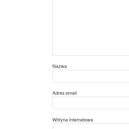
Nazwa
Adres email
Witryna internetowa