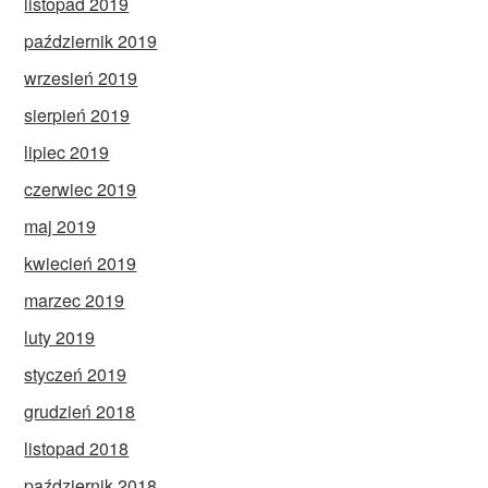
listopad 2019
październik 2019
wrzesień 2019
sierpień 2019
lipiec 2019
czerwiec 2019
maj 2019
kwiecień 2019
marzec 2019
luty 2019
styczeń 2019
grudzień 2018
listopad 2018
październik 2018