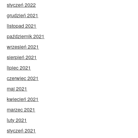
styczeń 2022
grudzień 2021
listopad 2021
październik 2021
wrzesień 2021
sierpień 2021
lipiec 2021
czerwiec 2021
maj 2021
kwiecień 2021
marzec 2021
luty 2021
styczeń 2021