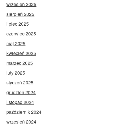
wrzesień 2025
sierpień 2025
lipiec 2025
czerwiec 2025
maj 2025
kwiecień 2025
marzec 2025
luty 2025
styczeń 2025
grudzień 2024
listopad 2024
październik 2024
wrzesień 2024