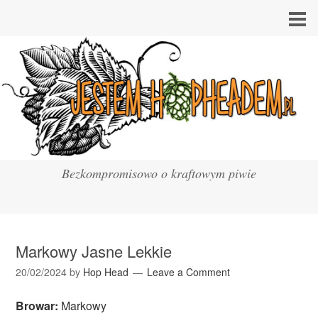
Bezkompromisowo o kraftowym piwie
Markowy Jasne Lekkie
20/02/2024
by
Hop Head
Leave a Comment
Browar:
Markowy