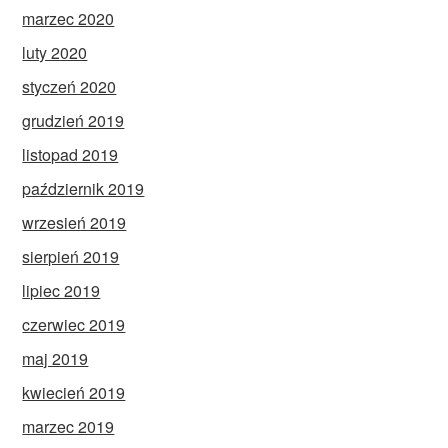
marzec 2020
luty 2020
styczeń 2020
grudzień 2019
listopad 2019
październik 2019
wrzesień 2019
sierpień 2019
lipiec 2019
czerwiec 2019
maj 2019
kwiecień 2019
marzec 2019