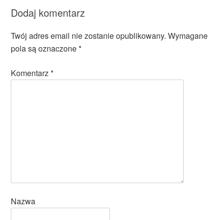
Dodaj komentarz
Twój adres email nie zostanie opublikowany.
Wymagane
pola są oznaczone
*
Komentarz
*
Nazwa