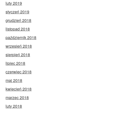
luty 2019
styczeń 2019
grudzień 2018
listopad 2018
październik 2018
wrzesień 2018
sierpień 2018
lipiec 2018
czerwiec 2018
maj 2018
kwiecień 2018
marzec 2018
luty 2018