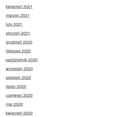
kwiecień 2021
marzec 2021
luty 2021
styczeń 2021
grudzień 2020
listopad 2020
październik 2020
wrzesień 2020
sierpień 2020
lipiec 2020
czerwiec 2020
maj 2020
kwiecień 2020