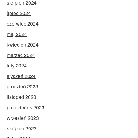
sierpień 2024
lipiec 2024
czerwiec 2024
maj 2024
kwiecień 2024
marzec 2024
luty 2024
styczeń 2024
grudzień 2023
listopad 2023
październik 2023
wrzesień 2023
sierpień 2023