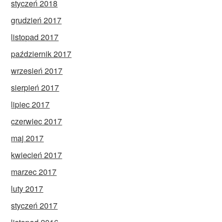
styczeń 2018
grudzień 2017
listopad 2017
październik 2017
wrzesień 2017
sierpień 2017
lipiec 2017
czerwiec 2017
maj 2017
kwiecień 2017
marzec 2017
luty 2017
styczeń 2017