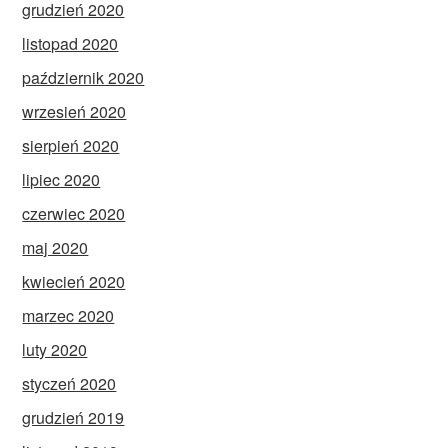
grudzień 2020
listopad 2020
październik 2020
wrzesień 2020
sierpień 2020
lipiec 2020
czerwiec 2020
maj 2020
kwiecień 2020
marzec 2020
luty 2020
styczeń 2020
grudzień 2019