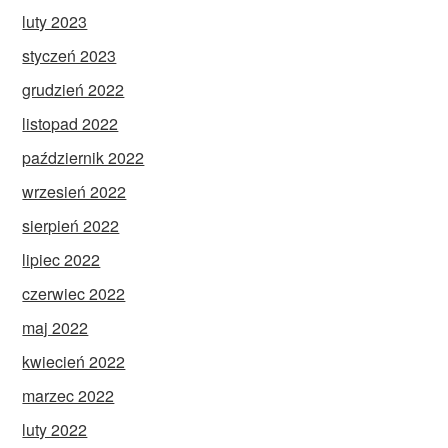
luty 2023
styczeń 2023
grudzień 2022
listopad 2022
październik 2022
wrzesień 2022
sierpień 2022
lipiec 2022
czerwiec 2022
maj 2022
kwiecień 2022
marzec 2022
luty 2022