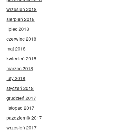
wrzesień 2018
sierpień 2018
lipiec 2018
czerwiec 2018
maj 2018
kwiecień 2018
marzec 2018
luty 2018
styczeń 2018
grudzień 2017
listopad 2017
październik 2017
wrzesień 2017