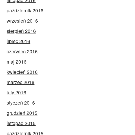
listopad 2016
październik 2016
wrzesień 2016
sierpień 2016
lipiec 2016
czerwiec 2016
maj 2016
kwiecień 2016
marzec 2016
luty 2016
styczeń 2016
grudzień 2015
listopad 2015
październik 2015