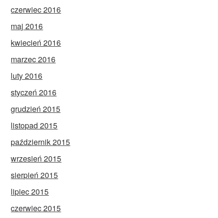
czerwiec 2016
maj 2016
kwiecień 2016
marzec 2016
luty 2016
styczeń 2016
grudzień 2015
listopad 2015
październik 2015
wrzesień 2015
sierpień 2015
lipiec 2015
czerwiec 2015