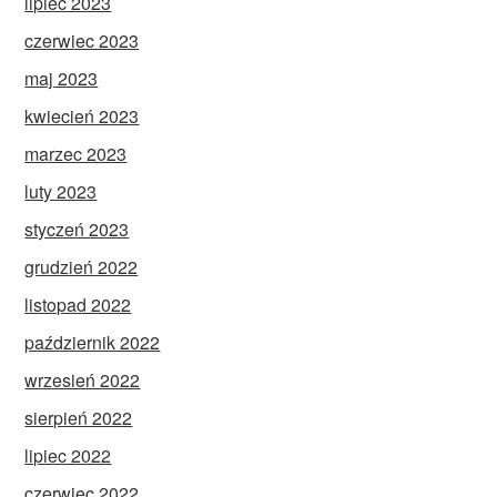
lipiec 2023
czerwiec 2023
maj 2023
kwiecień 2023
marzec 2023
luty 2023
styczeń 2023
grudzień 2022
listopad 2022
październik 2022
wrzesień 2022
sierpień 2022
lipiec 2022
czerwiec 2022