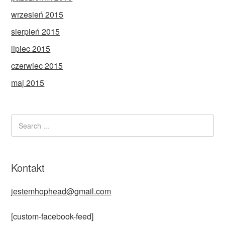
wrzesień 2015
sierpień 2015
lipiec 2015
czerwiec 2015
maj 2015
Kontakt
jestemhophead@gmail.com
[custom-facebook-feed]