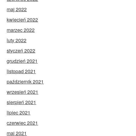
maj 2022
kwiecień 2022
marzec 2022
luty 2022
styczeń 2022
grudzień 2021
listopad 2021
październik 2021
wrzesień 2021
sierpień 2021
lipiec 2021
czerwiec 2021
maj 2021