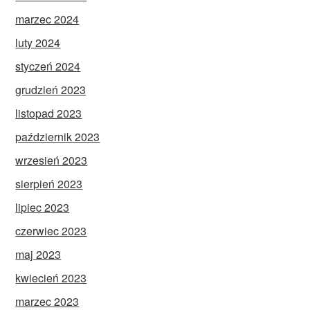
marzec 2024
luty 2024
styczeń 2024
grudzień 2023
listopad 2023
październik 2023
wrzesień 2023
sierpień 2023
lipiec 2023
czerwiec 2023
maj 2023
kwiecień 2023
marzec 2023