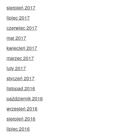
sierpień 2017
lipiec 2017
czerwiec 2017
maj 2017
kwiecień 2017
marzec 2017
luty 2017
styczeń 2017
listopad 2016
październik 2016
wrzesień 2016
sierpień 2016
lipiec 2016