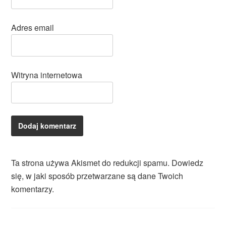
Adres email
Witryna internetowa
Ta strona używa Akismet do redukcji spamu.
Dowiedz
się, w jaki sposób przetwarzane są dane Twoich
komentarzy.