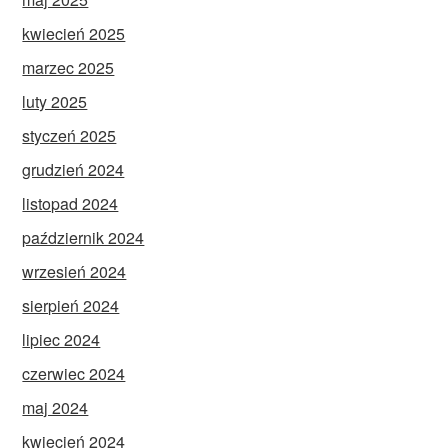
kwiecień 2025
marzec 2025
luty 2025
styczeń 2025
grudzień 2024
listopad 2024
październik 2024
wrzesień 2024
sierpień 2024
lipiec 2024
czerwiec 2024
maj 2024
kwiecień 2024