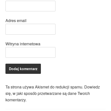
Adres email
Witryna internetowa
Ta strona używa Akismet do redukcji spamu.
Dowiedz
się, w jaki sposób przetwarzane są dane Twoich
komentarzy.