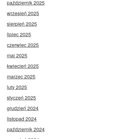
październik 2025
wrzesień 2025
sierpień 2025
lipiec 2025
czerwiec 2025
maj 2025
kwiecień 2025
marzec 2025
luty 2025
styczeń 2025
grudzień 2024
listopad 2024
październik 2024