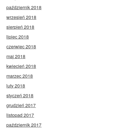
październik 2018
wrzesień 2018
sierpień 2018
lipiec 2018
czerwiec 2018
maj 2018
kwiecień 2018
marzec 2018
luty 2018
styczeń 2018
grudzień 2017
listopad 2017
październik 2017