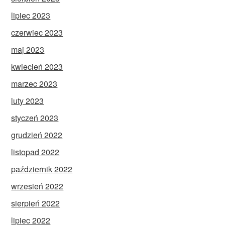
lipiec 2023
czerwiec 2023
maj 2023
kwiecień 2023
marzec 2023
luty 2023
styczeń 2023
grudzień 2022
listopad 2022
październik 2022
wrzesień 2022
sierpień 2022
lipiec 2022