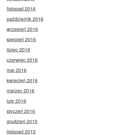
listopad 2016
październik 2016
wrzesień 2016
sierpień 2016
lipiec 2016
czerwiec 2016
maj 2016
kwiecień 2016
marzec 2016
luty 2016
styczeń 2016
grudzień 2015
listopad 2015