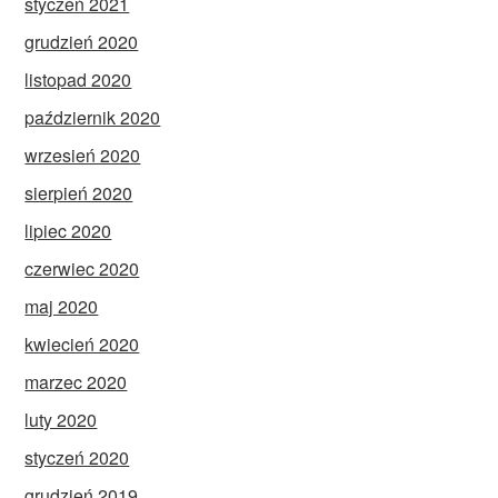
styczeń 2021
grudzień 2020
listopad 2020
październik 2020
wrzesień 2020
sierpień 2020
lipiec 2020
czerwiec 2020
maj 2020
kwiecień 2020
marzec 2020
luty 2020
styczeń 2020
grudzień 2019