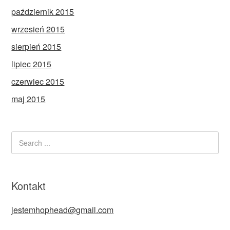
październik 2015
wrzesień 2015
sierpień 2015
lipiec 2015
czerwiec 2015
maj 2015
Kontakt
jestemhophead@gmail.com