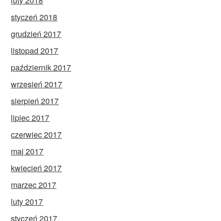
luty 2018
styczeń 2018
grudzień 2017
listopad 2017
październik 2017
wrzesień 2017
sierpień 2017
lipiec 2017
czerwiec 2017
maj 2017
kwiecień 2017
marzec 2017
luty 2017
styczeń 2017