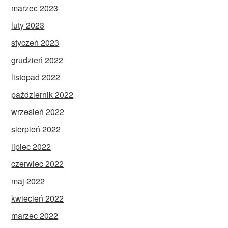
marzec 2023
luty 2023
styczeń 2023
grudzień 2022
listopad 2022
październik 2022
wrzesień 2022
sierpień 2022
lipiec 2022
czerwiec 2022
maj 2022
kwiecień 2022
marzec 2022