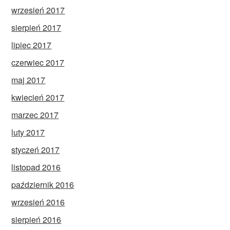
wrzesień 2017
sierpień 2017
lipiec 2017
czerwiec 2017
maj 2017
kwiecień 2017
marzec 2017
luty 2017
styczeń 2017
listopad 2016
październik 2016
wrzesień 2016
sierpień 2016