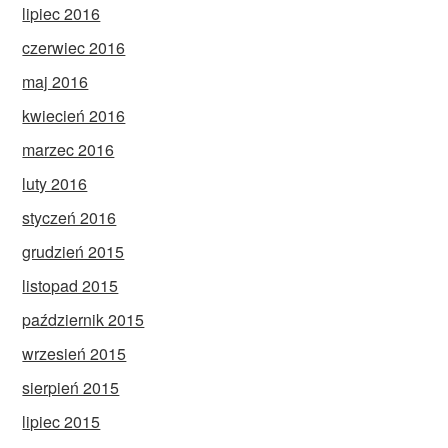
lipiec 2016
czerwiec 2016
maj 2016
kwiecień 2016
marzec 2016
luty 2016
styczeń 2016
grudzień 2015
listopad 2015
październik 2015
wrzesień 2015
sierpień 2015
lipiec 2015