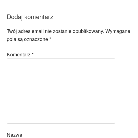
Dodaj komentarz
Twój adres email nie zostanie opublikowany.
Wymagane
pola są oznaczone
*
Komentarz
*
Nazwa