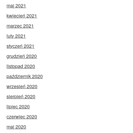
maj 2021
kwiecień 2021
marzec 2021
luty 2021
styczeń 2021
grudzień 2020
listopad 2020
październik 2020
wrzesień 2020
sierpień 2020
lipiec 2020
czerwiec 2020
maj 2020