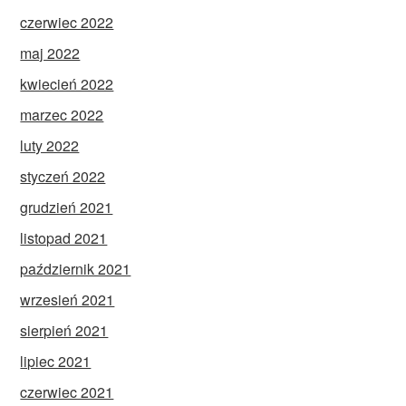
czerwiec 2022
maj 2022
kwiecień 2022
marzec 2022
luty 2022
styczeń 2022
grudzień 2021
listopad 2021
październik 2021
wrzesień 2021
sierpień 2021
lipiec 2021
czerwiec 2021