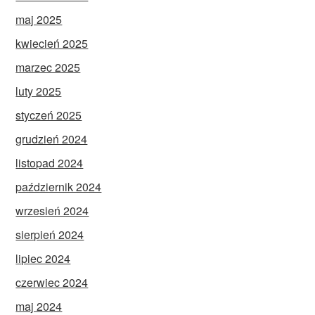
maj 2025
kwiecień 2025
marzec 2025
luty 2025
styczeń 2025
grudzień 2024
listopad 2024
październik 2024
wrzesień 2024
sierpień 2024
lipiec 2024
czerwiec 2024
maj 2024