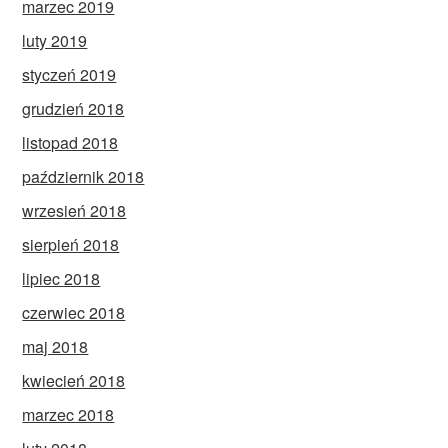
marzec 2019
luty 2019
styczeń 2019
grudzień 2018
listopad 2018
październik 2018
wrzesień 2018
sierpień 2018
lipiec 2018
czerwiec 2018
maj 2018
kwiecień 2018
marzec 2018