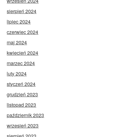
wrzesień 2024
sierpień 2024
lipiec 2024
czerwiec 2024
maj 2024
kwiecień 2024
marzec 2024
luty 2024
styczeń 2024
grudzień 2023
listopad 2023
październik 2023
wrzesień 2023
sierpień 2023