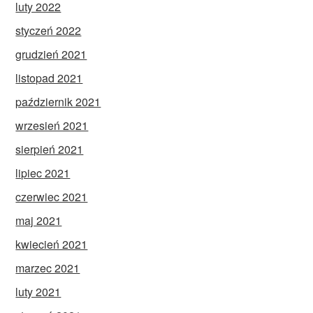
luty 2022
styczeń 2022
grudzień 2021
listopad 2021
październik 2021
wrzesień 2021
sierpień 2021
lipiec 2021
czerwiec 2021
maj 2021
kwiecień 2021
marzec 2021
luty 2021