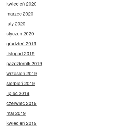
kwiecień 2020
marzec 2020
luty 2020
styczeń 2020
grudzień 2019
listopad 2019
październik 2019
wrzesień 2019
sierpień 2019
lipiec 2019
czerwiec 2019
maj 2019
kwiecień 2019