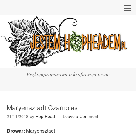
Bezkompromisowo o kraftowym piwie
Maryensztadt Czarnolas
21/11/2018
by
Hop Head
Leave a Comment
Browar:
Maryensztadt