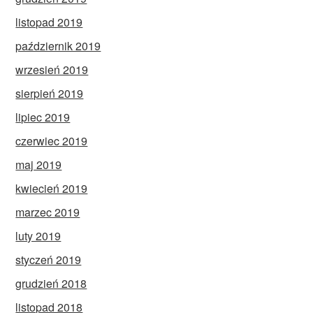
listopad 2019
październik 2019
wrzesień 2019
sierpień 2019
lipiec 2019
czerwiec 2019
maj 2019
kwiecień 2019
marzec 2019
luty 2019
styczeń 2019
grudzień 2018
listopad 2018