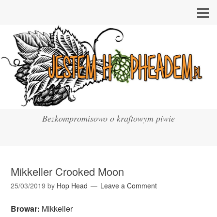
Bezkompromisowo o kraftowym piwie
Mikkeller Crooked Moon
25/03/2019
by
Hop Head
Leave a Comment
Browar:
Mikkeller