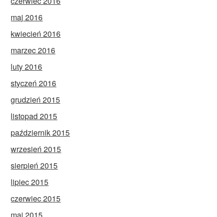
czerwiec 2016
maj 2016
kwiecień 2016
marzec 2016
luty 2016
styczeń 2016
grudzień 2015
listopad 2015
październik 2015
wrzesień 2015
sierpień 2015
lipiec 2015
czerwiec 2015
maj 2015