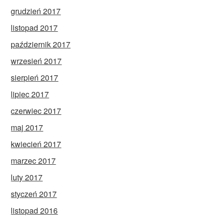
grudzień 2017
listopad 2017
październik 2017
wrzesień 2017
sierpień 2017
lipiec 2017
czerwiec 2017
maj 2017
kwiecień 2017
marzec 2017
luty 2017
styczeń 2017
listopad 2016