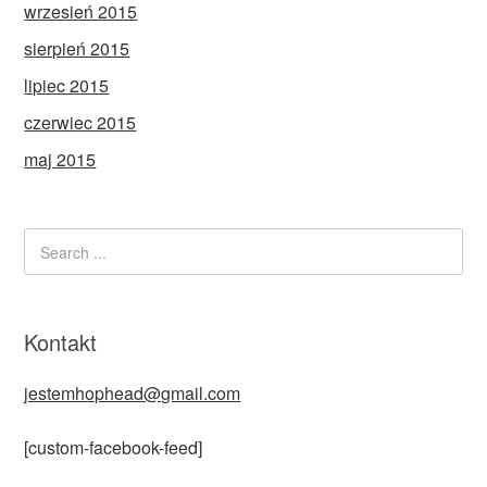
wrzesień 2015
sierpień 2015
lipiec 2015
czerwiec 2015
maj 2015
Kontakt
jestemhophead@gmail.com
[custom-facebook-feed]