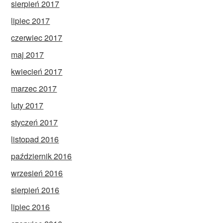
sierpień 2017
lipiec 2017
czerwiec 2017
maj 2017
kwiecień 2017
marzec 2017
luty 2017
styczeń 2017
listopad 2016
październik 2016
wrzesień 2016
sierpień 2016
lipiec 2016