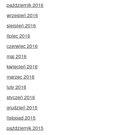
październik 2016
wrzesień 2016
sierpień 2016
lipiec 2016
czerwiec 2016
maj 2016
kwiecień 2016
marzec 2016
luty 2016
styczeń 2016
grudzień 2015
listopad 2015
październik 2015