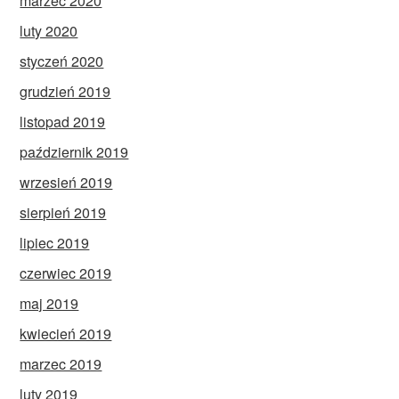
marzec 2020
luty 2020
styczeń 2020
grudzień 2019
listopad 2019
październik 2019
wrzesień 2019
sierpień 2019
lipiec 2019
czerwiec 2019
maj 2019
kwiecień 2019
marzec 2019
luty 2019