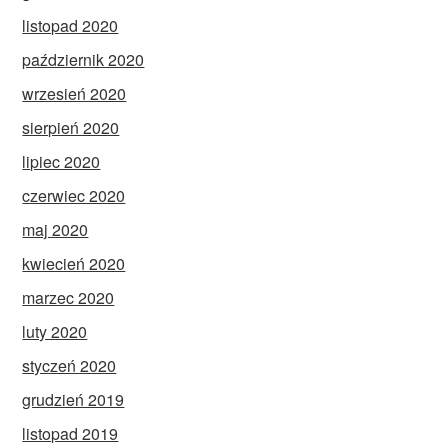
listopad 2020
październik 2020
wrzesień 2020
sierpień 2020
lipiec 2020
czerwiec 2020
maj 2020
kwiecień 2020
marzec 2020
luty 2020
styczeń 2020
grudzień 2019
listopad 2019