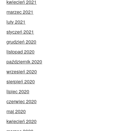
kwiecień 2021
marzec 2021
luty 2021
styczeń 2021
grudzień 2020
listopad 2020
październik 2020
wrzesień 2020
sierpień 2020
lipiec 2020
czerwiec 2020
maj 2020
kwiecień 2020