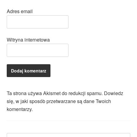
Adres email
Witryna internetowa
Ta strona używa Akismet do redukcji spamu.
Dowiedz
się, w jaki sposób przetwarzane są dane Twoich
komentarzy.