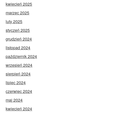
kwiecień 2025
marzec 2025
luty 2025
styczeń 2025
grudzień 2024
listopad 2024
październik 2024
wrzesień 2024
sierpień 2024
lipiec 2024
czerwiec 2024
maj 2024
kwiecień 2024