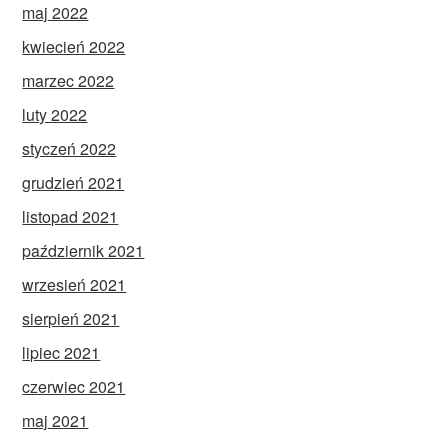
maj 2022
kwiecień 2022
marzec 2022
luty 2022
styczeń 2022
grudzień 2021
listopad 2021
październik 2021
wrzesień 2021
sierpień 2021
lipiec 2021
czerwiec 2021
maj 2021