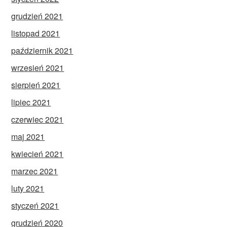
grudzień 2021
listopad 2021
październik 2021
wrzesień 2021
sierpień 2021
lipiec 2021
czerwiec 2021
maj 2021
kwiecień 2021
marzec 2021
luty 2021
styczeń 2021
grudzień 2020