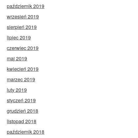
październik 2019
wrzesień 2019
sierpień 2019
lipiec 2019
czerwiec 2019
maj 2019
kwiecień 2019
marzec 2019
luty 2019
styczeń 2019
grudzień 2018
listopad 2018
październik 2018