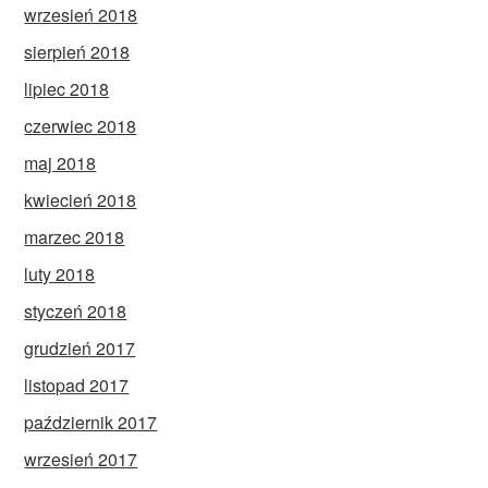
wrzesień 2018
sierpień 2018
lipiec 2018
czerwiec 2018
maj 2018
kwiecień 2018
marzec 2018
luty 2018
styczeń 2018
grudzień 2017
listopad 2017
październik 2017
wrzesień 2017