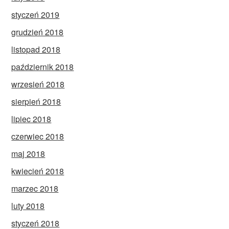
styczeń 2019
grudzień 2018
listopad 2018
październik 2018
wrzesień 2018
sierpień 2018
lipiec 2018
czerwiec 2018
maj 2018
kwiecień 2018
marzec 2018
luty 2018
styczeń 2018