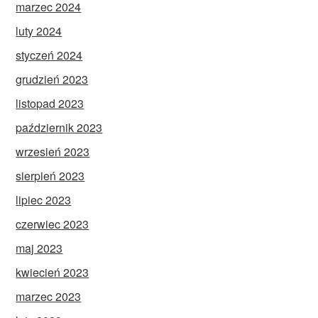
marzec 2024
luty 2024
styczeń 2024
grudzień 2023
listopad 2023
październik 2023
wrzesień 2023
sierpień 2023
lipiec 2023
czerwiec 2023
maj 2023
kwiecień 2023
marzec 2023