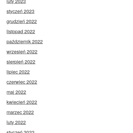
luty 2023
styczeń 2023
grudzień 2022
listopad 2022
październik 2022
wrzesień 2022
sierpień 2022
lipiec 2022
czerwiec 2022
maj 2022
kwiecień 2022
marzec 2022
luty 2022
styczeń 2022