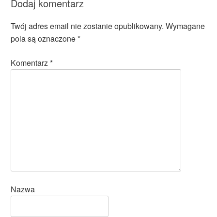
Dodaj komentarz
Twój adres email nie zostanie opublikowany.
Wymagane
pola są oznaczone
*
Komentarz
*
Nazwa