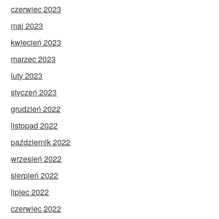
czerwiec 2023
maj 2023
kwiecień 2023
marzec 2023
luty 2023
styczeń 2023
grudzień 2022
listopad 2022
październik 2022
wrzesień 2022
sierpień 2022
lipiec 2022
czerwiec 2022