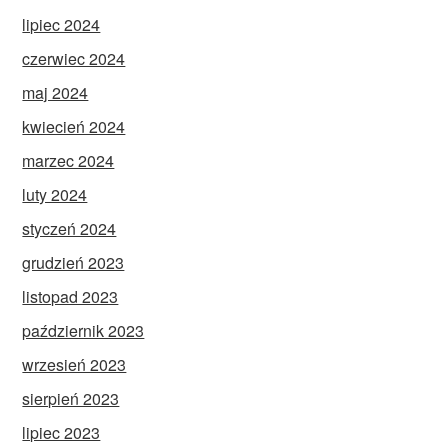
lipiec 2024
czerwiec 2024
maj 2024
kwiecień 2024
marzec 2024
luty 2024
styczeń 2024
grudzień 2023
listopad 2023
październik 2023
wrzesień 2023
sierpień 2023
lipiec 2023