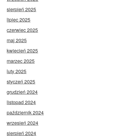
sierpień 2025
lipiec 2025
czerwiec 2025
maj 2025
kwiecień 2025
marzec 2025
luty 2025
styczeń 2025
grudzień 2024
listopad 2024
październik 2024
wrzesień 2024
sierpień 2024