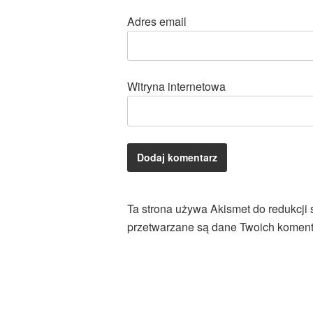
Adres email
Witryna internetowa
Ta strona używa Akismet do redukcji
przetwarzane są dane Twoich koment