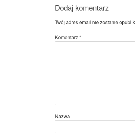
Dodaj komentarz
Twój adres email nie zostanie opubli
Komentarz
*
Nazwa