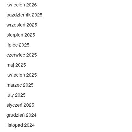
kwiecień 2026
październik 2025
wrzesień 2025
sierpień 2025
lipiec 2025
czerwiec 2025
maj 2025
kwiecień 2025
marzec 2025
luty 2025
styczeń 2025
grudzień 2024
listopad 2024