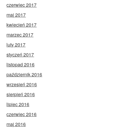
czerwiec 2017
maj 2017
kwiecień 2017
marzec 2017
luty 2017
styczeń 2017
listopad 2016
październik 2016
wrzesień 2016
sierpień 2016
lipiec 2016
czerwiec 2016
maj 2016