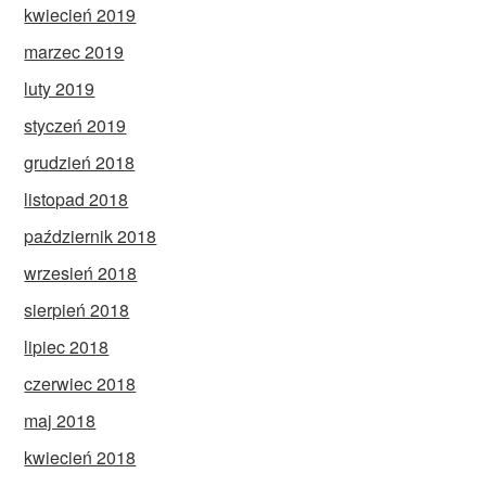
kwiecień 2019
marzec 2019
luty 2019
styczeń 2019
grudzień 2018
listopad 2018
październik 2018
wrzesień 2018
sierpień 2018
lipiec 2018
czerwiec 2018
maj 2018
kwiecień 2018