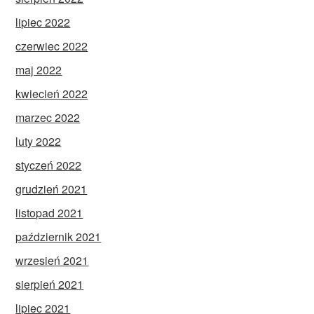
lipiec 2022
czerwiec 2022
maj 2022
kwiecień 2022
marzec 2022
luty 2022
styczeń 2022
grudzień 2021
listopad 2021
październik 2021
wrzesień 2021
sierpień 2021
lipiec 2021