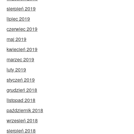
sierpień 2019
lipiec 2019
czerwiec 2019
maj 2019
kwiecień 2019
marzec 2019
luty 2019
styczeń 2019
grudzień 2018
listopad 2018
październik 2018
wrzesień 2018
sierpień 2018