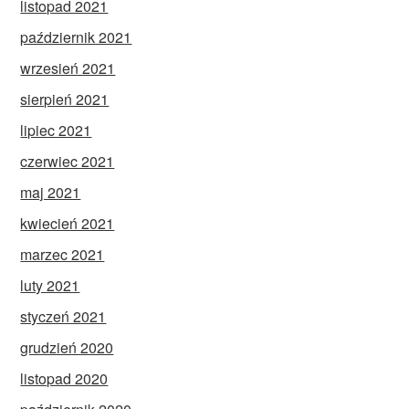
listopad 2021
październik 2021
wrzesień 2021
sierpień 2021
lipiec 2021
czerwiec 2021
maj 2021
kwiecień 2021
marzec 2021
luty 2021
styczeń 2021
grudzień 2020
listopad 2020