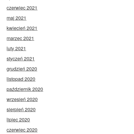
czerwiec 2021
maj 2021
kwiecień 2021
marzec 2021
luty 2021
styczeń 2021
grudzień 2020
listopad 2020
październik 2020
wrzesień 2020
sierpień 2020
lipiec 2020
czerwiec 2020