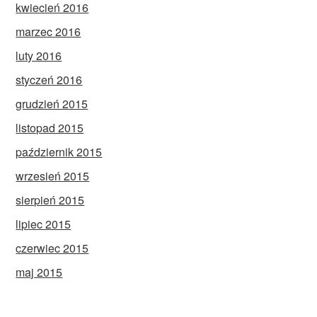
kwiecień 2016
marzec 2016
luty 2016
styczeń 2016
grudzień 2015
listopad 2015
październik 2015
wrzesień 2015
sierpień 2015
lipiec 2015
czerwiec 2015
maj 2015