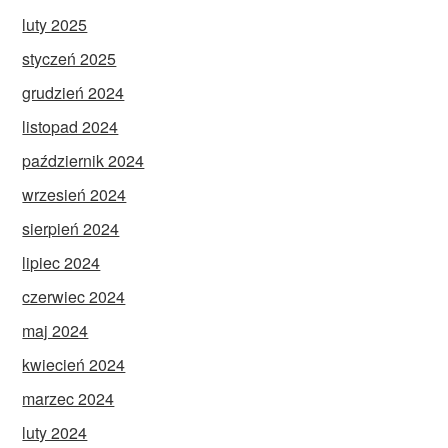
luty 2025
styczeń 2025
grudzień 2024
listopad 2024
październik 2024
wrzesień 2024
sierpień 2024
lipiec 2024
czerwiec 2024
maj 2024
kwiecień 2024
marzec 2024
luty 2024