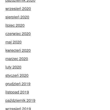
październik 2020
wrzesień 2020
sierpień 2020
lipiec 2020
czerwiec 2020
maj 2020
kwiecień 2020
marzec 2020
luty 2020
styczeń 2020
grudzień 2019
listopad 2019
październik 2019
wrzesień 2019