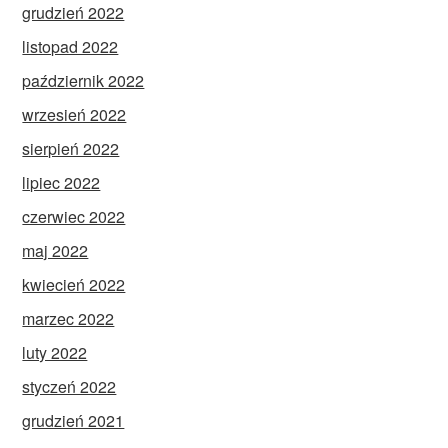
grudzień 2022
listopad 2022
październik 2022
wrzesień 2022
sierpień 2022
lipiec 2022
czerwiec 2022
maj 2022
kwiecień 2022
marzec 2022
luty 2022
styczeń 2022
grudzień 2021