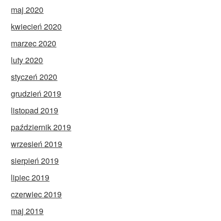
maj 2020
kwiecień 2020
marzec 2020
luty 2020
styczeń 2020
grudzień 2019
listopad 2019
październik 2019
wrzesień 2019
sierpień 2019
lipiec 2019
czerwiec 2019
maj 2019