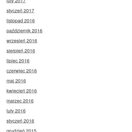
luty 2017
styczeń 2017
listopad 2016
październik 2016
wrzesień 2016
sierpień 2016
lipiec 2016
czerwiec 2016
maj 2016
kwiecień 2016
marzec 2016
luty 2016
styczeń 2016
grudzień 2015