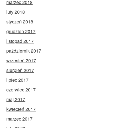
marzec 2018
luty 2018
styczeń 2018
grudzień 2017
listopad 2017
październik 2017
wrzesień 2017
sierpień 2017
lipiec 2017
czerwiec 2017
maj 2017
kwiecień 2017
marzec 2017