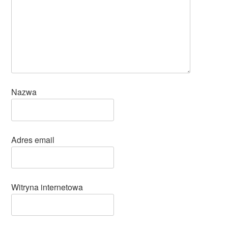
Nazwa
Adres email
Witryna internetowa