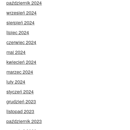
październik 2024
wrzesień 2024
sierpień 2024
lipiec 2024
czerwiec 2024
maj 2024
kwiecień 2024
marzec 2024
luty 2024
styczeń 2024
grudzień 2023
listopad 2023
październik 2023