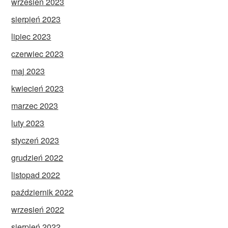
wrzesień 2023
sierpień 2023
lipiec 2023
czerwiec 2023
maj 2023
kwiecień 2023
marzec 2023
luty 2023
styczeń 2023
grudzień 2022
listopad 2022
październik 2022
wrzesień 2022
sierpień 2022