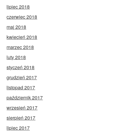
lipiec 2018
czerwiec 2018
maj 2018
kwiecień 2018
marzec 2018
luty 2018
styczeń 2018
grudzień 2017
listopad 2017
październik 2017
wrzesień 2017
sierpień 2017
lipiec 2017