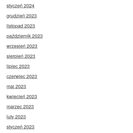
styczeń 2024
grudzień 2023
listopad 2023
październik 2023
wrzesień 2023
sierpień 2023
lipiec 2023
czerwiec 2023
maj 2023
kwiecień 2023
marzec 2023
luty 2023
styczeń 2023