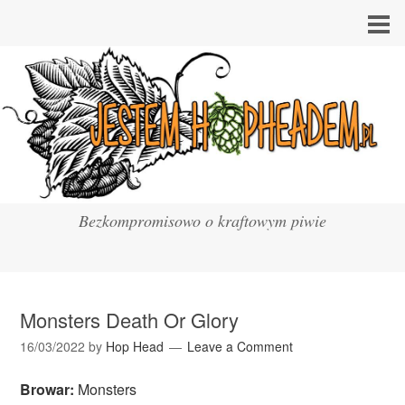
Bezkompromisowo o kraftowym piwie
Monsters Death Or Glory
16/03/2022
by
Hop Head
Leave a Comment
Browar:
Monsters