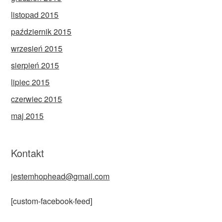
listopad 2015
październik 2015
wrzesień 2015
sierpień 2015
lipiec 2015
czerwiec 2015
maj 2015
Kontakt
jestemhophead@gmail.com
[custom-facebook-feed]