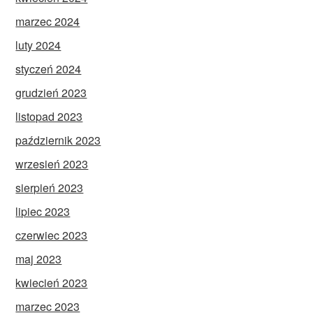
marzec 2024
luty 2024
styczeń 2024
grudzień 2023
listopad 2023
październik 2023
wrzesień 2023
sierpień 2023
lipiec 2023
czerwiec 2023
maj 2023
kwiecień 2023
marzec 2023