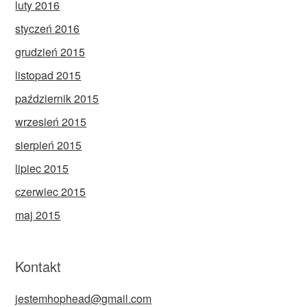
luty 2016
styczeń 2016
grudzień 2015
listopad 2015
październik 2015
wrzesień 2015
sierpień 2015
lipiec 2015
czerwiec 2015
maj 2015
Kontakt
jestemhophead@gmail.com