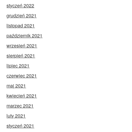
styczeń 2022
grudzień 2021
listopad 2021
październik 2021
wrzesień 2021
sierpień 2021
lipiec 2021
czerwiec 2021
maj 2021
kwiecień 2021
marzec 2021
luty 2021
styczeń 2021