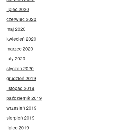
lipiec 2020
czerwiec 2020
maj 2020
kwiecień 2020
marzec 2020
luty 2020
styczeń 2020
grudzień 2019
listopad 2019
październik 2019
wrzesień 2019
sierpień 2019
lipiec 2019