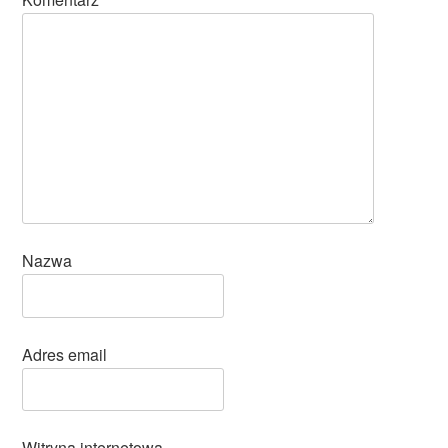
Nazwa
Adres email
Witryna internetowa