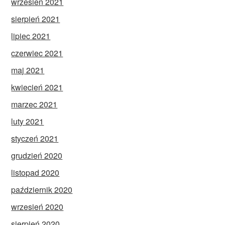
wrzesień 2021
sierpień 2021
lipiec 2021
czerwiec 2021
maj 2021
kwiecień 2021
marzec 2021
luty 2021
styczeń 2021
grudzień 2020
listopad 2020
październik 2020
wrzesień 2020
sierpień 2020