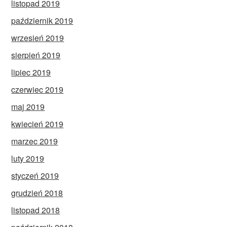
listopad 2019
październik 2019
wrzesień 2019
sierpień 2019
lipiec 2019
czerwiec 2019
maj 2019
kwiecień 2019
marzec 2019
luty 2019
styczeń 2019
grudzień 2018
listopad 2018