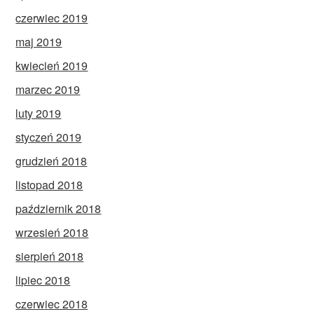
czerwiec 2019
maj 2019
kwiecień 2019
marzec 2019
luty 2019
styczeń 2019
grudzień 2018
listopad 2018
październik 2018
wrzesień 2018
sierpień 2018
lipiec 2018
czerwiec 2018