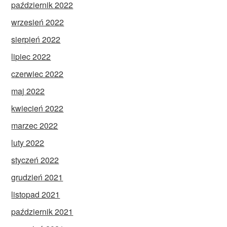
październik 2022
wrzesień 2022
sierpień 2022
lipiec 2022
czerwiec 2022
maj 2022
kwiecień 2022
marzec 2022
luty 2022
styczeń 2022
grudzień 2021
listopad 2021
październik 2021