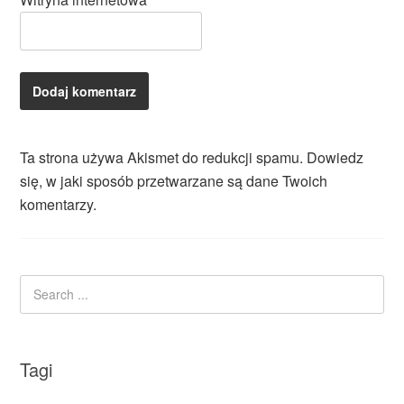
Ta strona używa Akismet do redukcji spamu.
Dowiedz
się, w jaki sposób przetwarzane są dane Twoich
komentarzy.
Tagi