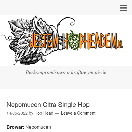
Bezkompromisowo o kraftowym piwie
Nepomucen Citra Single Hop
14/05/2022
by
Hop Head
Leave a Comment
Browar:
Nepomucen