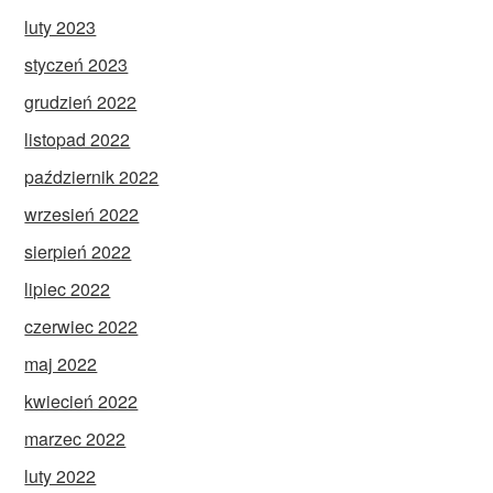
luty 2023
styczeń 2023
grudzień 2022
listopad 2022
październik 2022
wrzesień 2022
sierpień 2022
lipiec 2022
czerwiec 2022
maj 2022
kwiecień 2022
marzec 2022
luty 2022