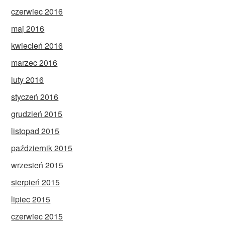
czerwiec 2016
maj 2016
kwiecień 2016
marzec 2016
luty 2016
styczeń 2016
grudzień 2015
listopad 2015
październik 2015
wrzesień 2015
sierpień 2015
lipiec 2015
czerwiec 2015