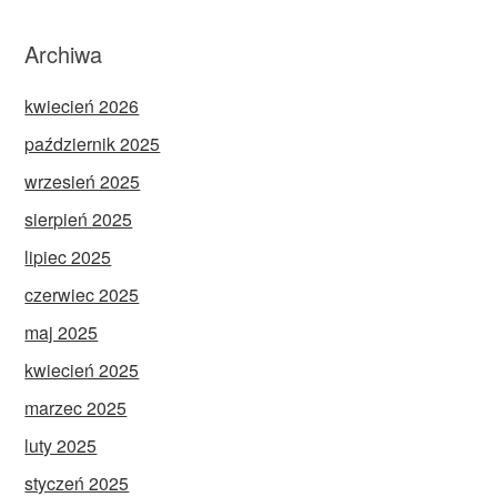
Archiwa
kwiecień 2026
październik 2025
wrzesień 2025
sierpień 2025
lipiec 2025
czerwiec 2025
maj 2025
kwiecień 2025
marzec 2025
luty 2025
styczeń 2025