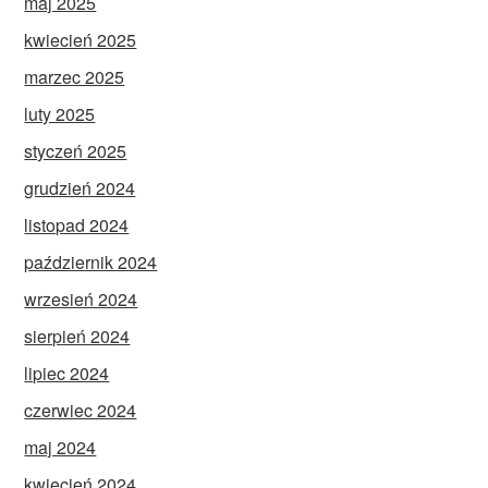
maj 2025
kwiecień 2025
marzec 2025
luty 2025
styczeń 2025
grudzień 2024
listopad 2024
październik 2024
wrzesień 2024
sierpień 2024
lipiec 2024
czerwiec 2024
maj 2024
kwiecień 2024