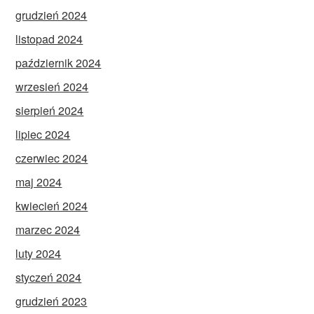
grudzień 2024
listopad 2024
październik 2024
wrzesień 2024
sierpień 2024
lipiec 2024
czerwiec 2024
maj 2024
kwiecień 2024
marzec 2024
luty 2024
styczeń 2024
grudzień 2023