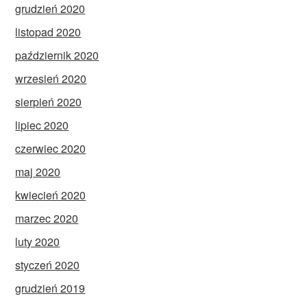
grudzień 2020
listopad 2020
październik 2020
wrzesień 2020
sierpień 2020
lipiec 2020
czerwiec 2020
maj 2020
kwiecień 2020
marzec 2020
luty 2020
styczeń 2020
grudzień 2019