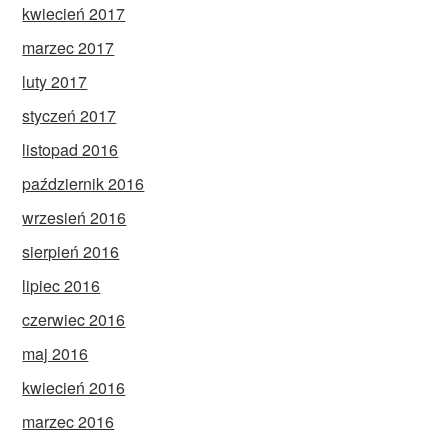
kwiecień 2017
marzec 2017
luty 2017
styczeń 2017
listopad 2016
październik 2016
wrzesień 2016
sierpień 2016
lipiec 2016
czerwiec 2016
maj 2016
kwiecień 2016
marzec 2016