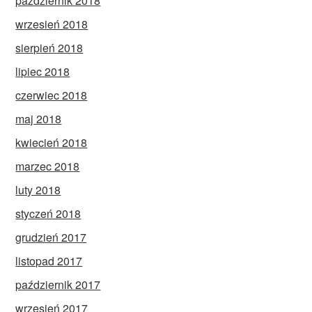
październik 2018
wrzesień 2018
sierpień 2018
lipiec 2018
czerwiec 2018
maj 2018
kwiecień 2018
marzec 2018
luty 2018
styczeń 2018
grudzień 2017
listopad 2017
październik 2017
wrzesień 2017