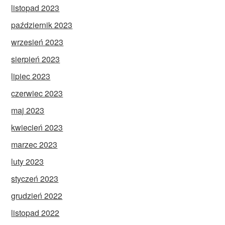
listopad 2023
październik 2023
wrzesień 2023
sierpień 2023
lipiec 2023
czerwiec 2023
maj 2023
kwiecień 2023
marzec 2023
luty 2023
styczeń 2023
grudzień 2022
listopad 2022