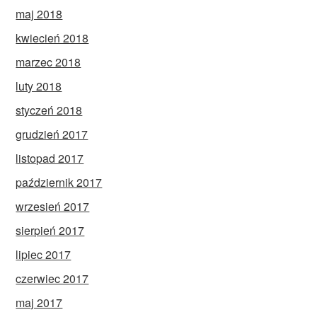
maj 2018
kwiecień 2018
marzec 2018
luty 2018
styczeń 2018
grudzień 2017
listopad 2017
październik 2017
wrzesień 2017
sierpień 2017
lipiec 2017
czerwiec 2017
maj 2017