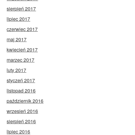
sierpień 2017
lipiec 2017
czerwiec 2017
maj 2017
kwiecień 2017
marzec 2017
luty 2017
styczeń 2017
listopad 2016
październik 2016
wrzesień 2016
sierpień 2016
lipiec 2016