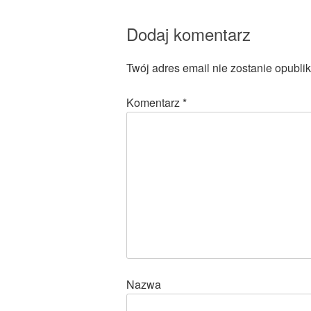
Dodaj komentarz
Twój adres email nie zostanie opubli
Komentarz
*
Nazwa