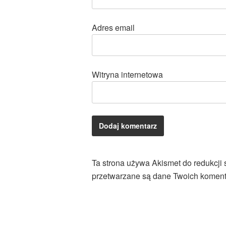
Adres email
Witryna internetowa
Ta strona używa Akismet do redukcji
przetwarzane są dane Twoich koment