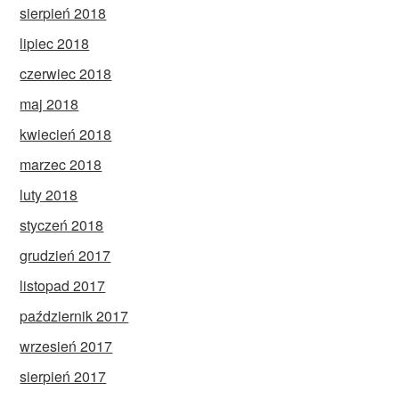
sierpień 2018
lipiec 2018
czerwiec 2018
maj 2018
kwiecień 2018
marzec 2018
luty 2018
styczeń 2018
grudzień 2017
listopad 2017
październik 2017
wrzesień 2017
sierpień 2017