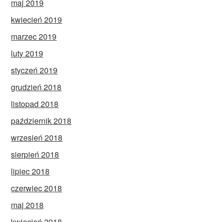
maj 2019
kwiecień 2019
marzec 2019
luty 2019
styczeń 2019
grudzień 2018
listopad 2018
październik 2018
wrzesień 2018
sierpień 2018
lipiec 2018
czerwiec 2018
maj 2018
kwiecień 2018