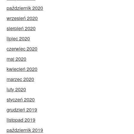
październik 2020
wrzesień 2020
sierpień 2020
lipiec 2020
czerwiec 2020
maj 2020
kwiecień 2020
marzec 2020
luty 2020
styczeń 2020
grudzień 2019
listopad 2019
październik 2019