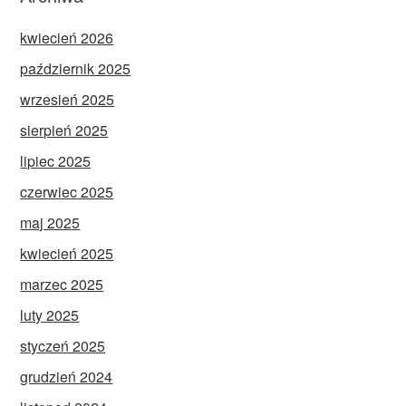
kwiecień 2026
październik 2025
wrzesień 2025
sierpień 2025
lipiec 2025
czerwiec 2025
maj 2025
kwiecień 2025
marzec 2025
luty 2025
styczeń 2025
grudzień 2024