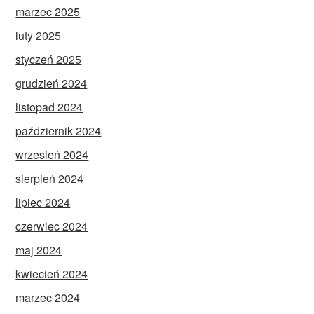
marzec 2025
luty 2025
styczeń 2025
grudzień 2024
listopad 2024
październik 2024
wrzesień 2024
sierpień 2024
lipiec 2024
czerwiec 2024
maj 2024
kwiecień 2024
marzec 2024