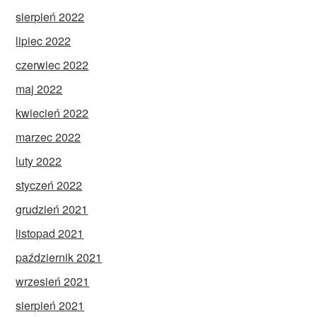
sierpień 2022
lipiec 2022
czerwiec 2022
maj 2022
kwiecień 2022
marzec 2022
luty 2022
styczeń 2022
grudzień 2021
listopad 2021
październik 2021
wrzesień 2021
sierpień 2021