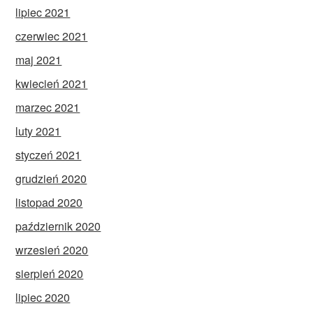
lipiec 2021
czerwiec 2021
maj 2021
kwiecień 2021
marzec 2021
luty 2021
styczeń 2021
grudzień 2020
listopad 2020
październik 2020
wrzesień 2020
sierpień 2020
lipiec 2020