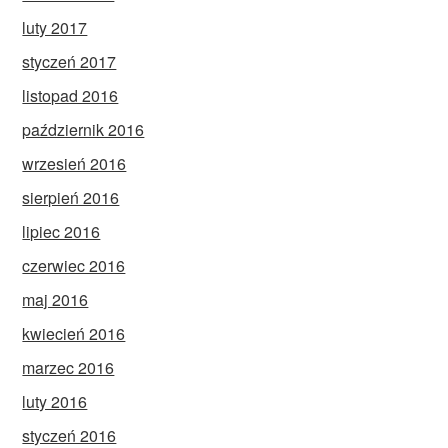
luty 2017
styczeń 2017
listopad 2016
październik 2016
wrzesień 2016
sierpień 2016
lipiec 2016
czerwiec 2016
maj 2016
kwiecień 2016
marzec 2016
luty 2016
styczeń 2016