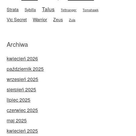
Talus
Strata
Sybilla
Tettnanger
Tomahawk
Vic Secret
Warrior
Zeus
Zula
Archiwa
kwiecień 2026
październik 2025
wrzesień 2025
sierpień 2025
lipiec 2025
czerwiec 2025
maj 2025
kwiecień 2025