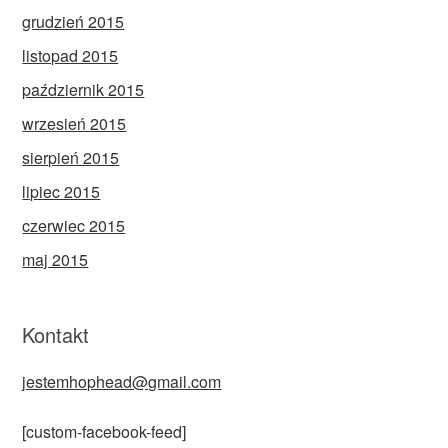
grudzień 2015
listopad 2015
październik 2015
wrzesień 2015
sierpień 2015
lipiec 2015
czerwiec 2015
maj 2015
Kontakt
jestemhophead@gmail.com
[custom-facebook-feed]