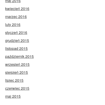
maj 2016
kwiecień 2016
marzec 2016
luty 2016
styczeń 2016
grudzień 2015
listopad 2015
październik 2015
wrzesień 2015
sierpień 2015
lipiec 2015
czerwiec 2015
maj 2015