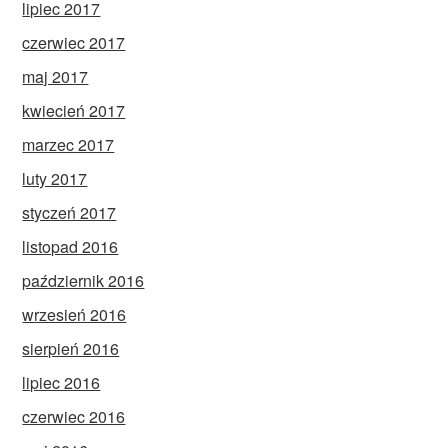
lipiec 2017
czerwiec 2017
maj 2017
kwiecień 2017
marzec 2017
luty 2017
styczeń 2017
listopad 2016
październik 2016
wrzesień 2016
sierpień 2016
lipiec 2016
czerwiec 2016