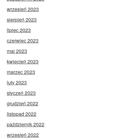
wrzesień 2023
sierpień 2023
lipiec 2023
czerwiec 2023
maj 2023
kwiecień 2023
marzec 2023
luty 2023
styczeń 2023
grudzień 2022
listopad 2022
październik 2022
wrzesień 2022