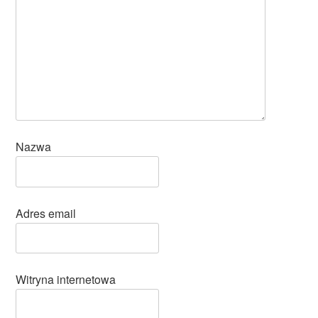
Nazwa
Adres email
Witryna internetowa