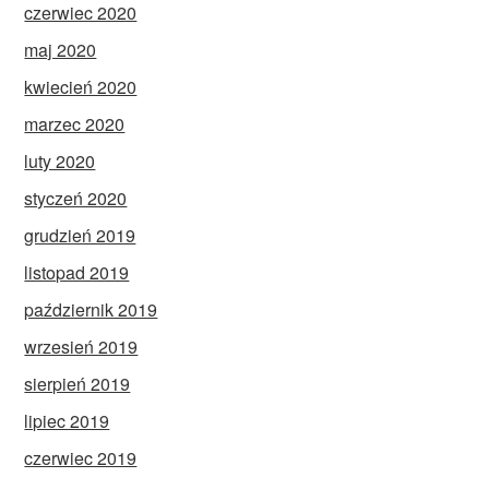
czerwiec 2020
maj 2020
kwiecień 2020
marzec 2020
luty 2020
styczeń 2020
grudzień 2019
listopad 2019
październik 2019
wrzesień 2019
sierpień 2019
lipiec 2019
czerwiec 2019