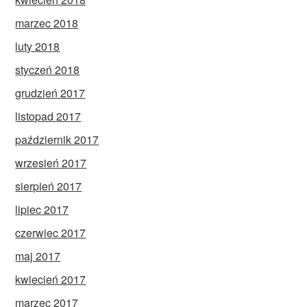
marzec 2018
luty 2018
styczeń 2018
grudzień 2017
listopad 2017
październik 2017
wrzesień 2017
sierpień 2017
lipiec 2017
czerwiec 2017
maj 2017
kwiecień 2017
marzec 2017