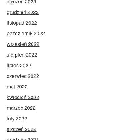
styczeń 2023
grudzień 2022
listopad 2022
październik 2022
wrzesień 2022
sierpień 2022
lipiec 2022
czerwiec 2022
maj 2022
kwiecień 2022
marzec 2022
luty 2022
styczeń 2022
grudzień 2021