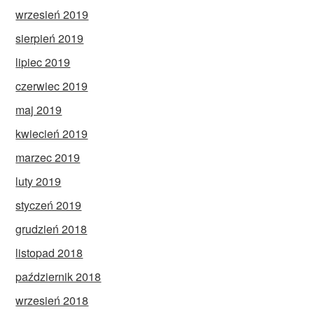
wrzesień 2019
sierpień 2019
lipiec 2019
czerwiec 2019
maj 2019
kwiecień 2019
marzec 2019
luty 2019
styczeń 2019
grudzień 2018
listopad 2018
październik 2018
wrzesień 2018