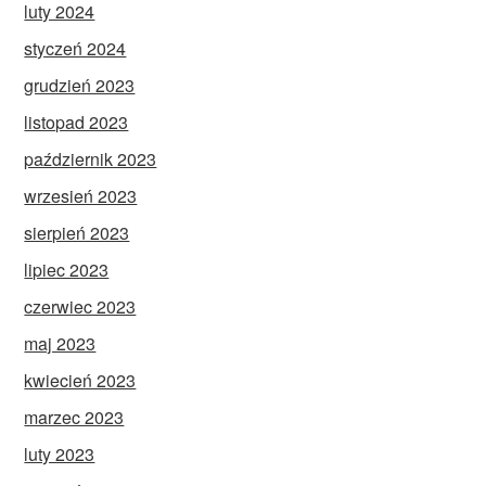
luty 2024
styczeń 2024
grudzień 2023
listopad 2023
październik 2023
wrzesień 2023
sierpień 2023
lipiec 2023
czerwiec 2023
maj 2023
kwiecień 2023
marzec 2023
luty 2023