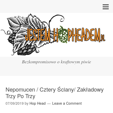
Bezkompromisowo o kraftowym piwie
Nepomucen / Cztery Ściany/ Zakładowy
Trzy Po Trzy
07/09/2019
by
Hop Head
Leave a Comment