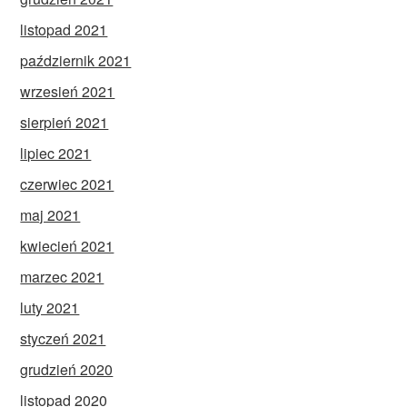
listopad 2021
październik 2021
wrzesień 2021
sierpień 2021
lipiec 2021
czerwiec 2021
maj 2021
kwiecień 2021
marzec 2021
luty 2021
styczeń 2021
grudzień 2020
listopad 2020