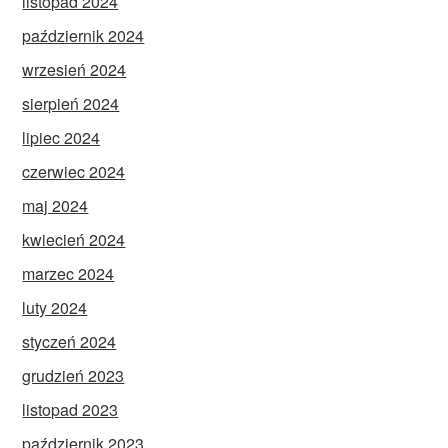
listopad 2024
październik 2024
wrzesień 2024
sierpień 2024
lipiec 2024
czerwiec 2024
maj 2024
kwiecień 2024
marzec 2024
luty 2024
styczeń 2024
grudzień 2023
listopad 2023
październik 2023