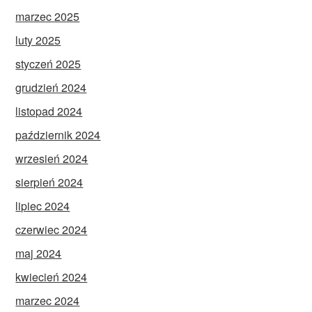
marzec 2025
luty 2025
styczeń 2025
grudzień 2024
listopad 2024
październik 2024
wrzesień 2024
sierpień 2024
lipiec 2024
czerwiec 2024
maj 2024
kwiecień 2024
marzec 2024