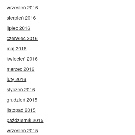
wrzesień 2016
sierpień 2016
lipiec 2016
czerwiec 2016
maj 2016
kwiecień 2016
marzec 2016
luty 2016
styczeń 2016
grudzień 2015
listopad 2015
październik 2015
wrzesień 2015