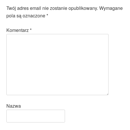
Twój adres email nie zostanie opublikowany.
Wymagane
pola są oznaczone
*
Komentarz
*
Nazwa