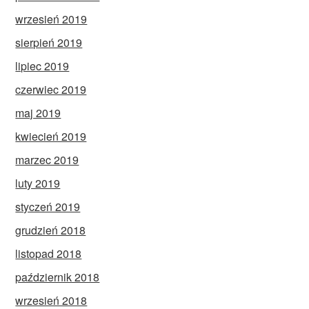
wrzesień 2019
sierpień 2019
lipiec 2019
czerwiec 2019
maj 2019
kwiecień 2019
marzec 2019
luty 2019
styczeń 2019
grudzień 2018
listopad 2018
październik 2018
wrzesień 2018