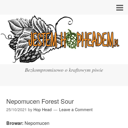
Bezkompromisowo o kraftowym piwie
Nepomucen Forest Sour
25/10/2021
by
Hop Head
Leave a Comment
Browar:
Nepomucen