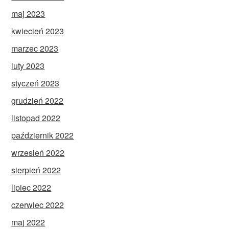
maj 2023
kwiecień 2023
marzec 2023
luty 2023
styczeń 2023
grudzień 2022
listopad 2022
październik 2022
wrzesień 2022
sierpień 2022
lipiec 2022
czerwiec 2022
maj 2022