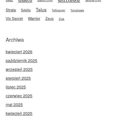
Talus
Strata
Sybilla
Tettnanger
Tomahawk
Vic Secret
Warrior
Zeus
Zula
Archiwa
kwiecień 2026
październik 2025
wrzesień 2025
sierpień 2025
lipiec 2025
czerwiec 2025
maj 2025
kwiecień 2025