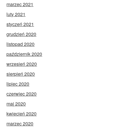
marzec 2021
luty 2021
styczeń 2021
grudzień 2020
listopad 2020
październik 2020
wrzesień 2020
sierpień 2020
lipiec 2020
czerwiec 2020
maj 2020
kwiecień 2020
marzec 2020