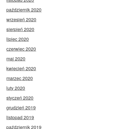
październik 2020
wrzesień 2020
sierpień 2020
lipiec 2020
czerwiec 2020
maj 2020
kwiecień 2020
marzec 2020
luty 2020
styczeń 2020
grudzień 2019
listopad 2019
październik 2019