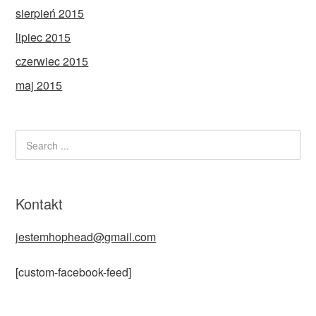
sierpień 2015
lipiec 2015
czerwiec 2015
maj 2015
Kontakt
jestemhophead@gmail.com
[custom-facebook-feed]