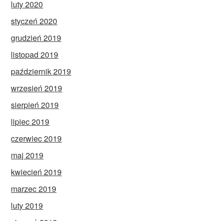
luty 2020
styczeń 2020
grudzień 2019
listopad 2019
październik 2019
wrzesień 2019
sierpień 2019
lipiec 2019
czerwiec 2019
maj 2019
kwiecień 2019
marzec 2019
luty 2019