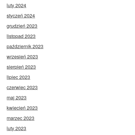
luty 2024
styczeń 2024
grudzień 2023
listopad 2023
październik 2023
wrzesień 2023
sierpień 2023
lipiec 2023
czerwiec 2023
maj 2023
kwiecień 2023
marzec 2023
luty 2023