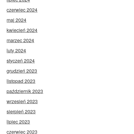
czerwiec 2024
maj 2024
kwiecień 2024
marzec 2024
luty 2024
styczeń 2024
grudzień 2023
listopad 2023
październik 2023
wrzesień 2023
sierpień 2023
lipiec 2023
czerwiec 2023