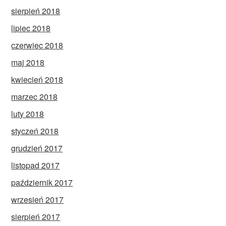
sierpień 2018
lipiec 2018
czerwiec 2018
maj 2018
kwiecień 2018
marzec 2018
luty 2018
styczeń 2018
grudzień 2017
listopad 2017
październik 2017
wrzesień 2017
sierpień 2017