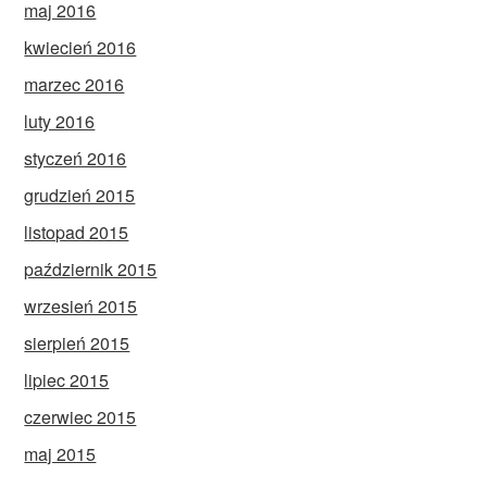
maj 2016
kwiecień 2016
marzec 2016
luty 2016
styczeń 2016
grudzień 2015
listopad 2015
październik 2015
wrzesień 2015
sierpień 2015
lipiec 2015
czerwiec 2015
maj 2015