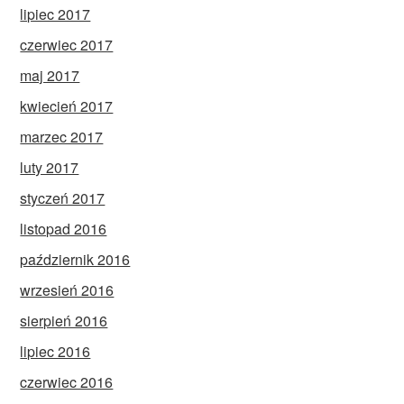
lipiec 2017
czerwiec 2017
maj 2017
kwiecień 2017
marzec 2017
luty 2017
styczeń 2017
listopad 2016
październik 2016
wrzesień 2016
sierpień 2016
lipiec 2016
czerwiec 2016