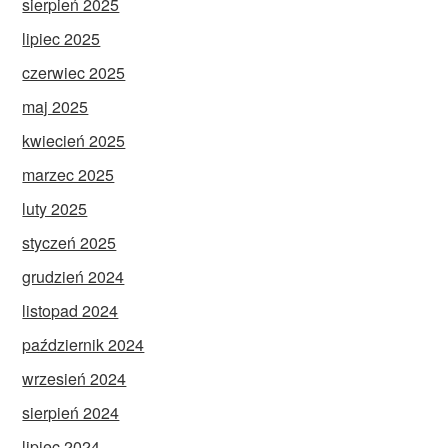
sierpień 2025
lipiec 2025
czerwiec 2025
maj 2025
kwiecień 2025
marzec 2025
luty 2025
styczeń 2025
grudzień 2024
listopad 2024
październik 2024
wrzesień 2024
sierpień 2024
lipiec 2024