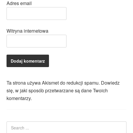
Adres email
Witryna internetowa
Ta strona używa Akismet do redukcji spamu.
Dowiedz
się, w jaki sposób przetwarzane są dane Twoich
komentarzy.