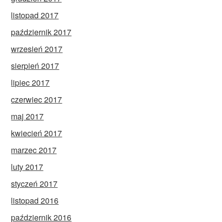
listopad 2017
październik 2017
wrzesień 2017
sierpień 2017
lipiec 2017
czerwiec 2017
maj 2017
kwiecień 2017
marzec 2017
luty 2017
styczeń 2017
listopad 2016
październik 2016