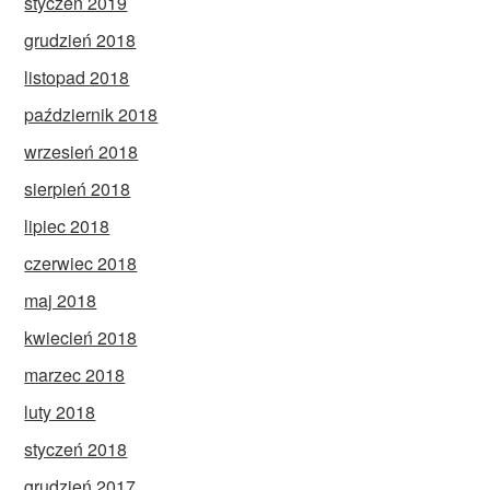
styczeń 2019
grudzień 2018
listopad 2018
październik 2018
wrzesień 2018
sierpień 2018
lipiec 2018
czerwiec 2018
maj 2018
kwiecień 2018
marzec 2018
luty 2018
styczeń 2018
grudzień 2017