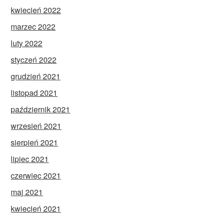
kwiecień 2022
marzec 2022
luty 2022
styczeń 2022
grudzień 2021
listopad 2021
październik 2021
wrzesień 2021
sierpień 2021
lipiec 2021
czerwiec 2021
maj 2021
kwiecień 2021