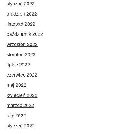
styczeń 2023
grudzień 2022
listopad 2022
październik 2022
wrzesień 2022
sierpień 2022
lipiec 2022
czerwiec 2022
maj 2022
kwiecień 2022
marzec 2022
luty 2022
styczeń 2022