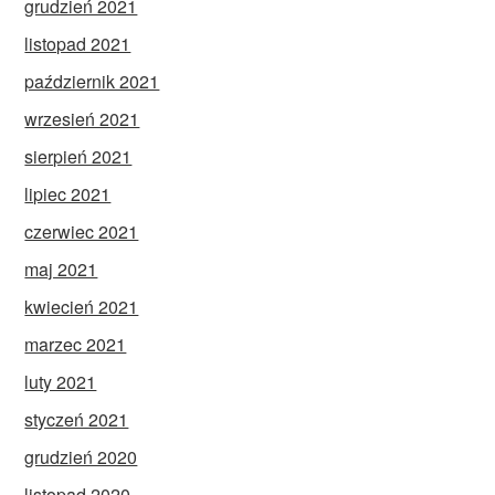
grudzień 2021
listopad 2021
październik 2021
wrzesień 2021
sierpień 2021
lipiec 2021
czerwiec 2021
maj 2021
kwiecień 2021
marzec 2021
luty 2021
styczeń 2021
grudzień 2020
listopad 2020