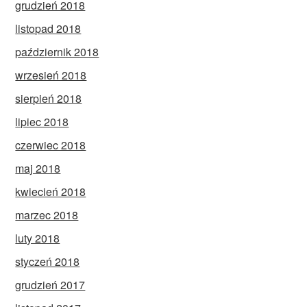
grudzień 2018
listopad 2018
październik 2018
wrzesień 2018
sierpień 2018
lipiec 2018
czerwiec 2018
maj 2018
kwiecień 2018
marzec 2018
luty 2018
styczeń 2018
grudzień 2017