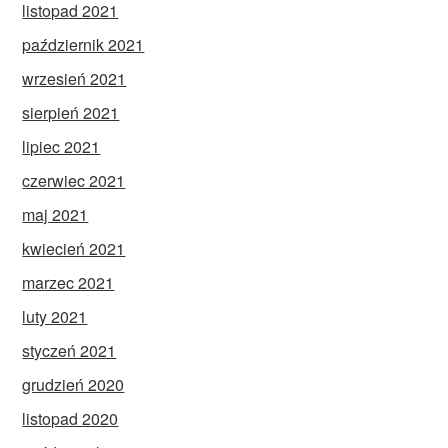
listopad 2021
październik 2021
wrzesień 2021
sierpień 2021
lipiec 2021
czerwiec 2021
maj 2021
kwiecień 2021
marzec 2021
luty 2021
styczeń 2021
grudzień 2020
listopad 2020