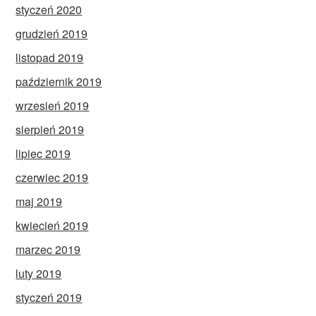
styczeń 2020
grudzień 2019
listopad 2019
październik 2019
wrzesień 2019
sierpień 2019
lipiec 2019
czerwiec 2019
maj 2019
kwiecień 2019
marzec 2019
luty 2019
styczeń 2019