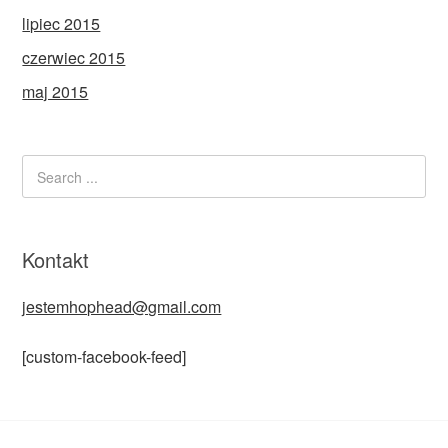
lipiec 2015
czerwiec 2015
maj 2015
Kontakt
jestemhophead@gmail.com
[custom-facebook-feed]