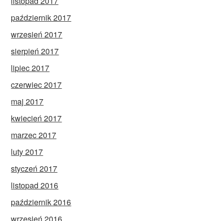
listopad 2017
październik 2017
wrzesień 2017
sierpień 2017
lipiec 2017
czerwiec 2017
maj 2017
kwiecień 2017
marzec 2017
luty 2017
styczeń 2017
listopad 2016
październik 2016
wrzesień 2016