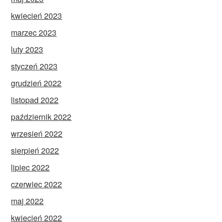
kwiecień 2023
marzec 2023
luty 2023
styczeń 2023
grudzień 2022
listopad 2022
październik 2022
wrzesień 2022
sierpień 2022
lipiec 2022
czerwiec 2022
maj 2022
kwiecień 2022