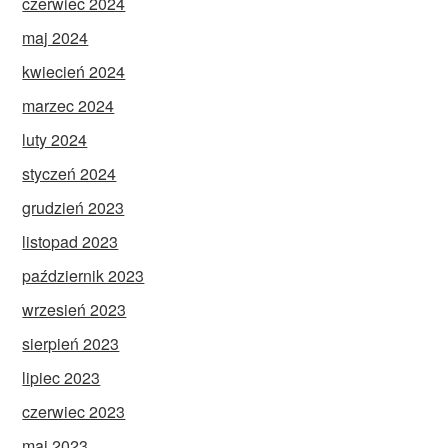
czerwiec 2024
maj 2024
kwiecień 2024
marzec 2024
luty 2024
styczeń 2024
grudzień 2023
listopad 2023
październik 2023
wrzesień 2023
sierpień 2023
lipiec 2023
czerwiec 2023
maj 2023