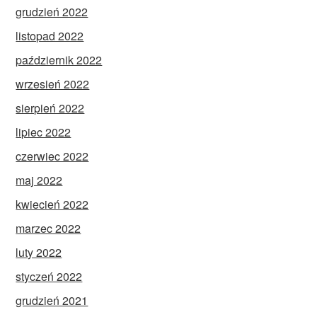
grudzień 2022
listopad 2022
październik 2022
wrzesień 2022
sierpień 2022
lipiec 2022
czerwiec 2022
maj 2022
kwiecień 2022
marzec 2022
luty 2022
styczeń 2022
grudzień 2021