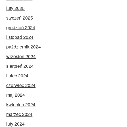
luty 2025
styczeń 2025
grudzień 2024
listopad 2024
październik 2024
wrzesień 2024
sierpień 2024
lipiec 2024
czerwiec 2024
maj 2024
kwiecień 2024
marzec 2024
luty 2024