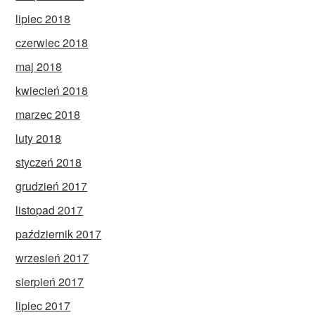
lipiec 2018
czerwiec 2018
maj 2018
kwiecień 2018
marzec 2018
luty 2018
styczeń 2018
grudzień 2017
listopad 2017
październik 2017
wrzesień 2017
sierpień 2017
lipiec 2017