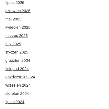
lipiec 2025
czerwiec 2025
maj 2025
kwiecień 2025
marzec 2025
luty 2025
styczeń 2025
grudzień 2024
listopad 2024
październik 2024
wrzesień 2024
sierpień 2024
lipiec 2024