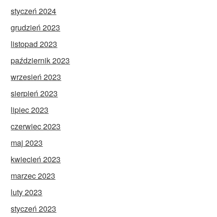
styczeń 2024
grudzień 2023
listopad 2023
październik 2023
wrzesień 2023
sierpień 2023
lipiec 2023
czerwiec 2023
maj 2023
kwiecień 2023
marzec 2023
luty 2023
styczeń 2023