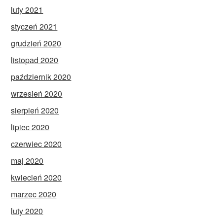
luty 2021
styczeń 2021
grudzień 2020
listopad 2020
październik 2020
wrzesień 2020
sierpień 2020
lipiec 2020
czerwiec 2020
maj 2020
kwiecień 2020
marzec 2020
luty 2020