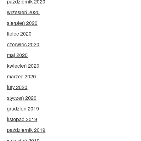
październik 2020
wrzesień 2020
sierpień 2020
lipiec 2020
czerwiec 2020
maj 2020
kwiecień 2020
marzec 2020
luty 2020
styczeń 2020
grudzień 2019
listopad 2019
październik 2019
wrzesień 2019