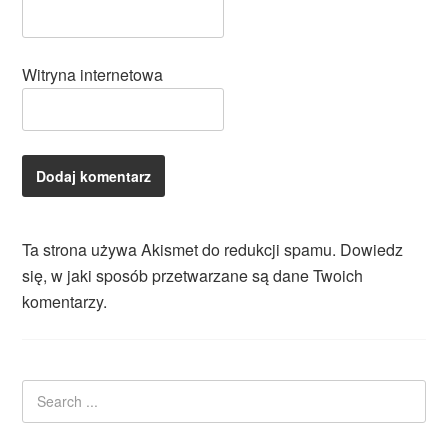
Witryna internetowa
Ta strona używa Akismet do redukcji spamu.
Dowiedz
się, w jaki sposób przetwarzane są dane Twoich
komentarzy.