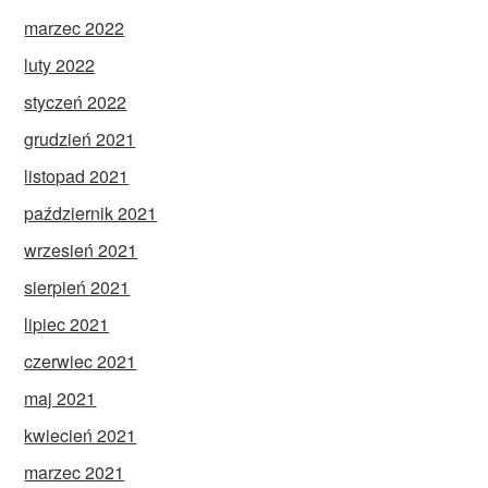
marzec 2022
luty 2022
styczeń 2022
grudzień 2021
listopad 2021
październik 2021
wrzesień 2021
sierpień 2021
lipiec 2021
czerwiec 2021
maj 2021
kwiecień 2021
marzec 2021