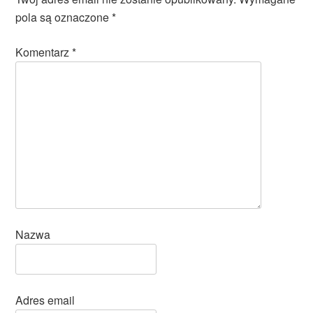
pola są oznaczone
*
Komentarz
*
Nazwa
Adres email