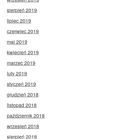
sierpień 2019
lipiec 2019
czerwiec 2019
maj 2019
kwiecień 2019
marzec 2019
luty 2019
styczeń 2019
grudzień 2018
listopad 2018
październik 2018
wrzesień 2018
sierpień 2018