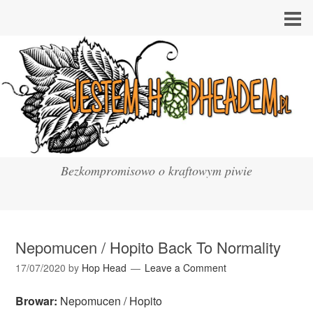
Bezkompromisowo o kraftowym piwie
Nepomucen / Hopito Back To Normality
17/07/2020
by
Hop Head
Leave a Comment
Browar:
Nepomucen / Hopito