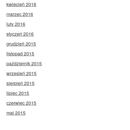
kwiecień 2016
marzec 2016
luty 2016
styczeń 2016
grudzień 2015
listopad 2015
październik 2015
wrzesień 2015
sierpień 2015
lipiec 2015
czerwiec 2015
maj 2015