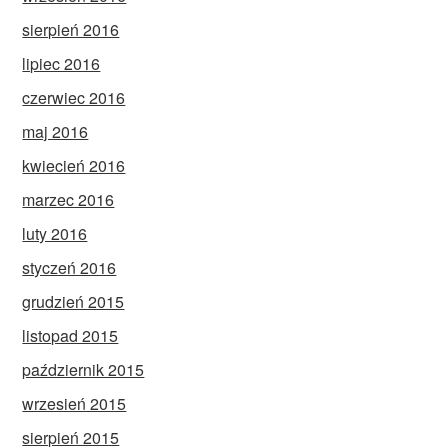
sierpień 2016
lipiec 2016
czerwiec 2016
maj 2016
kwiecień 2016
marzec 2016
luty 2016
styczeń 2016
grudzień 2015
listopad 2015
październik 2015
wrzesień 2015
sierpień 2015