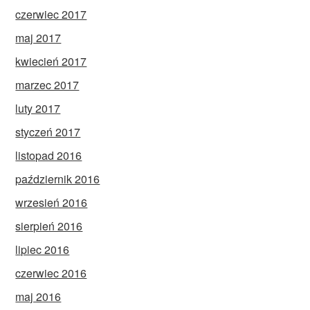
czerwiec 2017
maj 2017
kwiecień 2017
marzec 2017
luty 2017
styczeń 2017
listopad 2016
październik 2016
wrzesień 2016
sierpień 2016
lipiec 2016
czerwiec 2016
maj 2016