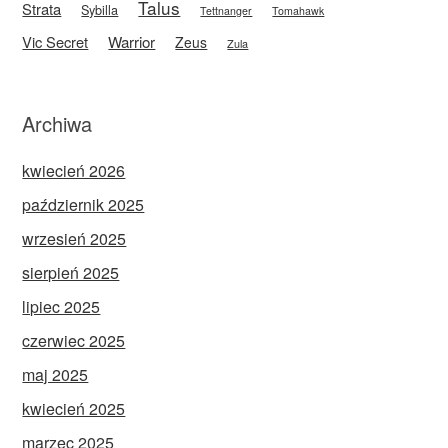
Talus
Strata
Sybilla
Tettnanger
Tomahawk
Vic Secret
Warrior
Zeus
Zula
Archiwa
kwiecień 2026
październik 2025
wrzesień 2025
sierpień 2025
lipiec 2025
czerwiec 2025
maj 2025
kwiecień 2025
marzec 2025