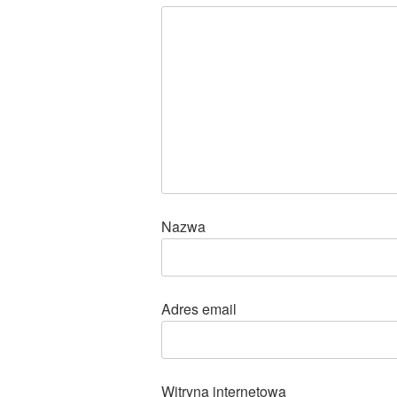
Nazwa
Adres email
Witryna internetowa