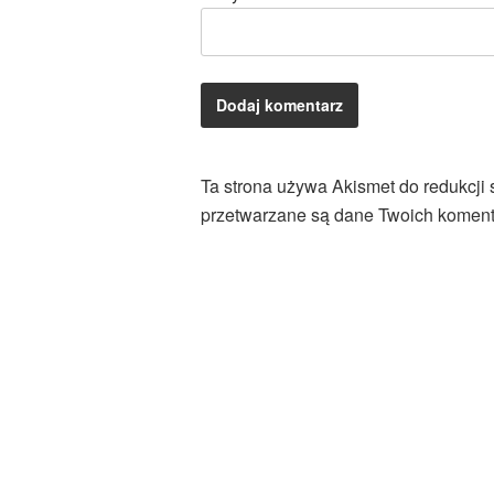
Ta strona używa Akismet do redukcji
przetwarzane są dane Twoich koment