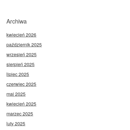
Archiwa
kwiecień 2026
październik 2025
wrzesień 2025
sierpień 2025
lipiec 2025
czerwiec 2025
maj 2025
kwiecień 2025
marzec 2025
luty 2025