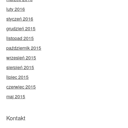
luty 2016
styczeń 2016
grudzień 2015
listopad 2015
październik 2015
wrzesień 2015
sierpień 2015
lipiec 2015
czerwiec 2015
maj 2015
Kontakt