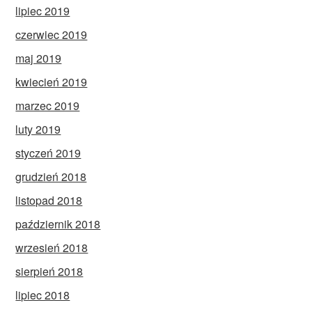
lipiec 2019
czerwiec 2019
maj 2019
kwiecień 2019
marzec 2019
luty 2019
styczeń 2019
grudzień 2018
listopad 2018
październik 2018
wrzesień 2018
sierpień 2018
lipiec 2018