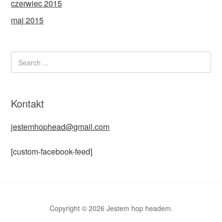
czerwiec 2015
maj 2015
Kontakt
jestemhophead@gmail.com
[custom-facebook-feed]
Copyright © 2026 Jestem hop headem.