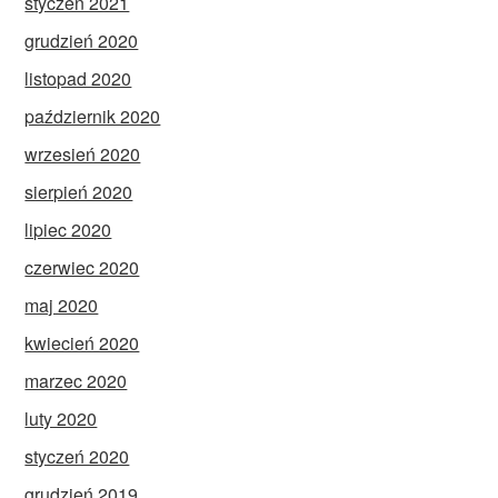
styczeń 2021
grudzień 2020
listopad 2020
październik 2020
wrzesień 2020
sierpień 2020
lipiec 2020
czerwiec 2020
maj 2020
kwiecień 2020
marzec 2020
luty 2020
styczeń 2020
grudzień 2019