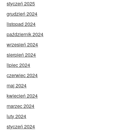
styczeń 2025
grudzień 2024
listopad 2024
październik 2024
wrzesień 2024
sierpień 2024
lipiec 2024
czerwiec 2024
maj 2024
kwiecień 2024
marzec 2024
luty 2024
styczeń 2024