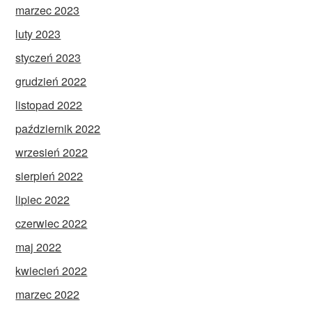
marzec 2023
luty 2023
styczeń 2023
grudzień 2022
listopad 2022
październik 2022
wrzesień 2022
sierpień 2022
lipiec 2022
czerwiec 2022
maj 2022
kwiecień 2022
marzec 2022