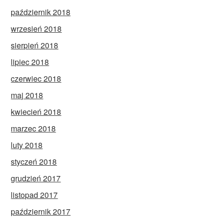
październik 2018
wrzesień 2018
sierpień 2018
lipiec 2018
czerwiec 2018
maj 2018
kwiecień 2018
marzec 2018
luty 2018
styczeń 2018
grudzień 2017
listopad 2017
październik 2017