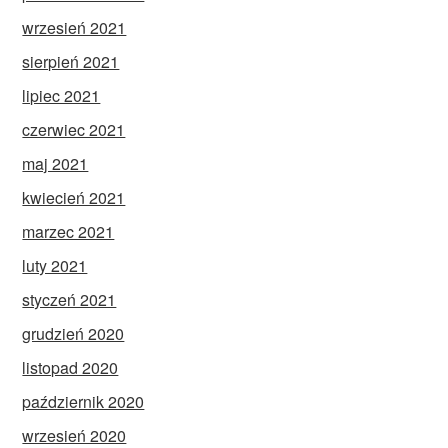
wrzesień 2021
sierpień 2021
lipiec 2021
czerwiec 2021
maj 2021
kwiecień 2021
marzec 2021
luty 2021
styczeń 2021
grudzień 2020
listopad 2020
październik 2020
wrzesień 2020