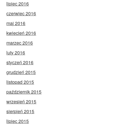
lipiec 2016
czerwiec 2016
maj 2016
kwiecień 2016
marzec 2016
luty 2016
styczeń 2016
grudzień 2015
listopad 2015
październik 2015
wrzesień 2015
sierpień 2015
lipiec 2015