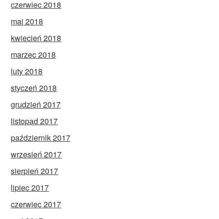
czerwiec 2018
maj 2018
kwiecień 2018
marzec 2018
luty 2018
styczeń 2018
grudzień 2017
listopad 2017
październik 2017
wrzesień 2017
sierpień 2017
lipiec 2017
czerwiec 2017