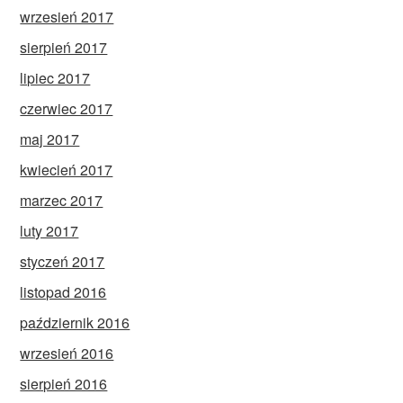
wrzesień 2017
sierpień 2017
lipiec 2017
czerwiec 2017
maj 2017
kwiecień 2017
marzec 2017
luty 2017
styczeń 2017
listopad 2016
październik 2016
wrzesień 2016
sierpień 2016