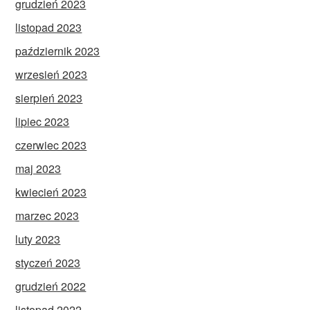
grudzień 2023
listopad 2023
październik 2023
wrzesień 2023
sierpień 2023
lipiec 2023
czerwiec 2023
maj 2023
kwiecień 2023
marzec 2023
luty 2023
styczeń 2023
grudzień 2022
listopad 2022