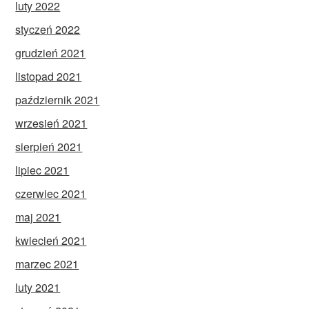
luty 2022
styczeń 2022
grudzień 2021
listopad 2021
październik 2021
wrzesień 2021
sierpień 2021
lipiec 2021
czerwiec 2021
maj 2021
kwiecień 2021
marzec 2021
luty 2021