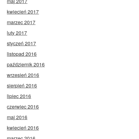
maj 2017
kwiecień 2017
marzec 2017
luty 2017
styczeń 2017
listopad 2016
październik 2016
wrzesień 2016
sierpień 2016
lipiec 2016
czerwiec 2016
maj 2016
kwiecień 2016
marzec 2016