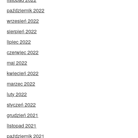
październik 2022
wrzesień 2022
sierpień 2022
lipiec 2022
czerwiec 2022
maj 2022
kwiecień 2022
marzec 2022
luty 2022
styczeń 2022
grudzień 2021
listopad 2021
październik 2021