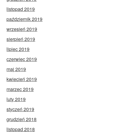
listopad 2019
październik 2019
wrzesień 2019
sierpień 2019
lipiec 2019
czerwiec 2019
maj 2019
kwiecień 2019
marzec 2019
luty 2019
styczeń 2019
grudzień 2018
listopad 2018