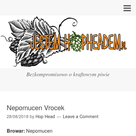
Bezkompromisowo o kraftowym piwie
Nepomucen Vrocek
28/08/2018
by
Hop Head
Leave a Comment
Browar:
Nepomucen