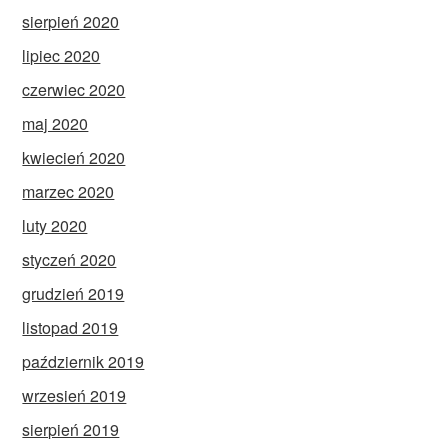
sierpień 2020
lipiec 2020
czerwiec 2020
maj 2020
kwiecień 2020
marzec 2020
luty 2020
styczeń 2020
grudzień 2019
listopad 2019
październik 2019
wrzesień 2019
sierpień 2019