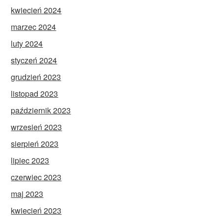
kwiecień 2024
marzec 2024
luty 2024
styczeń 2024
grudzień 2023
listopad 2023
październik 2023
wrzesień 2023
sierpień 2023
lipiec 2023
czerwiec 2023
maj 2023
kwiecień 2023