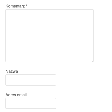
Komentarz
*
Nazwa
Adres email