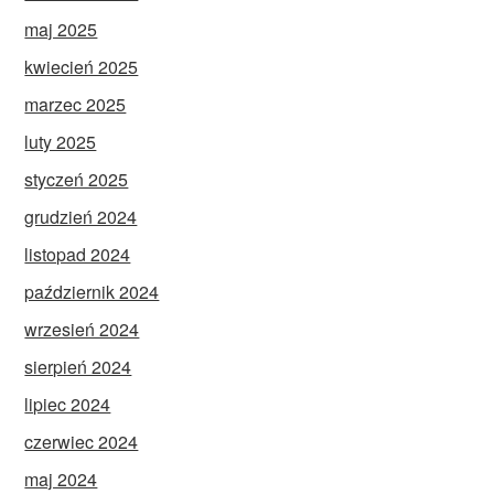
maj 2025
kwiecień 2025
marzec 2025
luty 2025
styczeń 2025
grudzień 2024
listopad 2024
październik 2024
wrzesień 2024
sierpień 2024
lipiec 2024
czerwiec 2024
maj 2024