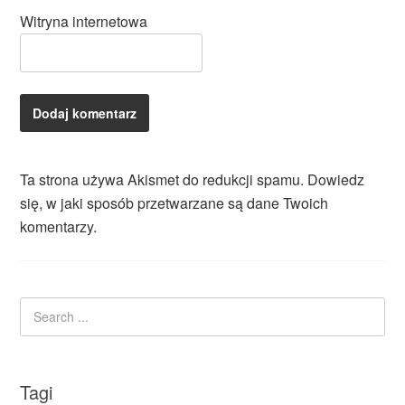
Witryna internetowa
Ta strona używa Akismet do redukcji spamu.
Dowiedz
się, w jaki sposób przetwarzane są dane Twoich
komentarzy.
Tagi