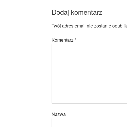
Dodaj komentarz
Twój adres email nie zostanie opubli
Komentarz
*
Nazwa