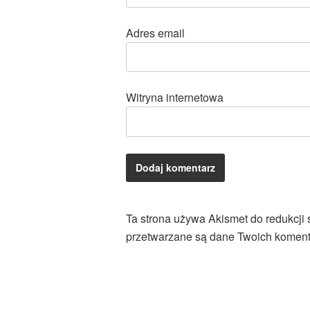
Adres email
Witryna internetowa
Ta strona używa Akismet do redukcji
przetwarzane są dane Twoich koment