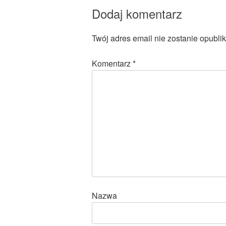
Dodaj komentarz
Twój adres email nie zostanie opubli
Komentarz
*
Nazwa