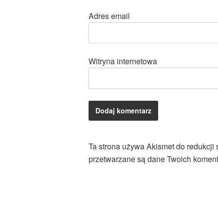
Adres email
Witryna internetowa
Ta strona używa Akismet do redukcji
przetwarzane są dane Twoich koment