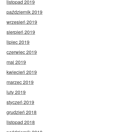
listopad 2019
październik 2019
wrzesień 2019
sierpień 2019
lipiec 2019
czerwiec 2019
maj 2019
kwiecień 2019
marzec 2019
luty 2019
styczeń 2019
grudzień 2018
listopad 2018