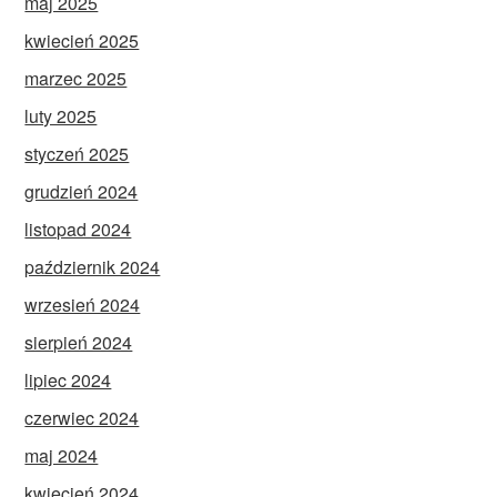
maj 2025
kwiecień 2025
marzec 2025
luty 2025
styczeń 2025
grudzień 2024
listopad 2024
październik 2024
wrzesień 2024
sierpień 2024
lipiec 2024
czerwiec 2024
maj 2024
kwiecień 2024