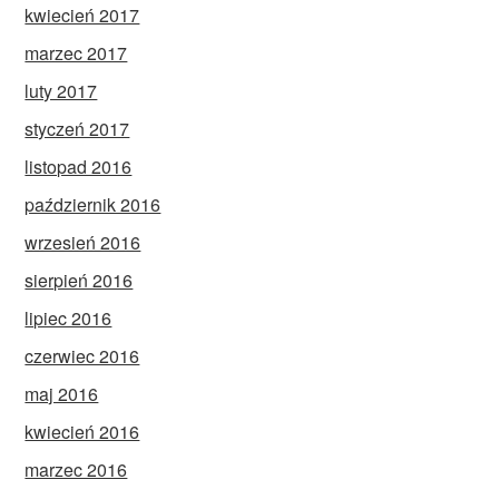
kwiecień 2017
marzec 2017
luty 2017
styczeń 2017
listopad 2016
październik 2016
wrzesień 2016
sierpień 2016
lipiec 2016
czerwiec 2016
maj 2016
kwiecień 2016
marzec 2016