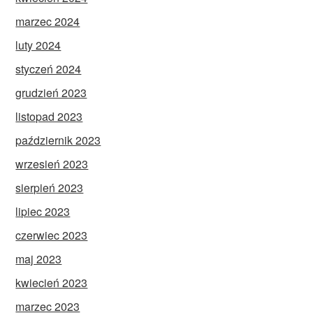
marzec 2024
luty 2024
styczeń 2024
grudzień 2023
listopad 2023
październik 2023
wrzesień 2023
sierpień 2023
lipiec 2023
czerwiec 2023
maj 2023
kwiecień 2023
marzec 2023