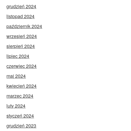
grudzień 2024
listopad 2024
październik 2024
wrzesień 2024
sierpień 2024
lipiec 2024
czerwiec 2024
maj 2024
kwiecień 2024
marzec 2024
luty 2024
styczeń 2024
grudzień 2023