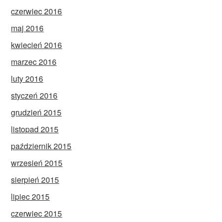
czerwiec 2016
maj 2016
kwiecień 2016
marzec 2016
luty 2016
styczeń 2016
grudzień 2015
listopad 2015
październik 2015
wrzesień 2015
sierpień 2015
lipiec 2015
czerwiec 2015