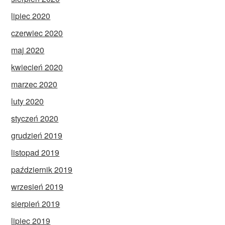
lipiec 2020
czerwiec 2020
maj 2020
kwiecień 2020
marzec 2020
luty 2020
styczeń 2020
grudzień 2019
listopad 2019
październik 2019
wrzesień 2019
sierpień 2019
lipiec 2019