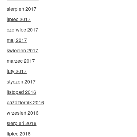
sierpień 2017
lipiec 2017
czerwiec 2017
maj 2017
kwiecień 2017
marzec 2017
luty 2017
styczeń 2017
listopad 2016
październik 2016
wrzesień 2016
sierpień 2016
lipiec 2016