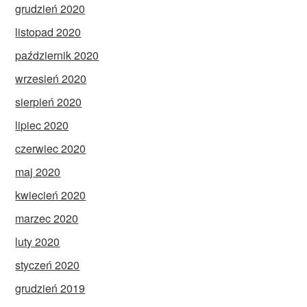
grudzień 2020
listopad 2020
październik 2020
wrzesień 2020
sierpień 2020
lipiec 2020
czerwiec 2020
maj 2020
kwiecień 2020
marzec 2020
luty 2020
styczeń 2020
grudzień 2019