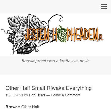
Bezkompromisowo o kraftowym piwie
Other Half Small Riwaka Everything
13/05/2021
by
Hop Head
Leave a Comment
Browar:
Other Half