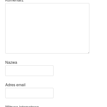
Nazwa
Adres email
Witryna internetowa