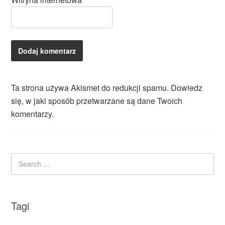
Ta strona używa Akismet do redukcji spamu.
Dowiedz
się, w jaki sposób przetwarzane są dane Twoich
komentarzy.
Tagi