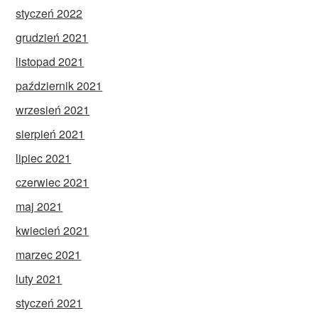
styczeń 2022
grudzień 2021
listopad 2021
październik 2021
wrzesień 2021
sierpień 2021
lipiec 2021
czerwiec 2021
maj 2021
kwiecień 2021
marzec 2021
luty 2021
styczeń 2021