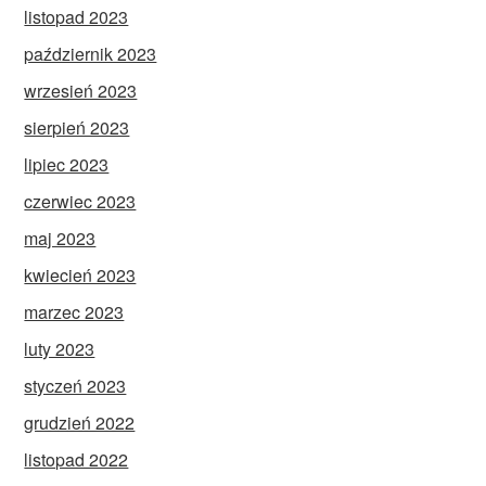
listopad 2023
październik 2023
wrzesień 2023
sierpień 2023
lipiec 2023
czerwiec 2023
maj 2023
kwiecień 2023
marzec 2023
luty 2023
styczeń 2023
grudzień 2022
listopad 2022