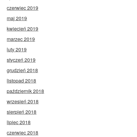
czerwiec 2019
maj 2019
kwiecień 2019
marzec 2019
luty 2019
styczeń 2019
grudzień 2018
listopad 2018
październik 2018
wrzesień 2018
sierpień 2018
lipiec 2018
czerwiec 2018