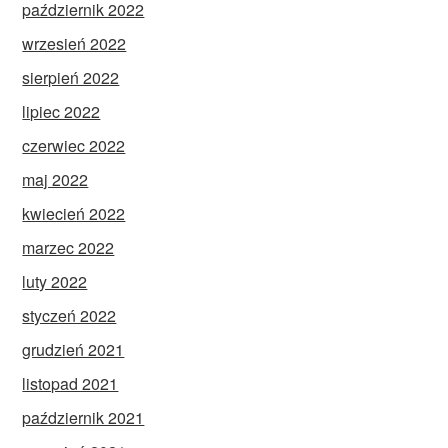
październik 2022
wrzesień 2022
sierpień 2022
lipiec 2022
czerwiec 2022
maj 2022
kwiecień 2022
marzec 2022
luty 2022
styczeń 2022
grudzień 2021
listopad 2021
październik 2021