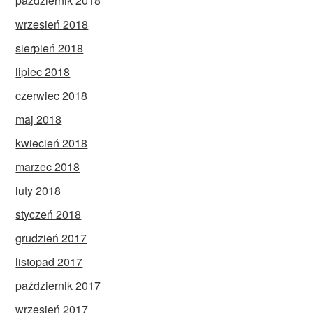
październik 2018
wrzesień 2018
sierpień 2018
lipiec 2018
czerwiec 2018
maj 2018
kwiecień 2018
marzec 2018
luty 2018
styczeń 2018
grudzień 2017
listopad 2017
październik 2017
wrzesień 2017