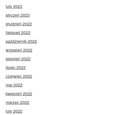
luty 2023
styczeń 2023
grudzień 2022
listopad 2022
październik 2022
wrzesień 2022
sierpień 2022
lipiec 2022
czerwiec 2022
maj 2022
kwiecień 2022
marzec 2022
luty 2022