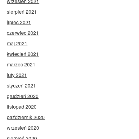
wrzesień 2021
sierpień 2021
lipiec 2021
czerwiec 2021
maj 2021
kwiecień 2021
marzec 2021
luty 2021
styczeń 2021
grudzień 2020
listopad 2020
październik 2020
wrzesień 2020
sierpień 2020