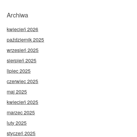
Archiwa
kwiecień 2026
październik 2025
wrzesień 2025
sierpień 2025
lipiec 2025
czerwiec 2025
maj 2025
kwiecień 2025
marzec 2025
luty 2025
styczeń 2025