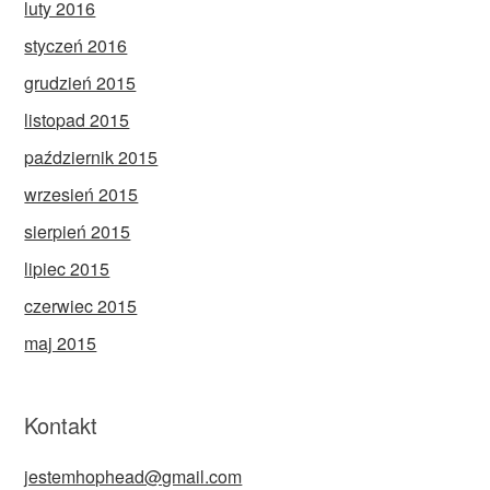
luty 2016
styczeń 2016
grudzień 2015
listopad 2015
październik 2015
wrzesień 2015
sierpień 2015
lipiec 2015
czerwiec 2015
maj 2015
Kontakt
jestemhophead@gmail.com