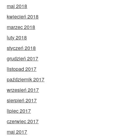
maj 2018
kwiecień 2018
marzec 2018
luty 2018
styczeń 2018
grudzień 2017
listopad 2017
październik 2017
wrzesień 2017
sierpień 2017
lipiec 2017
czerwiec 2017
maj 2017