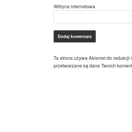
Witryna internetowa
Ta strona używa Akismet do redukcji
przetwarzane są dane Twoich koment