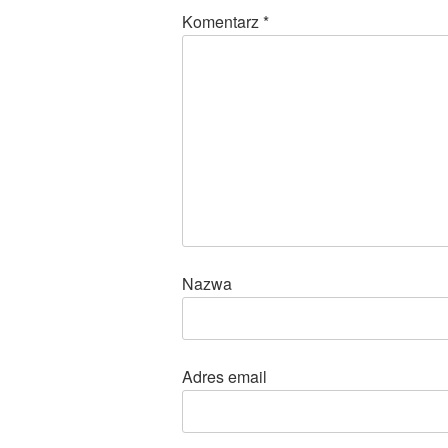
Komentarz
*
Nazwa
Adres email