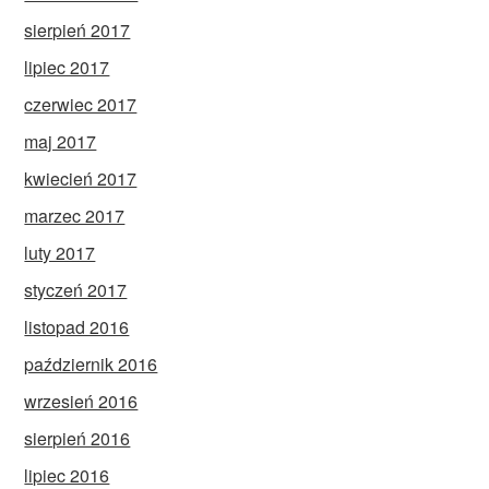
sierpień 2017
lipiec 2017
czerwiec 2017
maj 2017
kwiecień 2017
marzec 2017
luty 2017
styczeń 2017
listopad 2016
październik 2016
wrzesień 2016
sierpień 2016
lipiec 2016