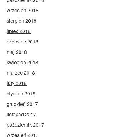
wrzesień 2018
sierpień 2018
lipiec 2018
czerwiec 2018
maj 2018
kwiecień 2018
marzec 2018
luty 2018
styczeń 2018
grudzień 2017
listopad 2017
październik 2017
wrzesień 2017