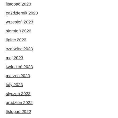
listopad 2023
październik 2023
wrzesień 2023
sierpień 2023
lipiec 2023
czerwiec 2023
maj 2023
kwiecień 2023
marzec 2023
luty 2023
styczeń 2023
grudzień 2022
listopad 2022