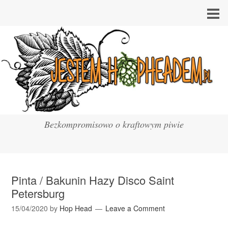
Bezkompromisowo o kraftowym piwie
Pinta / Bakunin Hazy Disco Saint
Petersburg
15/04/2020
by
Hop Head
Leave a Comment