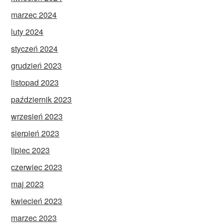
marzec 2024
luty 2024
styczeń 2024
grudzień 2023
listopad 2023
październik 2023
wrzesień 2023
sierpień 2023
lipiec 2023
czerwiec 2023
maj 2023
kwiecień 2023
marzec 2023