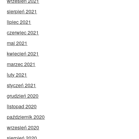
wrzesień 2021
sierpień 2021
lipiec 2021
czerwiec 2021
maj 2021
kwiecień 2021
marzec 2021
luty 2021
styczeń 2021
grudzień 2020
listopad 2020
październik 2020
wrzesień 2020
sierpień 2020