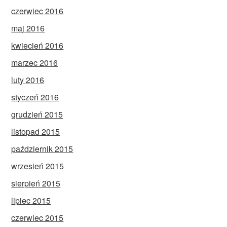
czerwiec 2016
maj 2016
kwiecień 2016
marzec 2016
luty 2016
styczeń 2016
grudzień 2015
listopad 2015
październik 2015
wrzesień 2015
sierpień 2015
lipiec 2015
czerwiec 2015