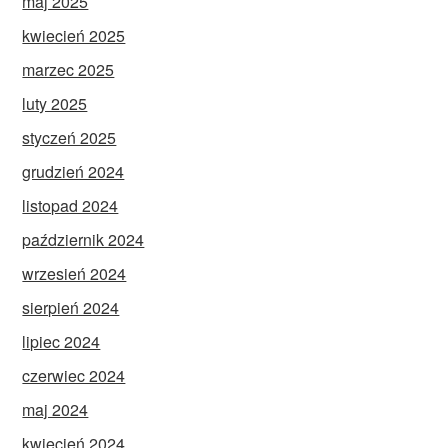
maj 2025
kwiecień 2025
marzec 2025
luty 2025
styczeń 2025
grudzień 2024
listopad 2024
październik 2024
wrzesień 2024
sierpień 2024
lipiec 2024
czerwiec 2024
maj 2024
kwiecień 2024