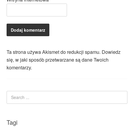
Ta strona używa Akismet do redukcji spamu.
Dowiedz
się, w jaki sposób przetwarzane są dane Twoich
komentarzy.
Tagi