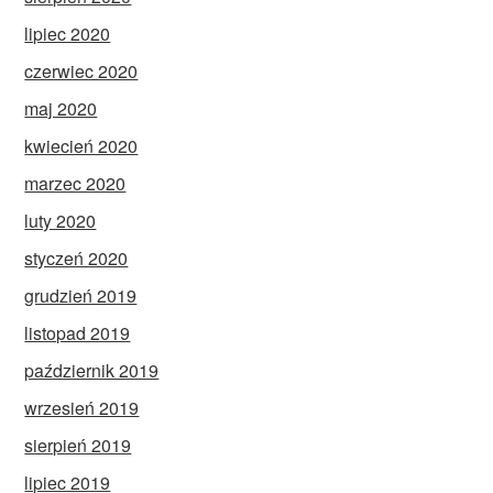
lipiec 2020
czerwiec 2020
maj 2020
kwiecień 2020
marzec 2020
luty 2020
styczeń 2020
grudzień 2019
listopad 2019
październik 2019
wrzesień 2019
sierpień 2019
lipiec 2019