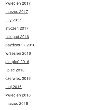
kwiecień 2017
marzec 2017
luty 2017
styczeń 2017
listopad 2016
październik 2016
wrzesień 2016
sierpień 2016
lipiec 2016
czerwiec 2016
maj 2016
kwiecień 2016
marzec 2016