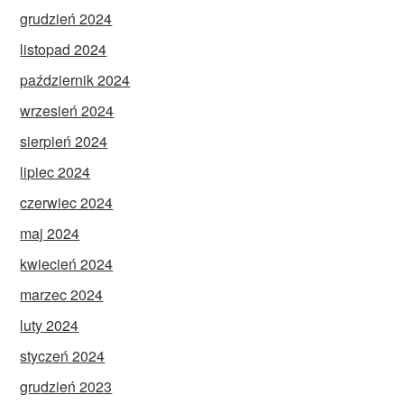
grudzień 2024
listopad 2024
październik 2024
wrzesień 2024
sierpień 2024
lipiec 2024
czerwiec 2024
maj 2024
kwiecień 2024
marzec 2024
luty 2024
styczeń 2024
grudzień 2023