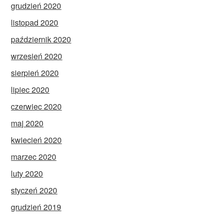
grudzień 2020
listopad 2020
październik 2020
wrzesień 2020
sierpień 2020
lipiec 2020
czerwiec 2020
maj 2020
kwiecień 2020
marzec 2020
luty 2020
styczeń 2020
grudzień 2019