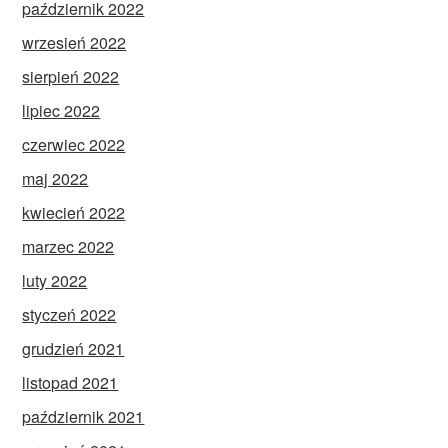
październik 2022
wrzesień 2022
sierpień 2022
lipiec 2022
czerwiec 2022
maj 2022
kwiecień 2022
marzec 2022
luty 2022
styczeń 2022
grudzień 2021
listopad 2021
październik 2021