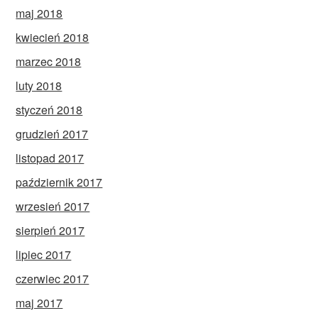
maj 2018
kwiecień 2018
marzec 2018
luty 2018
styczeń 2018
grudzień 2017
listopad 2017
październik 2017
wrzesień 2017
sierpień 2017
lipiec 2017
czerwiec 2017
maj 2017