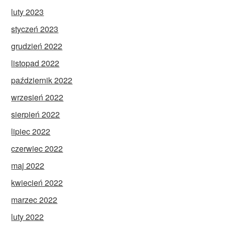
luty 2023
styczeń 2023
grudzień 2022
listopad 2022
październik 2022
wrzesień 2022
sierpień 2022
lipiec 2022
czerwiec 2022
maj 2022
kwiecień 2022
marzec 2022
luty 2022