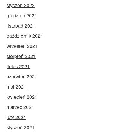
styczeń 2022
grudzień 2021
listopad 2021
październik 2021
wrzesień 2021
sierpień 2021
lipiec 2021
czerwiec 2021
maj 2021
kwiecień 2021
marzec 2021
luty 2021
styczeń 2021