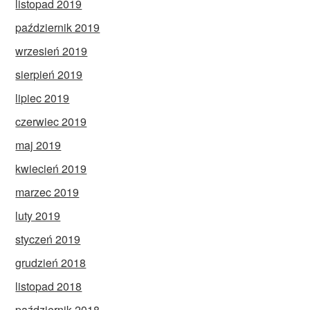
listopad 2019
październik 2019
wrzesień 2019
sierpień 2019
lipiec 2019
czerwiec 2019
maj 2019
kwiecień 2019
marzec 2019
luty 2019
styczeń 2019
grudzień 2018
listopad 2018
październik 2018