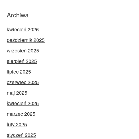
Archiwa
kwiecień 2026
październik 2025
wrzesień 2025
sierpień 2025
lipiec 2025
czerwiec 2025
maj 2025
kwiecień 2025
marzec 2025
luty 2025
styczeń 2025