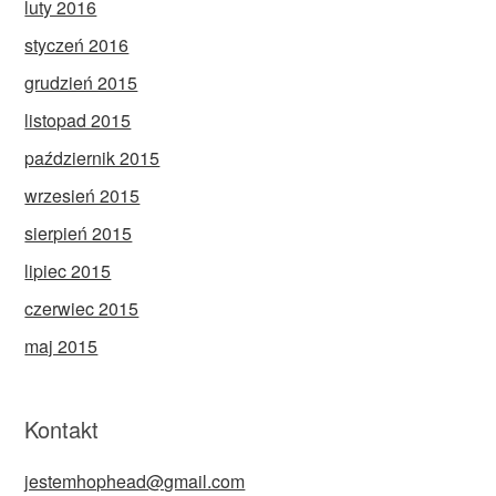
luty 2016
styczeń 2016
grudzień 2015
listopad 2015
październik 2015
wrzesień 2015
sierpień 2015
lipiec 2015
czerwiec 2015
maj 2015
Kontakt
jestemhophead@gmail.com