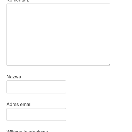
Nazwa
Adres email
Witryna internetowa