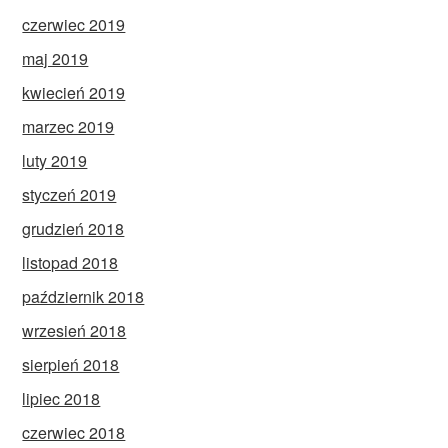
czerwiec 2019
maj 2019
kwiecień 2019
marzec 2019
luty 2019
styczeń 2019
grudzień 2018
listopad 2018
październik 2018
wrzesień 2018
sierpień 2018
lipiec 2018
czerwiec 2018