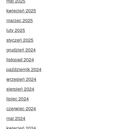
maj 2025
kwiecień 2025
marzec 2025
luty 2025
styczeń 2025
grudzień 2024
listopad 2024
październik 2024
wrzesień 2024
sierpień 2024
lipiec 2024
czerwiec 2024
maj 2024
kwiecień 2024