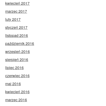
kwiecień 2017
marzec 2017
luty 2017
styczeń 2017
listopad 2016
październik 2016
wrzesień 2016
sierpień 2016
lipiec 2016
czerwiec 2016
maj 2016
kwiecień 2016
marzec 2016