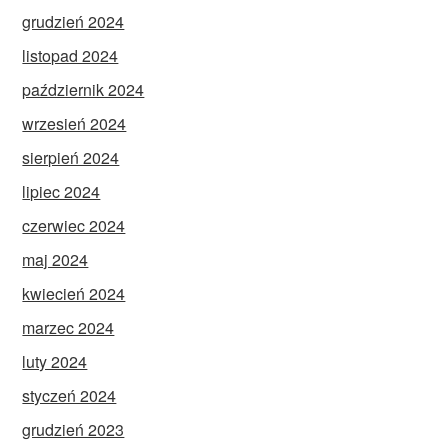
grudzień 2024
listopad 2024
październik 2024
wrzesień 2024
sierpień 2024
lipiec 2024
czerwiec 2024
maj 2024
kwiecień 2024
marzec 2024
luty 2024
styczeń 2024
grudzień 2023