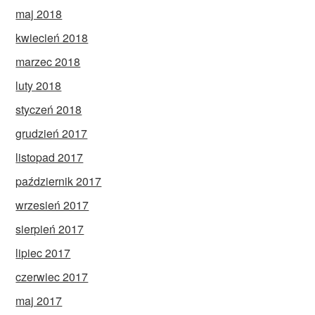
maj 2018
kwiecień 2018
marzec 2018
luty 2018
styczeń 2018
grudzień 2017
listopad 2017
październik 2017
wrzesień 2017
sierpień 2017
lipiec 2017
czerwiec 2017
maj 2017