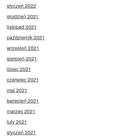
styczeń 2022
grudzień 2021
listopad 2021
październik 2021
wrzesień 2021
sierpień 2021
lipiec 2021
czerwiec 2021
maj 2021
kwiecień 2021
marzec 2021
luty 2021
styczeń 2021