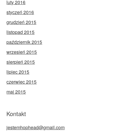
luty 2016
styczeń 2016
grudzień 2015
listopad 2015
październik 2015
wrzesień 2015
sierpień 2015
lipiec 2015
czerwiec 2015
maj 2015
Kontakt
jestemhophead@gmail.com