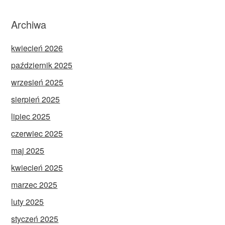
Archiwa
kwiecień 2026
październik 2025
wrzesień 2025
sierpień 2025
lipiec 2025
czerwiec 2025
maj 2025
kwiecień 2025
marzec 2025
luty 2025
styczeń 2025