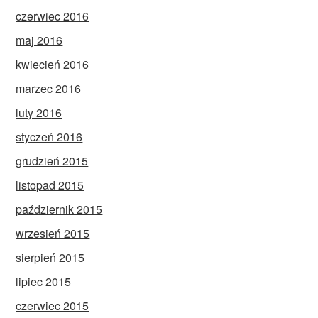
czerwiec 2016
maj 2016
kwiecień 2016
marzec 2016
luty 2016
styczeń 2016
grudzień 2015
listopad 2015
październik 2015
wrzesień 2015
sierpień 2015
lipiec 2015
czerwiec 2015