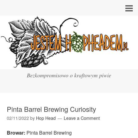
Bezkompromisowo o kraftowym piwie
Pinta Barrel Brewing Curiosity
02/11/2022
by
Hop Head
Leave a Comment
Browar:
Pinta Barrel Brewing