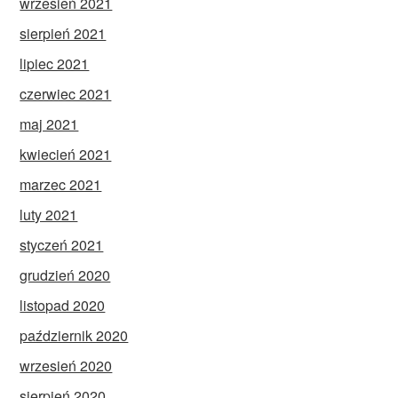
wrzesień 2021
sierpień 2021
lipiec 2021
czerwiec 2021
maj 2021
kwiecień 2021
marzec 2021
luty 2021
styczeń 2021
grudzień 2020
listopad 2020
październik 2020
wrzesień 2020
sierpień 2020