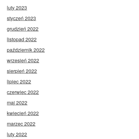
luty 2023
styczeń 2023
grudzień 2022
listopad 2022
październik 2022
wrzesień 2022
sierpień 2022
lipiec 2022
czerwiec 2022
maj 2022
kwiecień 2022
marzec 2022
luty 2022