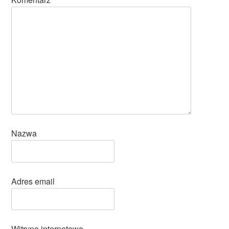
Nazwa
Adres email
Witryna internetowa