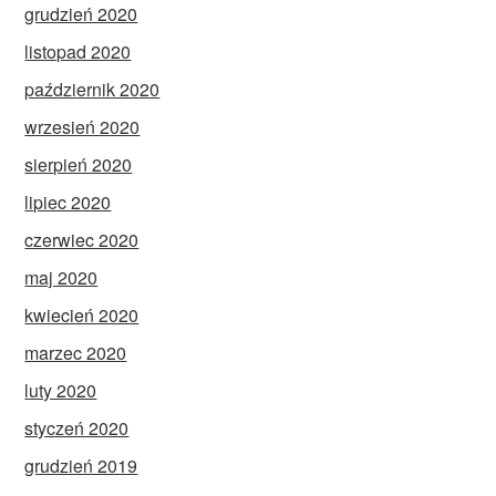
grudzień 2020
listopad 2020
październik 2020
wrzesień 2020
sierpień 2020
lipiec 2020
czerwiec 2020
maj 2020
kwiecień 2020
marzec 2020
luty 2020
styczeń 2020
grudzień 2019