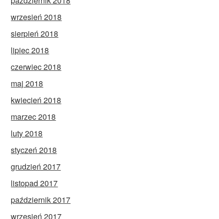
październik 2018
wrzesień 2018
sierpień 2018
lipiec 2018
czerwiec 2018
maj 2018
kwiecień 2018
marzec 2018
luty 2018
styczeń 2018
grudzień 2017
listopad 2017
październik 2017
wrzesień 2017