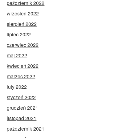
październik 2022
wrzesień 2022
sierpień 2022
lipiec 2022
czerwiec 2022
maj 2022
kwiecień 2022
marzec 2022
luty 2022
styczeń 2022
grudzień 2021
listopad 2021
październik 2021