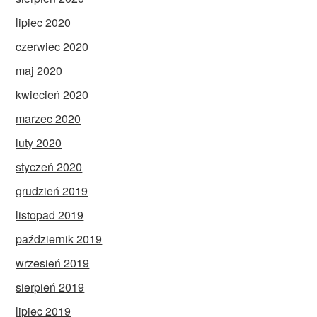
lipiec 2020
czerwiec 2020
maj 2020
kwiecień 2020
marzec 2020
luty 2020
styczeń 2020
grudzień 2019
listopad 2019
październik 2019
wrzesień 2019
sierpień 2019
lipiec 2019