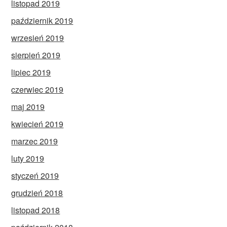
listopad 2019
październik 2019
wrzesień 2019
sierpień 2019
lipiec 2019
czerwiec 2019
maj 2019
kwiecień 2019
marzec 2019
luty 2019
styczeń 2019
grudzień 2018
listopad 2018