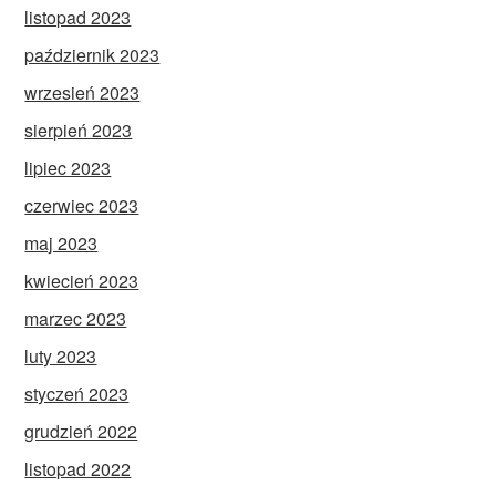
listopad 2023
październik 2023
wrzesień 2023
sierpień 2023
lipiec 2023
czerwiec 2023
maj 2023
kwiecień 2023
marzec 2023
luty 2023
styczeń 2023
grudzień 2022
listopad 2022