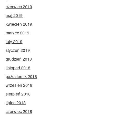
czerwiec 2019
maj 2019
kwiecień 2019
marzec 2019
luty 2019
styczeń 2019
grudzień 2018
listopad 2018
październik 2018
wrzesień 2018
sierpień 2018
lipiec 2018
czerwiec 2018