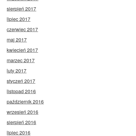
sierpień 2017
lipiec 2017
czerwiec 2017
maj 2017
kwiecień 2017
marzec 2017
luty 2017
styczeń 2017
listopad 2016
październik 2016
wrzesień 2016
sierpień 2016
lipiec 2016