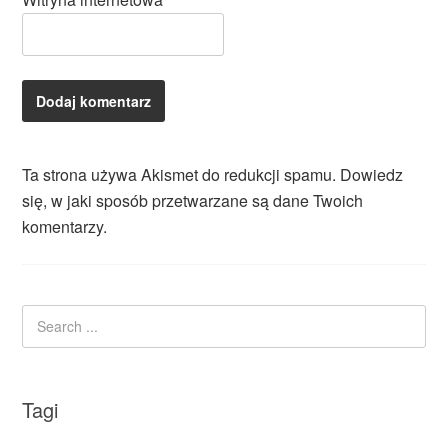
Ta strona używa Akismet do redukcji spamu.
Dowiedz
się, w jaki sposób przetwarzane są dane Twoich
komentarzy.
Tagi