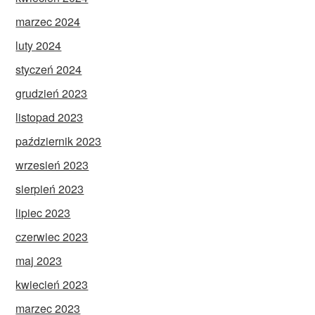
marzec 2024
luty 2024
styczeń 2024
grudzień 2023
listopad 2023
październik 2023
wrzesień 2023
sierpień 2023
lipiec 2023
czerwiec 2023
maj 2023
kwiecień 2023
marzec 2023