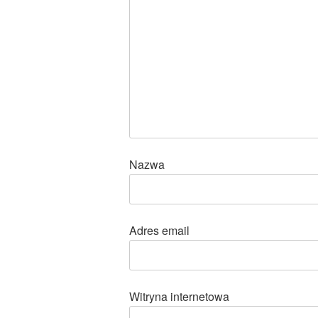
Nazwa
Adres email
Witryna internetowa