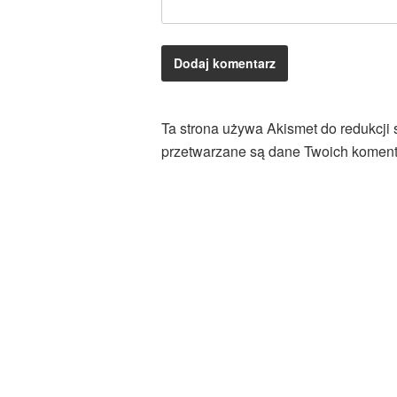
Ta strona używa Akismet do redukcji
przetwarzane są dane Twoich koment