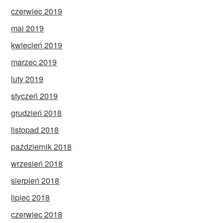
czerwiec 2019
maj 2019
kwiecień 2019
marzec 2019
luty 2019
styczeń 2019
grudzień 2018
listopad 2018
październik 2018
wrzesień 2018
sierpień 2018
lipiec 2018
czerwiec 2018