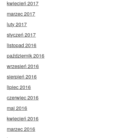
kwiecień 2017
marzec 2017
luty 2017
styczeń 2017
listopad 2016
październik 2016
wrzesień 2016
sierpień 2016
lipiec 2016
czerwiec 2016
maj 2016
kwiecień 2016
marzec 2016