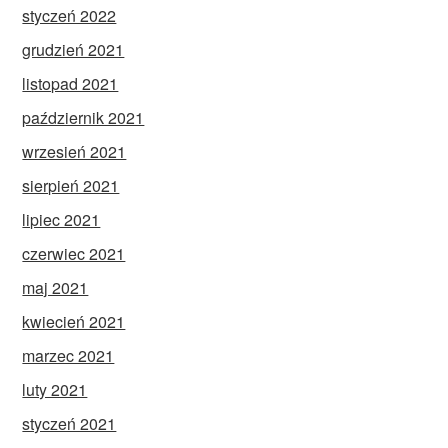
styczeń 2022
grudzień 2021
listopad 2021
październik 2021
wrzesień 2021
sierpień 2021
lipiec 2021
czerwiec 2021
maj 2021
kwiecień 2021
marzec 2021
luty 2021
styczeń 2021