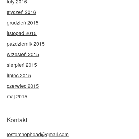
luty 2016
styczeń 2016
grudzień 2015
listopad 2015
październik 2015
wrzesień 2015
sierpień 2015
lipiec 2015
czerwiec 2015
maj 2015
Kontakt
jestemhophead@gmail.com