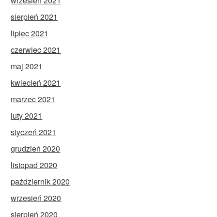
wrzesień 2021
sierpień 2021
lipiec 2021
czerwiec 2021
maj 2021
kwiecień 2021
marzec 2021
luty 2021
styczeń 2021
grudzień 2020
listopad 2020
październik 2020
wrzesień 2020
sierpień 2020