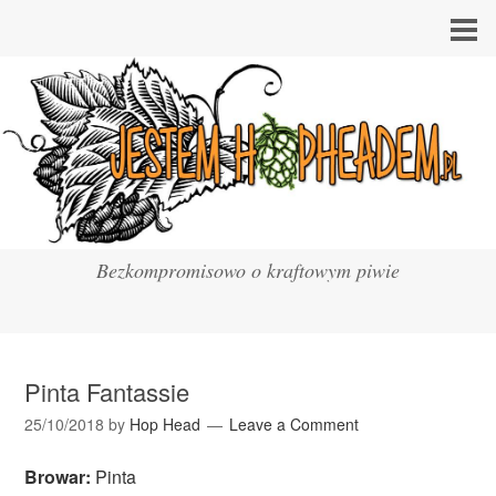
Bezkompromisowo o kraftowym piwie
Pinta Fantassie
25/10/2018
by
Hop Head
Leave a Comment
Browar:
Pinta