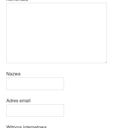
Nazwa
Adres email
Witryna internetowa