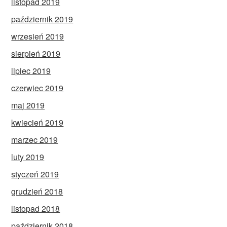
listopad 2019
październik 2019
wrzesień 2019
sierpień 2019
lipiec 2019
czerwiec 2019
maj 2019
kwiecień 2019
marzec 2019
luty 2019
styczeń 2019
grudzień 2018
listopad 2018
październik 2018