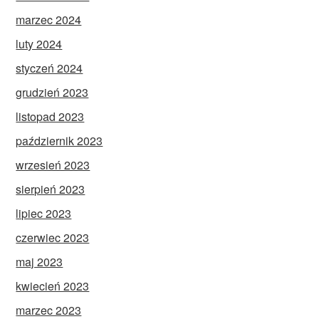
marzec 2024
luty 2024
styczeń 2024
grudzień 2023
listopad 2023
październik 2023
wrzesień 2023
sierpień 2023
lipiec 2023
czerwiec 2023
maj 2023
kwiecień 2023
marzec 2023