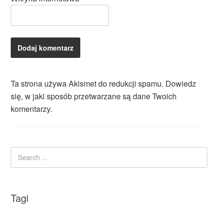
Ta strona używa Akismet do redukcji spamu.
Dowiedz
się, w jaki sposób przetwarzane są dane Twoich
komentarzy.
Tagi