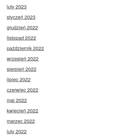
luty 2023
styczeń 2023
grudzień 2022
listopad 2022
październik 2022
wrzesień 2022
sierpień 2022
lipiec 2022
czerwiec 2022
maj 2022
kwiecień 2022
marzec 2022
luty 2022