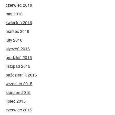
czerwiec 2016
maj 2016
kwiecień 2016
marzec 2016
luty 2016
styczeń 2016
grudzień 2015
listopad 2015
październik 2015
wrzesień 2015
sierpień 2015
lipiec 2015
czerwiec 2015