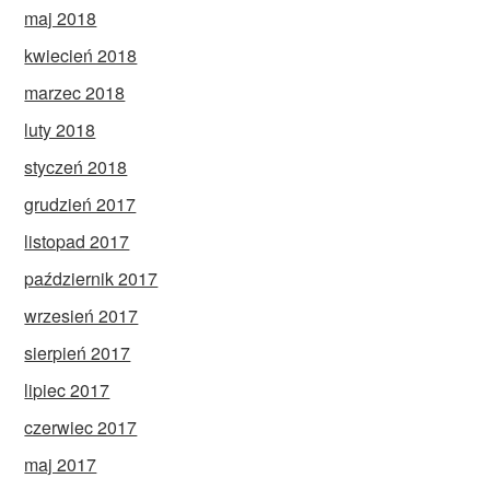
maj 2018
kwiecień 2018
marzec 2018
luty 2018
styczeń 2018
grudzień 2017
listopad 2017
październik 2017
wrzesień 2017
sierpień 2017
lipiec 2017
czerwiec 2017
maj 2017