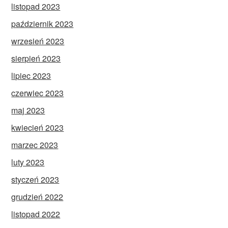
listopad 2023
październik 2023
wrzesień 2023
sierpień 2023
lipiec 2023
czerwiec 2023
maj 2023
kwiecień 2023
marzec 2023
luty 2023
styczeń 2023
grudzień 2022
listopad 2022