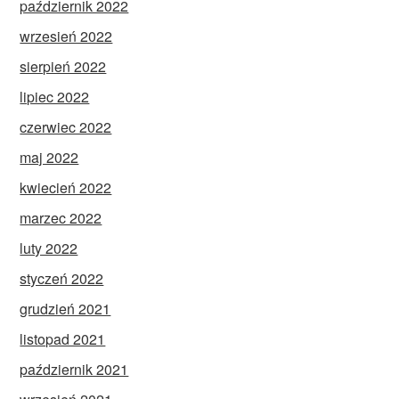
październik 2022
wrzesień 2022
sierpień 2022
lipiec 2022
czerwiec 2022
maj 2022
kwiecień 2022
marzec 2022
luty 2022
styczeń 2022
grudzień 2021
listopad 2021
październik 2021