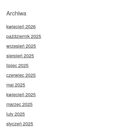
Archiwa
kwiecień 2026
październik 2025
wrzesień 2025
sierpień 2025
lipiec 2025
czerwiec 2025
maj 2025
kwiecień 2025
marzec 2025
luty 2025
styczeń 2025