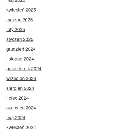
kwiecień 2025
marzec 2025
luty 2025
styczeń 2025
grudzień 2024
listopad 2024
październik 2024
wrzesień 2024
sierpień 2024
lipiec 2024
czerwiec 2024
maj 2024
kwiecień 2024