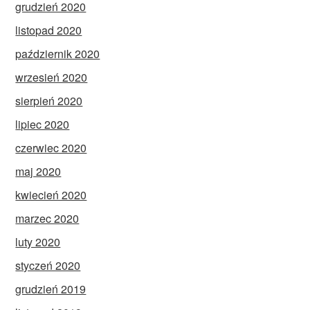
grudzień 2020
listopad 2020
październik 2020
wrzesień 2020
sierpień 2020
lipiec 2020
czerwiec 2020
maj 2020
kwiecień 2020
marzec 2020
luty 2020
styczeń 2020
grudzień 2019