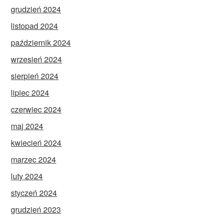
grudzień 2024
listopad 2024
październik 2024
wrzesień 2024
sierpień 2024
lipiec 2024
czerwiec 2024
maj 2024
kwiecień 2024
marzec 2024
luty 2024
styczeń 2024
grudzień 2023