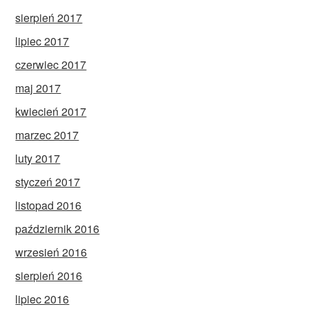
sierpień 2017
lipiec 2017
czerwiec 2017
maj 2017
kwiecień 2017
marzec 2017
luty 2017
styczeń 2017
listopad 2016
październik 2016
wrzesień 2016
sierpień 2016
lipiec 2016