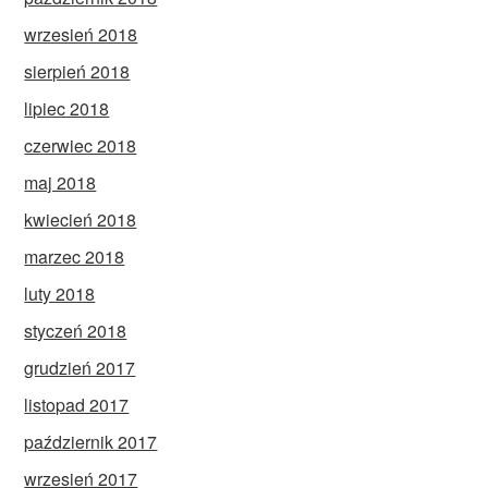
wrzesień 2018
sierpień 2018
lipiec 2018
czerwiec 2018
maj 2018
kwiecień 2018
marzec 2018
luty 2018
styczeń 2018
grudzień 2017
listopad 2017
październik 2017
wrzesień 2017