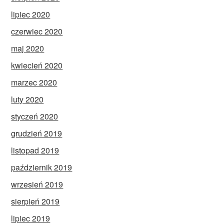
lipiec 2020
czerwiec 2020
maj 2020
kwiecień 2020
marzec 2020
luty 2020
styczeń 2020
grudzień 2019
listopad 2019
październik 2019
wrzesień 2019
sierpień 2019
lipiec 2019