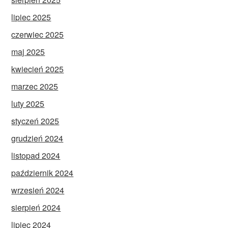
lipiec 2025
czerwiec 2025
maj 2025
kwiecień 2025
marzec 2025
luty 2025
styczeń 2025
grudzień 2024
listopad 2024
październik 2024
wrzesień 2024
sierpień 2024
lipiec 2024