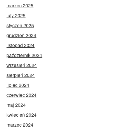
marzec 2025
luty 2025
styczeń 2025
grudzień 2024
listopad 2024
październik 2024
wrzesień 2024
sierpień 2024
lipiec 2024
czerwiec 2024
maj 2024
kwiecień 2024
marzec 2024