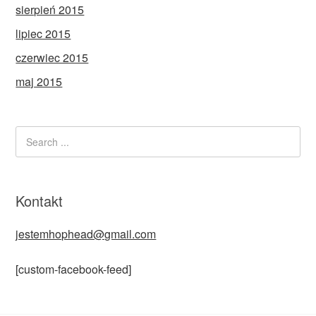
sierpień 2015
lipiec 2015
czerwiec 2015
maj 2015
Kontakt
jestemhophead@gmail.com
[custom-facebook-feed]