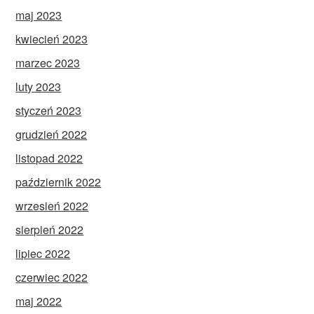
maj 2023
kwiecień 2023
marzec 2023
luty 2023
styczeń 2023
grudzień 2022
listopad 2022
październik 2022
wrzesień 2022
sierpień 2022
lipiec 2022
czerwiec 2022
maj 2022