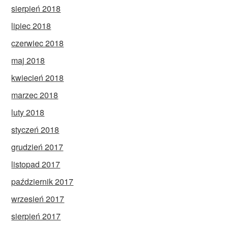
sierpień 2018
lipiec 2018
czerwiec 2018
maj 2018
kwiecień 2018
marzec 2018
luty 2018
styczeń 2018
grudzień 2017
listopad 2017
październik 2017
wrzesień 2017
sierpień 2017