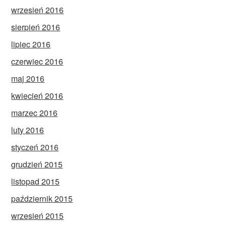
wrzesień 2016
sierpień 2016
lipiec 2016
czerwiec 2016
maj 2016
kwiecień 2016
marzec 2016
luty 2016
styczeń 2016
grudzień 2015
listopad 2015
październik 2015
wrzesień 2015