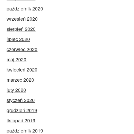
październik 2020
wrzesień 2020
sierpień 2020
lipiec 2020
czerwiec 2020
maj 2020
kwiecień 2020
marzec 2020
luty 2020
styczeń 2020
grudzień 2019
listopad 2019
październik 2019