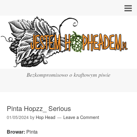
Bezkompromisowo o kraftowym piwie
Pinta Hopzz_ Serious
01/05/2024
by
Hop Head
Leave a Comment
Browar:
Pinta