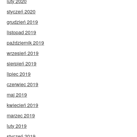
luty 2020
styczeń 2020
grudzień 2019
listopad 2019
październik 2019
wrzesień 2019
sierpień 2019
lipiec 2019
czerwiec 2019
maj 2019
kwiecień 2019
marzec 2019
luty 2019
styczeń 2019