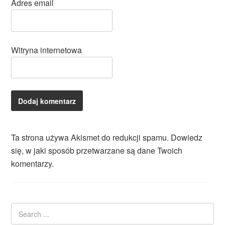
Adres email
Witryna internetowa
Ta strona używa Akismet do redukcji spamu.
Dowiedz
się, w jaki sposób przetwarzane są dane Twoich
komentarzy.