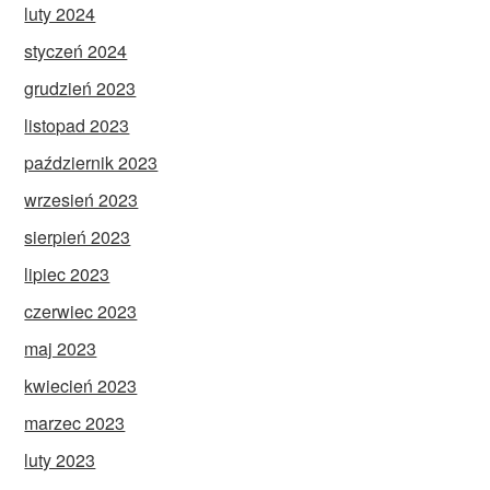
luty 2024
styczeń 2024
grudzień 2023
listopad 2023
październik 2023
wrzesień 2023
sierpień 2023
lipiec 2023
czerwiec 2023
maj 2023
kwiecień 2023
marzec 2023
luty 2023