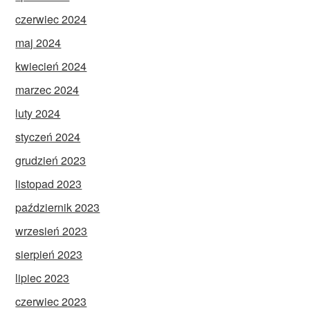
czerwiec 2024
maj 2024
kwiecień 2024
marzec 2024
luty 2024
styczeń 2024
grudzień 2023
listopad 2023
październik 2023
wrzesień 2023
sierpień 2023
lipiec 2023
czerwiec 2023