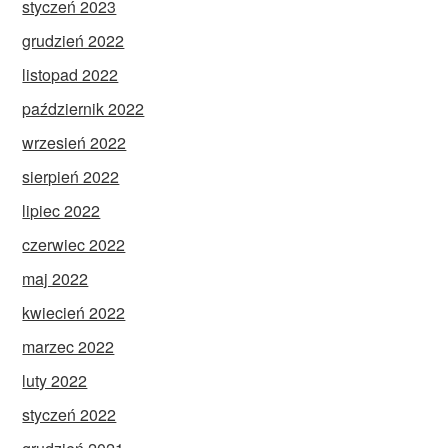
styczeń 2023
grudzień 2022
listopad 2022
październik 2022
wrzesień 2022
sierpień 2022
lipiec 2022
czerwiec 2022
maj 2022
kwiecień 2022
marzec 2022
luty 2022
styczeń 2022