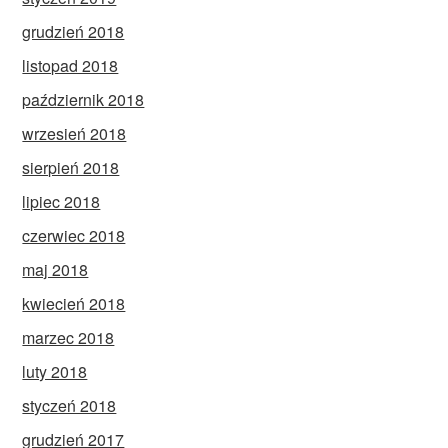
grudzień 2018
listopad 2018
październik 2018
wrzesień 2018
sierpień 2018
lipiec 2018
czerwiec 2018
maj 2018
kwiecień 2018
marzec 2018
luty 2018
styczeń 2018
grudzień 2017