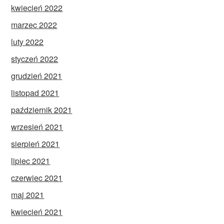
kwiecień 2022
marzec 2022
luty 2022
styczeń 2022
grudzień 2021
listopad 2021
październik 2021
wrzesień 2021
sierpień 2021
lipiec 2021
czerwiec 2021
maj 2021
kwiecień 2021