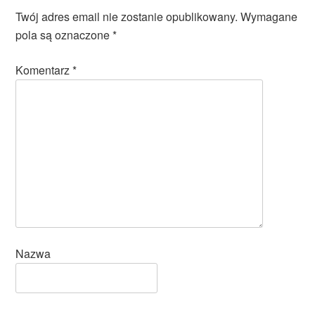
Twój adres email nie zostanie opublikowany.
Wymagane
pola są oznaczone
*
Komentarz
*
Nazwa