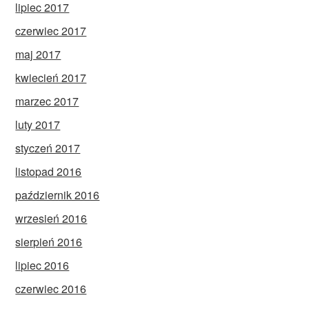
lipiec 2017
czerwiec 2017
maj 2017
kwiecień 2017
marzec 2017
luty 2017
styczeń 2017
listopad 2016
październik 2016
wrzesień 2016
sierpień 2016
lipiec 2016
czerwiec 2016