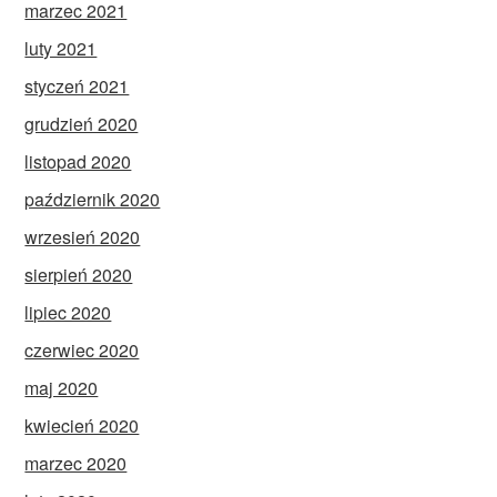
marzec 2021
luty 2021
styczeń 2021
grudzień 2020
listopad 2020
październik 2020
wrzesień 2020
sierpień 2020
lipiec 2020
czerwiec 2020
maj 2020
kwiecień 2020
marzec 2020