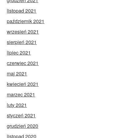
grudzień 2021
listopad 2021
październik 2021
wrzesień 2021
sierpień 2021
lipiec 2021
czerwiec 2021
maj 2021
kwiecień 2021
marzec 2021
luty 2021
styczeń 2021
grudzień 2020
listopad 2020