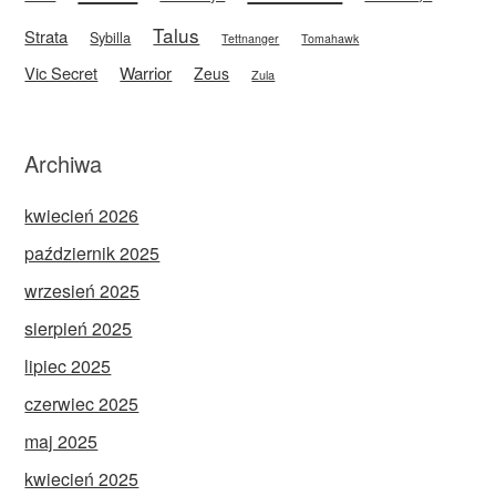
Talus
Strata
Sybilla
Tettnanger
Tomahawk
Vic Secret
Warrior
Zeus
Zula
Archiwa
kwiecień 2026
październik 2025
wrzesień 2025
sierpień 2025
lipiec 2025
czerwiec 2025
maj 2025
kwiecień 2025