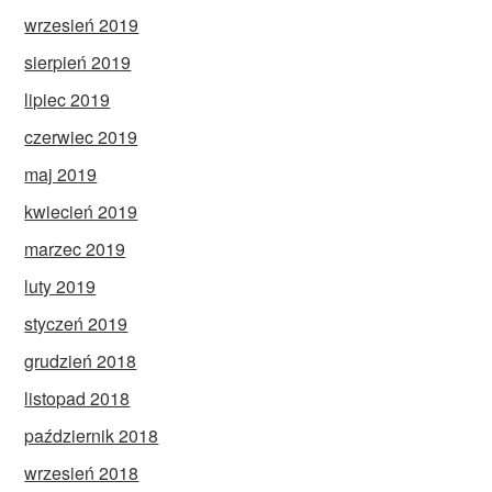
wrzesień 2019
sierpień 2019
lipiec 2019
czerwiec 2019
maj 2019
kwiecień 2019
marzec 2019
luty 2019
styczeń 2019
grudzień 2018
listopad 2018
październik 2018
wrzesień 2018