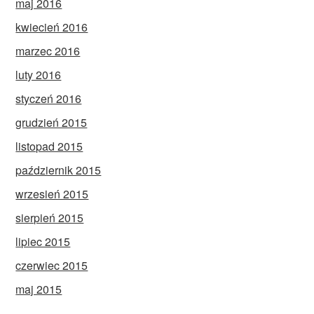
maj 2016
kwiecień 2016
marzec 2016
luty 2016
styczeń 2016
grudzień 2015
listopad 2015
październik 2015
wrzesień 2015
sierpień 2015
lipiec 2015
czerwiec 2015
maj 2015