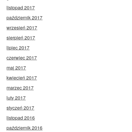
listopad 2017
październik 2017
wrzesień 2017
sierpień 2017
lipiec 2017
czerwiec 2017
maj 2017
kwiecień 2017
marzec 2017
luty 2017
styczeń 2017
listopad 2016
październik 2016