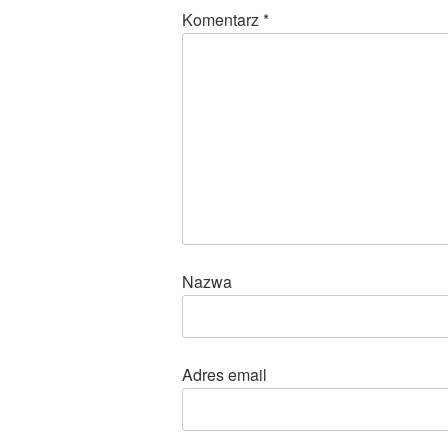
Komentarz
*
Nazwa
Adres email