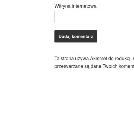
Witryna internetowa
Ta strona używa Akismet do redukcji
przetwarzane są dane Twoich koment