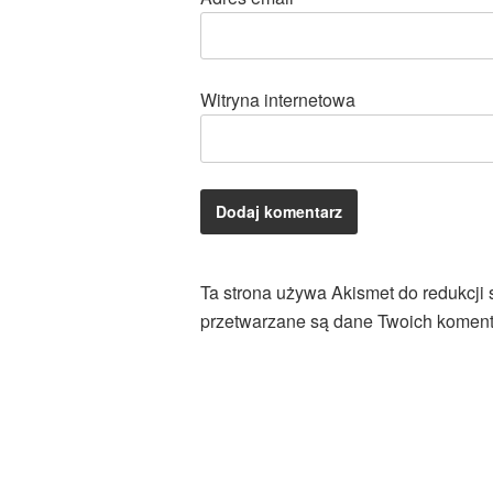
Witryna internetowa
Ta strona używa Akismet do redukcji
przetwarzane są dane Twoich koment