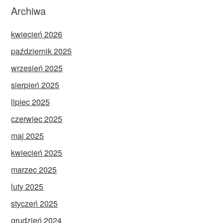
Archiwa
kwiecień 2026
październik 2025
wrzesień 2025
sierpień 2025
lipiec 2025
czerwiec 2025
maj 2025
kwiecień 2025
marzec 2025
luty 2025
styczeń 2025
grudzień 2024