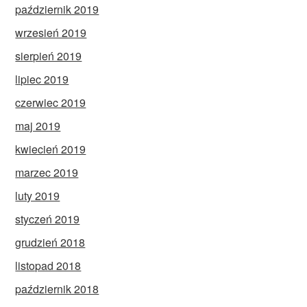
październik 2019
wrzesień 2019
sierpień 2019
lipiec 2019
czerwiec 2019
maj 2019
kwiecień 2019
marzec 2019
luty 2019
styczeń 2019
grudzień 2018
listopad 2018
październik 2018