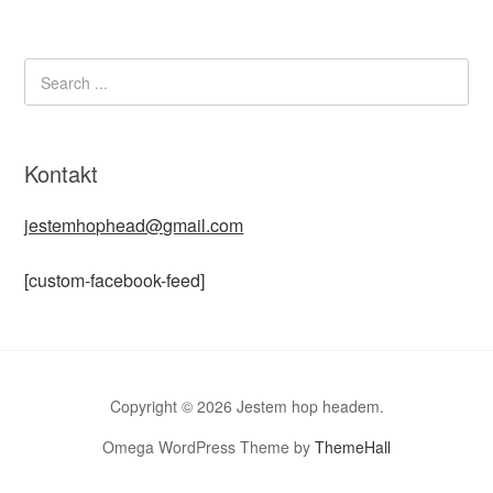
Kontakt
jestemhophead@gmail.com
[custom-facebook-feed]
Copyright © 2026 Jestem hop headem.
Omega WordPress Theme by
ThemeHall