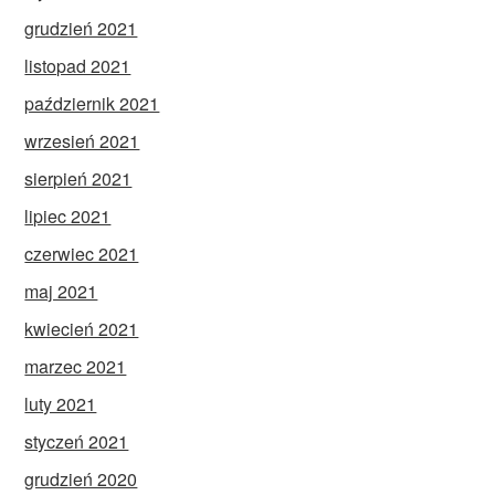
grudzień 2021
listopad 2021
październik 2021
wrzesień 2021
sierpień 2021
lipiec 2021
czerwiec 2021
maj 2021
kwiecień 2021
marzec 2021
luty 2021
styczeń 2021
grudzień 2020