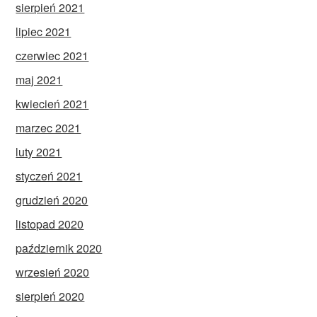
sierpień 2021
lipiec 2021
czerwiec 2021
maj 2021
kwiecień 2021
marzec 2021
luty 2021
styczeń 2021
grudzień 2020
listopad 2020
październik 2020
wrzesień 2020
sierpień 2020