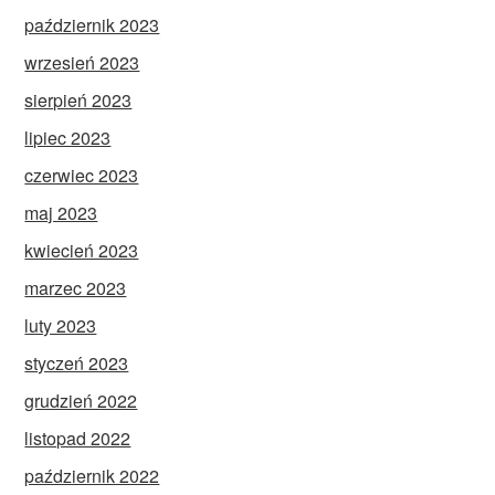
październik 2023
wrzesień 2023
sierpień 2023
lipiec 2023
czerwiec 2023
maj 2023
kwiecień 2023
marzec 2023
luty 2023
styczeń 2023
grudzień 2022
listopad 2022
październik 2022