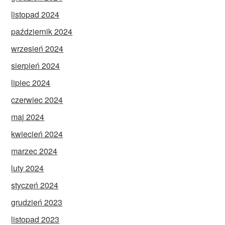
listopad 2024
październik 2024
wrzesień 2024
sierpień 2024
lipiec 2024
czerwiec 2024
maj 2024
kwiecień 2024
marzec 2024
luty 2024
styczeń 2024
grudzień 2023
listopad 2023