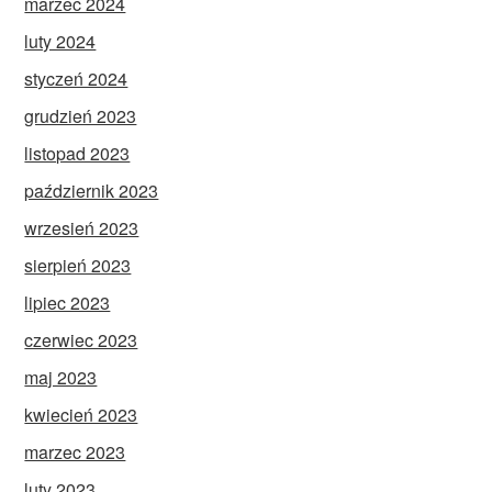
marzec 2024
luty 2024
styczeń 2024
grudzień 2023
listopad 2023
październik 2023
wrzesień 2023
sierpień 2023
lipiec 2023
czerwiec 2023
maj 2023
kwiecień 2023
marzec 2023
luty 2023