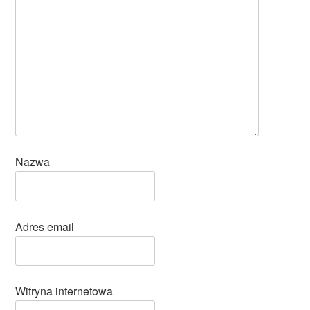
Nazwa
Adres email
Witryna internetowa