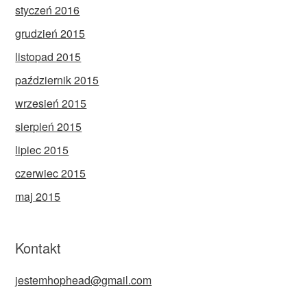
styczeń 2016
grudzień 2015
listopad 2015
październik 2015
wrzesień 2015
sierpień 2015
lipiec 2015
czerwiec 2015
maj 2015
Kontakt
jestemhophead@gmail.com