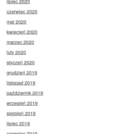
lipiec 2020
czerwiec 2020
maj 2020
kwiecień 2020
marzec 2020
luty 2020
styczeń 2020
grudzień 2019
listopad 2019
październik 2019
wrzesień 2019
sierpień 2019
lipiec 2019
czerwiec 2019