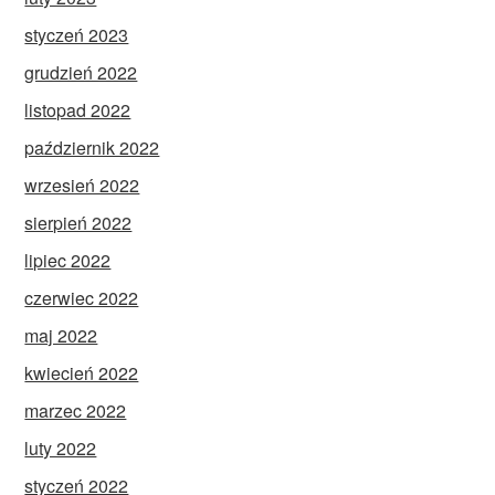
styczeń 2023
grudzień 2022
listopad 2022
październik 2022
wrzesień 2022
sierpień 2022
lipiec 2022
czerwiec 2022
maj 2022
kwiecień 2022
marzec 2022
luty 2022
styczeń 2022