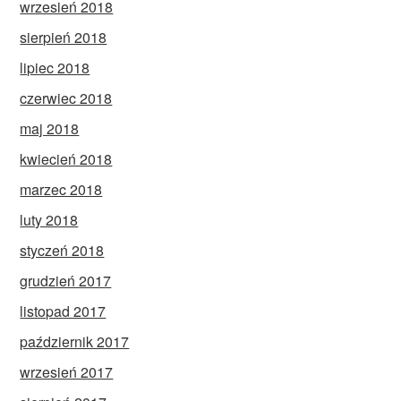
wrzesień 2018
sierpień 2018
lipiec 2018
czerwiec 2018
maj 2018
kwiecień 2018
marzec 2018
luty 2018
styczeń 2018
grudzień 2017
listopad 2017
październik 2017
wrzesień 2017