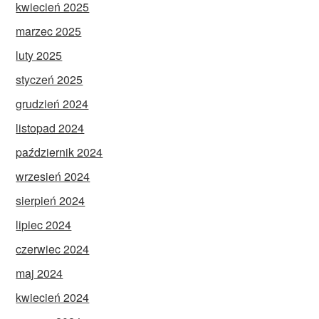
kwiecień 2025
marzec 2025
luty 2025
styczeń 2025
grudzień 2024
listopad 2024
październik 2024
wrzesień 2024
sierpień 2024
lipiec 2024
czerwiec 2024
maj 2024
kwiecień 2024