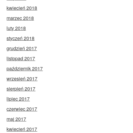
kwiecień 2018
marzec 2018
luty 2018
styczeń 2018
grudzień 2017
listopad 2017
październik 2017
wrzesień 2017
sierpień 2017
lipiec 2017
czerwiec 2017
maj 2017
kwiecień 2017