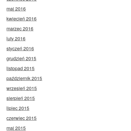
maj 2016
kwiecień 2016
marzec 2016
luty 2016
styczeń 2016
grudzień 2015
listopad 2015
październik 2015
wrzesień 2015
sierpień 2015
lipiec 2015
czerwiec 2015
maj 2015