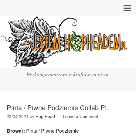
Bezkompromisowo o kraftowym piwie
Pinta / Piwne Podziemie Collab PL
23/04/2021
by
Hop Head
Leave a Comment
Browar:
Pinta / Piwne Podziemie