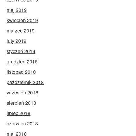
maj 2019
kwiecień 2019
marzec 2019
luty 2019
styczeń 2019
grudzień 2018
listopad 2018
październik 2018
wrzesień 2018
sierpień 2018
lipiec 2018
czerwiec 2018
maj 2018