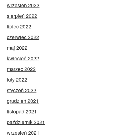
wrzesień 2022
sierpień 2022
lipiec 2022
czerwiec 2022
maj 2022
kwiecień 2022
marzec 2022
luty 2022
styczeń 2022
grudzień 2021
listopad 2021
październik 2021
wrzesień 2021