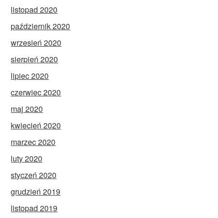
listopad 2020
październik 2020
wrzesień 2020
sierpień 2020
lipiec 2020
czerwiec 2020
maj 2020
kwiecień 2020
marzec 2020
luty 2020
styczeń 2020
grudzień 2019
listopad 2019