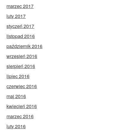
marzec 2017
luty 2017
styczeń 2017
listopad 2016
październik 2016
wrzesień 2016
sierpień 2016
lipiec 2016
czerwiec 2016
maj 2016
kwiecień 2016
marzec 2016
luty 2016