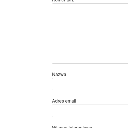
Nazwa
Adres email
Witryna internetowa