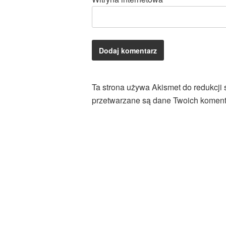
Ta strona używa Akismet do redukcji
przetwarzane są dane Twoich koment