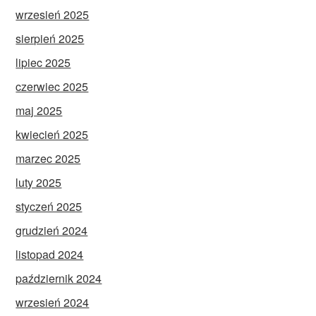
wrzesień 2025
sierpień 2025
lipiec 2025
czerwiec 2025
maj 2025
kwiecień 2025
marzec 2025
luty 2025
styczeń 2025
grudzień 2024
listopad 2024
październik 2024
wrzesień 2024