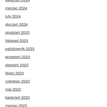
marzec 2024
luty 2024
styczeń 2024
grudzień 2023
listopad 2023
październik 2023
wrzesień 2023
sierpień 2023
lipiec 2023
czerwiec 2023
maj 2023
kwiecień 2023
marzec 2023