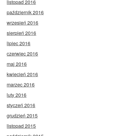
listopad 2016
październik 2016
wrzesień 2016
sierpień 2016
lipiec 2016
czerwiec 2016
maj 2016
kwiecień 2016
marzec 2016
luty 2016
styczeń 2016
grudzień 2015
listopad 2015