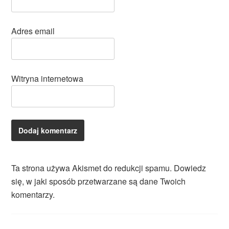
Adres email
Witryna internetowa
Ta strona używa Akismet do redukcji spamu.
Dowiedz
się, w jaki sposób przetwarzane są dane Twoich
komentarzy.