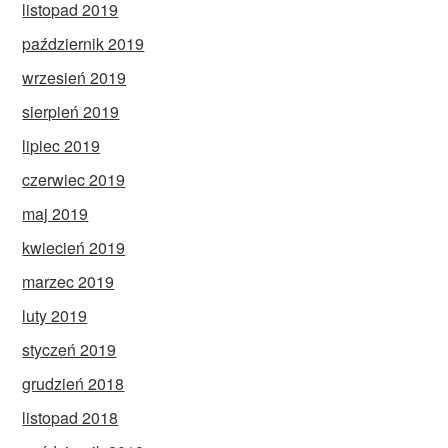
listopad 2019
październik 2019
wrzesień 2019
sierpień 2019
lipiec 2019
czerwiec 2019
maj 2019
kwiecień 2019
marzec 2019
luty 2019
styczeń 2019
grudzień 2018
listopad 2018