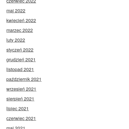
czerwiec 2022
maj 2022
kwiecień 2022
marzec 2022
luty 2022
styczeń 2022
grudzień 2021
listopad 2021
październik 2021
wrzesień 2021
sierpień 2021
lipiec 2021
czerwiec 2021
maj 2021