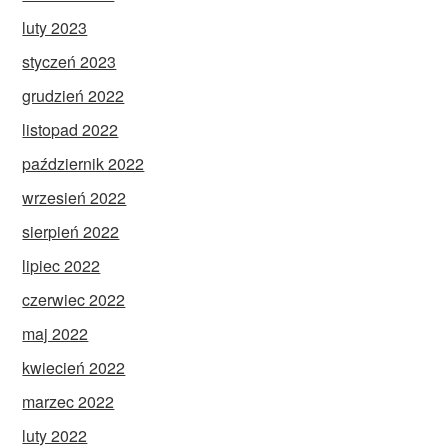
luty 2023
styczeń 2023
grudzień 2022
listopad 2022
październik 2022
wrzesień 2022
sierpień 2022
lipiec 2022
czerwiec 2022
maj 2022
kwiecień 2022
marzec 2022
luty 2022