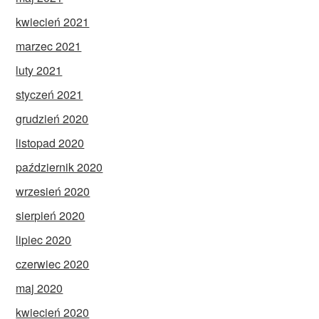
kwiecień 2021
marzec 2021
luty 2021
styczeń 2021
grudzień 2020
listopad 2020
październik 2020
wrzesień 2020
sierpień 2020
lipiec 2020
czerwiec 2020
maj 2020
kwiecień 2020