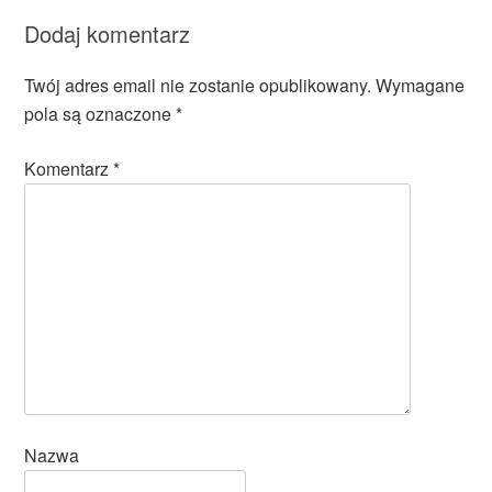
Dodaj komentarz
Twój adres email nie zostanie opublikowany.
Wymagane
pola są oznaczone
*
Komentarz
*
Nazwa