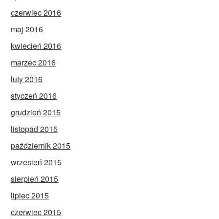
czerwiec 2016
maj 2016
kwiecień 2016
marzec 2016
luty 2016
styczeń 2016
grudzień 2015
listopad 2015
październik 2015
wrzesień 2015
sierpień 2015
lipiec 2015
czerwiec 2015