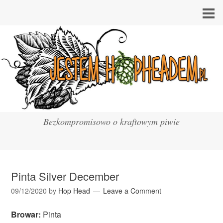
Bezkompromisowo o kraftowym piwie
Pinta Silver December
09/12/2020
by
Hop Head
Leave a Comment
Browar:
Pinta