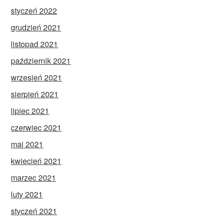
styczeń 2022
grudzień 2021
listopad 2021
październik 2021
wrzesień 2021
sierpień 2021
lipiec 2021
czerwiec 2021
maj 2021
kwiecień 2021
marzec 2021
luty 2021
styczeń 2021