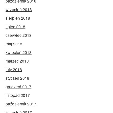
październik 2018
wrzesień 2018
sierpień 2018
lipiec 2018
czerwiec 2018
maj 2018
kwiecień 2018
marzec 2018
luty 2018
styczeń 2018
grudzień 2017
listopad 2017
październik 2017
wrzesień 2017