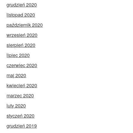
grudzień 2020
listopad 2020
październik 2020
wrzesień 2020
sierpień 2020
lipiec 2020
czerwiec 2020
maj 2020
kwiecień 2020
marzec 2020
luty 2020
styczeń 2020
grudzień 2019