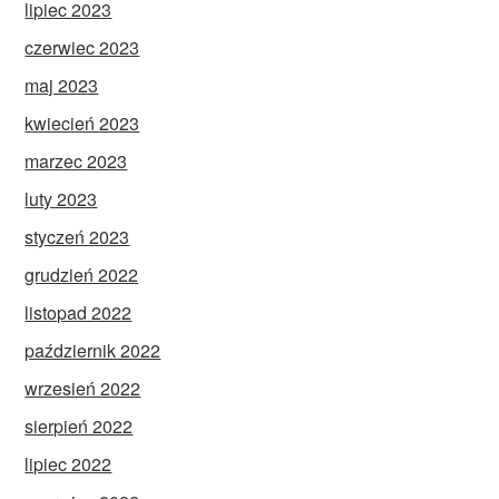
lipiec 2023
czerwiec 2023
maj 2023
kwiecień 2023
marzec 2023
luty 2023
styczeń 2023
grudzień 2022
listopad 2022
październik 2022
wrzesień 2022
sierpień 2022
lipiec 2022