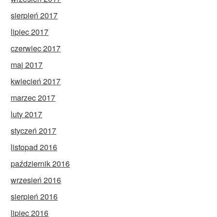
sierpień 2017
lipiec 2017
czerwiec 2017
maj 2017
kwiecień 2017
marzec 2017
luty 2017
styczeń 2017
listopad 2016
październik 2016
wrzesień 2016
sierpień 2016
lipiec 2016