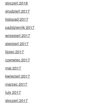
styczeń 2018
grudzień 2017
listopad 2017
październik 2017
wrzesień 2017
sierpień 2017
lipiec 2017
czerwiec 2017
maj 2017
kwiecień 2017
marzec 2017
luty 2017
styczeń 2017