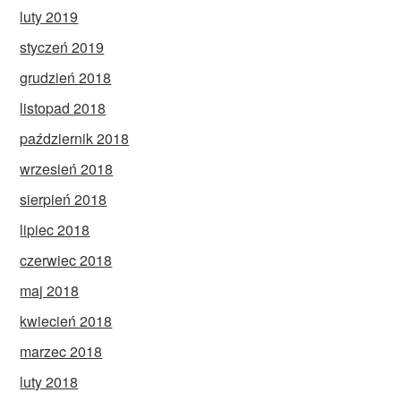
luty 2019
styczeń 2019
grudzień 2018
listopad 2018
październik 2018
wrzesień 2018
sierpień 2018
lipiec 2018
czerwiec 2018
maj 2018
kwiecień 2018
marzec 2018
luty 2018