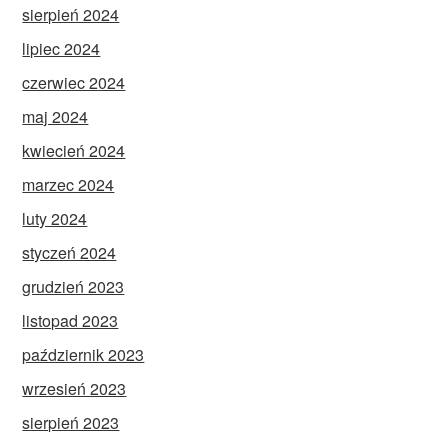
sierpień 2024
lipiec 2024
czerwiec 2024
maj 2024
kwiecień 2024
marzec 2024
luty 2024
styczeń 2024
grudzień 2023
listopad 2023
październik 2023
wrzesień 2023
sierpień 2023