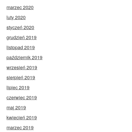
marzec 2020
luty 2020
styczeń 2020
grudzień 2019
listopad 2019
październik 2019
wrzesień 2019
sierpień 2019
lipiec 2019
czerwiec 2019
maj 2019
kwiecień 2019
marzec 2019