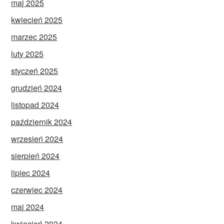
maj 2025
kwiecień 2025
marzec 2025
luty 2025
styczeń 2025
grudzień 2024
listopad 2024
październik 2024
wrzesień 2024
sierpień 2024
lipiec 2024
czerwiec 2024
maj 2024
kwiecień 2024