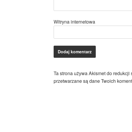
Witryna internetowa
Ta strona używa Akismet do redukcji
przetwarzane są dane Twoich koment