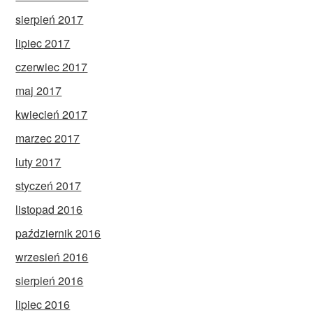
sierpień 2017
lipiec 2017
czerwiec 2017
maj 2017
kwiecień 2017
marzec 2017
luty 2017
styczeń 2017
listopad 2016
październik 2016
wrzesień 2016
sierpień 2016
lipiec 2016