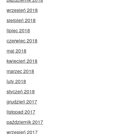
wrzesień 2018
sierpień 2018
lipiec 2018
czerwiec 2018
maj 2018
kwiecień 2018
marzec 2018
luty 2018
styczeń 2018
grudzień 2017
listopad 2017
październik 2017
wrzesień 2017