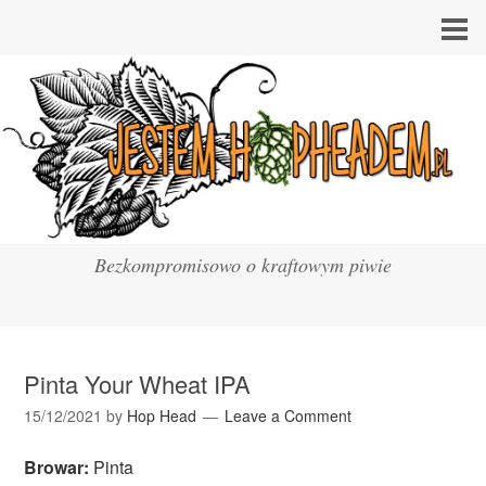
Bezkompromisowo o kraftowym piwie
Pinta Your Wheat IPA
15/12/2021
by
Hop Head
Leave a Comment
Browar:
Pinta