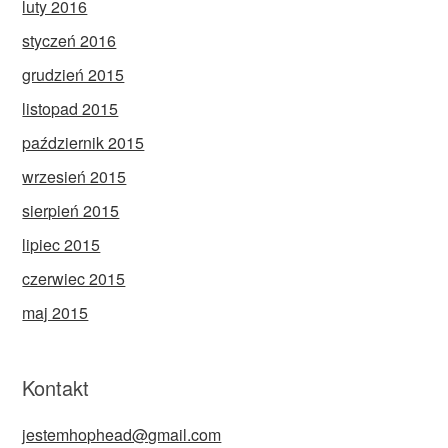
luty 2016
styczeń 2016
grudzień 2015
listopad 2015
październik 2015
wrzesień 2015
sierpień 2015
lipiec 2015
czerwiec 2015
maj 2015
Kontakt
jestemhophead@gmail.com