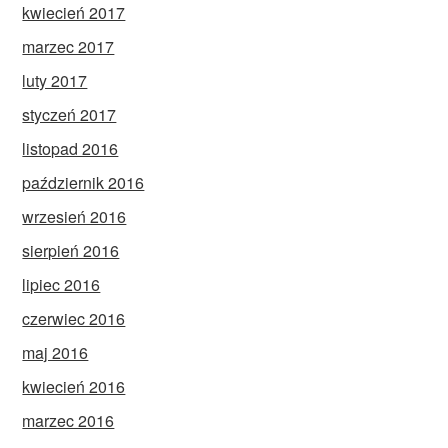
kwiecień 2017
marzec 2017
luty 2017
styczeń 2017
listopad 2016
październik 2016
wrzesień 2016
sierpień 2016
lipiec 2016
czerwiec 2016
maj 2016
kwiecień 2016
marzec 2016