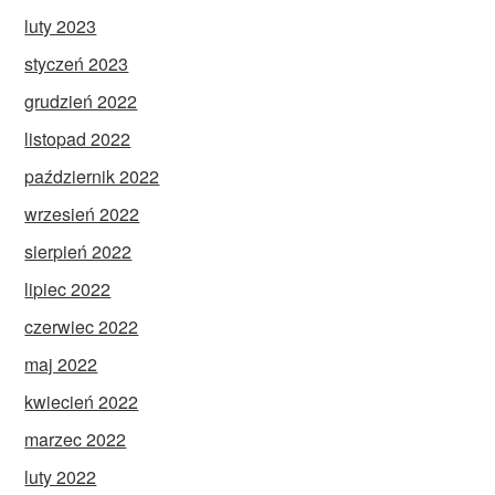
luty 2023
styczeń 2023
grudzień 2022
listopad 2022
październik 2022
wrzesień 2022
sierpień 2022
lipiec 2022
czerwiec 2022
maj 2022
kwiecień 2022
marzec 2022
luty 2022