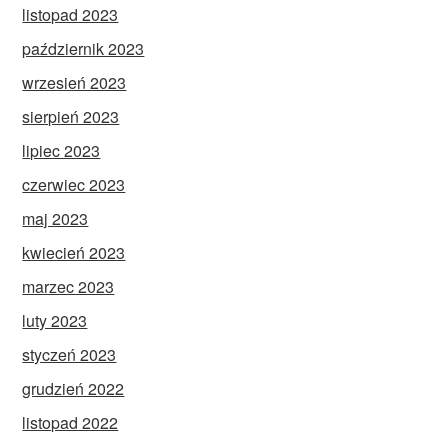
listopad 2023
październik 2023
wrzesień 2023
sierpień 2023
lipiec 2023
czerwiec 2023
maj 2023
kwiecień 2023
marzec 2023
luty 2023
styczeń 2023
grudzień 2022
listopad 2022