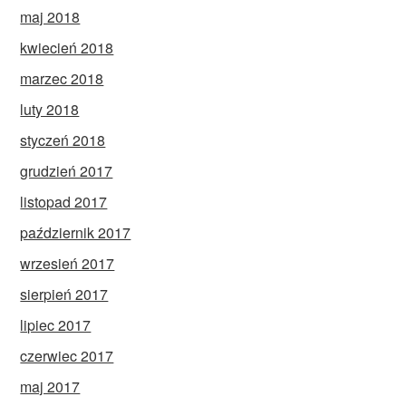
maj 2018
kwiecień 2018
marzec 2018
luty 2018
styczeń 2018
grudzień 2017
listopad 2017
październik 2017
wrzesień 2017
sierpień 2017
lipiec 2017
czerwiec 2017
maj 2017