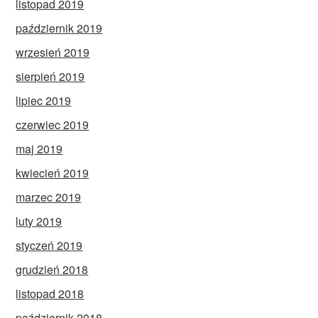
listopad 2019
październik 2019
wrzesień 2019
sierpień 2019
lipiec 2019
czerwiec 2019
maj 2019
kwiecień 2019
marzec 2019
luty 2019
styczeń 2019
grudzień 2018
listopad 2018
październik 2018