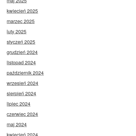
maj 2025
kwiecień 2025
marzec 2025
luty 2025
styczeń 2025
grudzień 2024
listopad 2024
październik 2024
wrzesień 2024
sierpień 2024
lipiec 2024
czerwiec 2024
maj 2024
kwiecień 2024