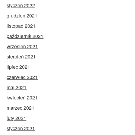
styczeń 2022
grudzień 2021
listopad 2021
październik 2021
wrzesień 2021
sierpień 2021
lipiec 2021
czerwiec 2021
maj 2021
kwiecień 2021
marzec 2021
luty 2021
styczeń 2021