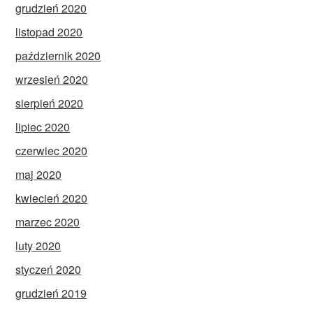
grudzień 2020
listopad 2020
październik 2020
wrzesień 2020
sierpień 2020
lipiec 2020
czerwiec 2020
maj 2020
kwiecień 2020
marzec 2020
luty 2020
styczeń 2020
grudzień 2019