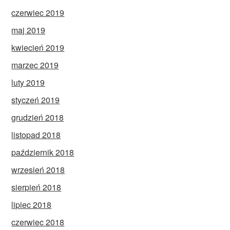
czerwiec 2019
maj 2019
kwiecień 2019
marzec 2019
luty 2019
styczeń 2019
grudzień 2018
listopad 2018
październik 2018
wrzesień 2018
sierpień 2018
lipiec 2018
czerwiec 2018