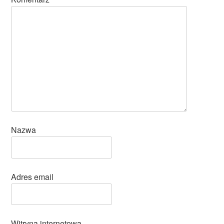
Nazwa
Adres email
Witryna internetowa