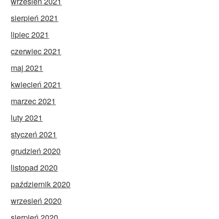
wrzesień 2021
sierpień 2021
lipiec 2021
czerwiec 2021
maj 2021
kwiecień 2021
marzec 2021
luty 2021
styczeń 2021
grudzień 2020
listopad 2020
październik 2020
wrzesień 2020
sierpień 2020