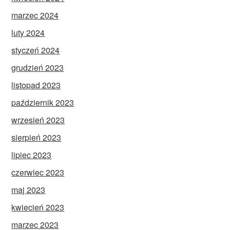
marzec 2024
luty 2024
styczeń 2024
grudzień 2023
listopad 2023
październik 2023
wrzesień 2023
sierpień 2023
lipiec 2023
czerwiec 2023
maj 2023
kwiecień 2023
marzec 2023