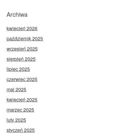
Archiwa
kwiecień 2026
październik 2025
wrzesień 2025
sierpień 2025
lipiec 2025
czerwiec 2025
maj 2025
kwiecień 2025
marzec 2025
luty 2025
styczeń 2025