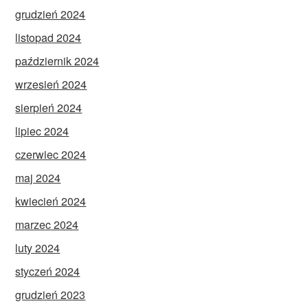
grudzień 2024
listopad 2024
październik 2024
wrzesień 2024
sierpień 2024
lipiec 2024
czerwiec 2024
maj 2024
kwiecień 2024
marzec 2024
luty 2024
styczeń 2024
grudzień 2023