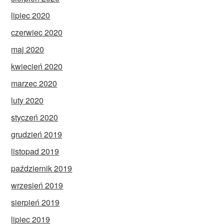
lipiec 2020
czerwiec 2020
maj 2020
kwiecień 2020
marzec 2020
luty 2020
styczeń 2020
grudzień 2019
listopad 2019
październik 2019
wrzesień 2019
sierpień 2019
lipiec 2019