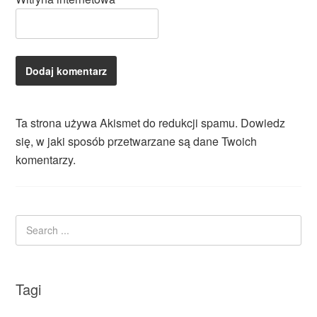
Ta strona używa Akismet do redukcji spamu.
Dowiedz
się, w jaki sposób przetwarzane są dane Twoich
komentarzy.
Tagi