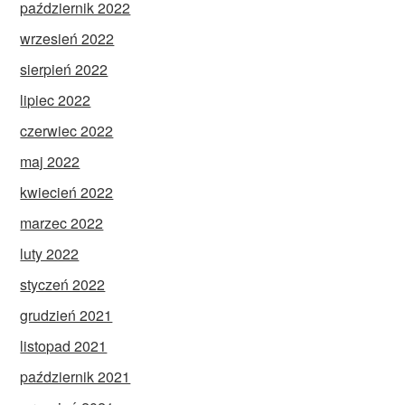
październik 2022
wrzesień 2022
sierpień 2022
lipiec 2022
czerwiec 2022
maj 2022
kwiecień 2022
marzec 2022
luty 2022
styczeń 2022
grudzień 2021
listopad 2021
październik 2021