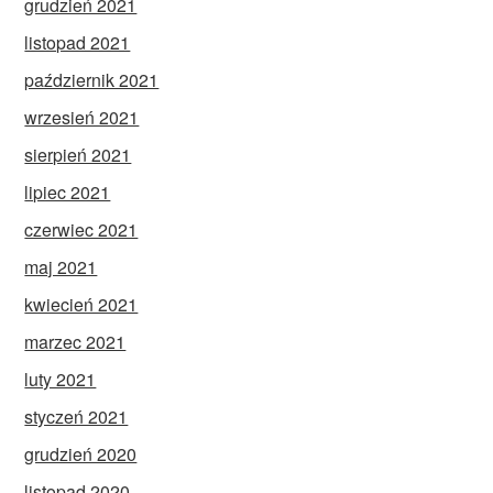
grudzień 2021
listopad 2021
październik 2021
wrzesień 2021
sierpień 2021
lipiec 2021
czerwiec 2021
maj 2021
kwiecień 2021
marzec 2021
luty 2021
styczeń 2021
grudzień 2020
listopad 2020