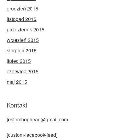
grudzień 2015
listopad 2015
październik 2015
wrzesień 2015
sierpień 2015
lipiec 2015
czerwiec 2015
maj 2015
Kontakt
jestemhophead@gmail.com
[custom-facebook-feed]