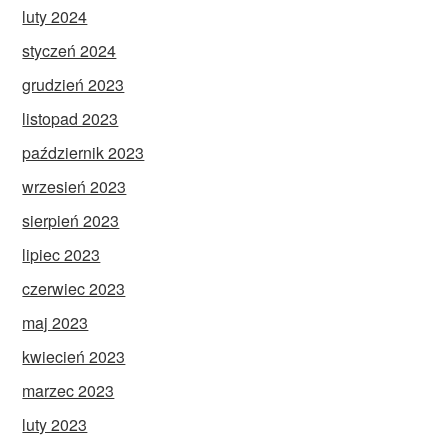
luty 2024
styczeń 2024
grudzień 2023
listopad 2023
październik 2023
wrzesień 2023
sierpień 2023
lipiec 2023
czerwiec 2023
maj 2023
kwiecień 2023
marzec 2023
luty 2023