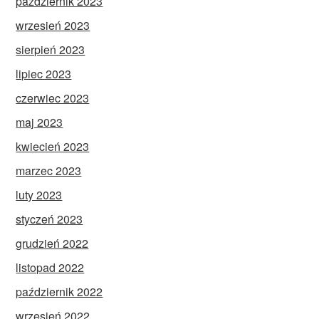
październik 2023
wrzesień 2023
sierpień 2023
lipiec 2023
czerwiec 2023
maj 2023
kwiecień 2023
marzec 2023
luty 2023
styczeń 2023
grudzień 2022
listopad 2022
październik 2022
wrzesień 2022