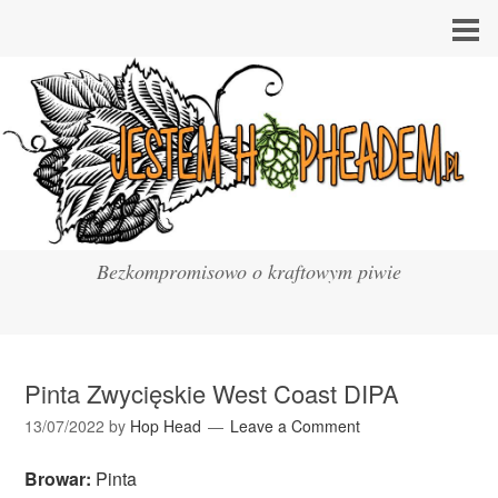
Bezkompromisowo o kraftowym piwie
Pinta Zwycięskie West Coast DIPA
13/07/2022
by
Hop Head
Leave a Comment
Browar:
Pinta