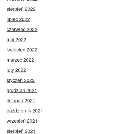
sierpień 2022
lipiec 2022
czerwiec 2022
maj 2022
kwiecień 2022
marzec 2022
luty 2022
styczeń 2022
grudzień 2021
listopad 2021
październik 2021
wrzesień 2021
sierpień 2021