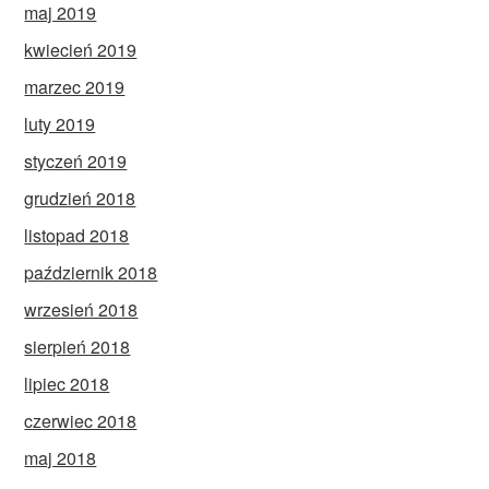
maj 2019
kwiecień 2019
marzec 2019
luty 2019
styczeń 2019
grudzień 2018
listopad 2018
październik 2018
wrzesień 2018
sierpień 2018
lipiec 2018
czerwiec 2018
maj 2018