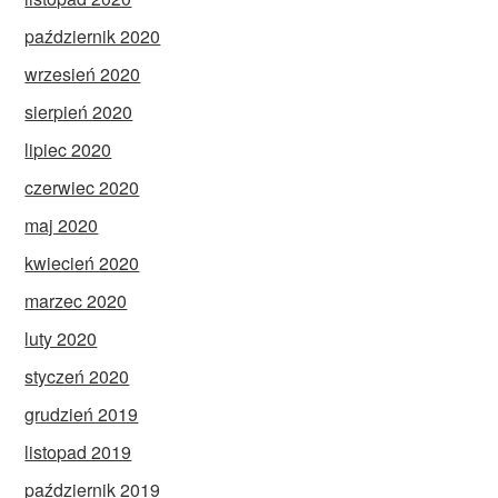
październik 2020
wrzesień 2020
sierpień 2020
lipiec 2020
czerwiec 2020
maj 2020
kwiecień 2020
marzec 2020
luty 2020
styczeń 2020
grudzień 2019
listopad 2019
październik 2019