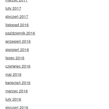
luty 2017
styczeń 2017
listopad 2016
październik 2016
wrzesień 2016
sierpień 2016
lipiec 2016
czerwiec 2016
maj 2016
kwiecień 2016
marzec 2016
luty 2016
styczeń 2016