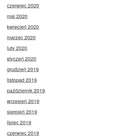
czerwiec 2020
maj 2020
kwiecień 2020
marzec 2020
luty 2020
styczeń 2020
grudzień 2019
listopad 2019
październik 2019
wrzesień 2019
sierpień 2019
lipiec 2019
czerwiec 2019