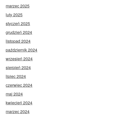
marzec 2025
luty 2025
styczeń 2025
grudzień 2024
listopad 2024
październik 2024
wrzesień 2024
sierpień 2024
lipiec 2024
czerwiec 2024
maj 2024
kwiecień 2024
marzec 2024