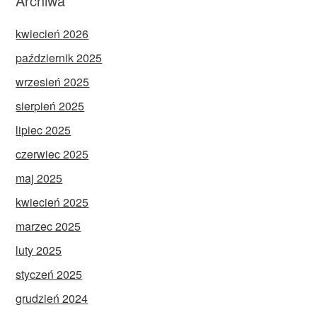
Archiwa
kwiecień 2026
październik 2025
wrzesień 2025
sierpień 2025
lipiec 2025
czerwiec 2025
maj 2025
kwiecień 2025
marzec 2025
luty 2025
styczeń 2025
grudzień 2024