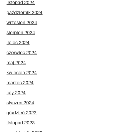
listopad 2024
październik 2024
wrzesień 2024
sierpień 2024
lipiec 2024
czerwiec 2024
maj 2024
kwiecień 2024
marzec 2024
luty 2024
styczeń 2024
grudzień 2023
listopad 2023