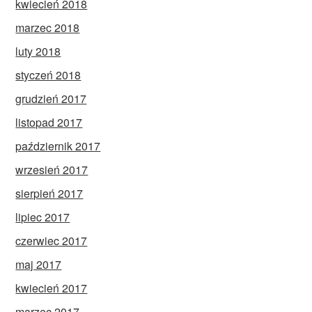
kwiecień 2018
marzec 2018
luty 2018
styczeń 2018
grudzień 2017
listopad 2017
październik 2017
wrzesień 2017
sierpień 2017
lipiec 2017
czerwiec 2017
maj 2017
kwiecień 2017
marzec 2017