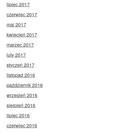
lipiec 2017
czerwiec 2017
maj 2017
kwiecień 2017
marzec 2017
luty 2017
styczeń 2017
listopad 2016
październik 2016
wrzesień 2016
sierpień 2016
lipiec 2016
czerwiec 2016