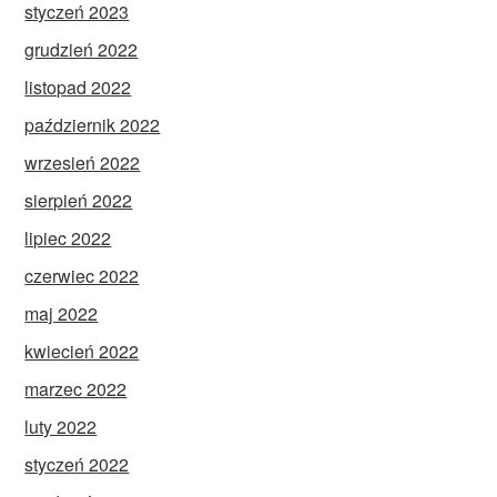
styczeń 2023
grudzień 2022
listopad 2022
październik 2022
wrzesień 2022
sierpień 2022
lipiec 2022
czerwiec 2022
maj 2022
kwiecień 2022
marzec 2022
luty 2022
styczeń 2022