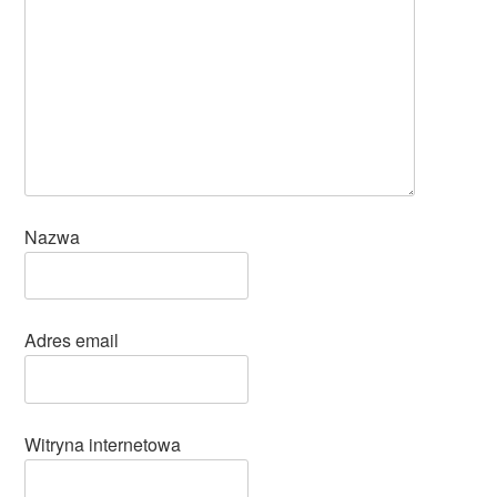
Nazwa
Adres email
Witryna internetowa