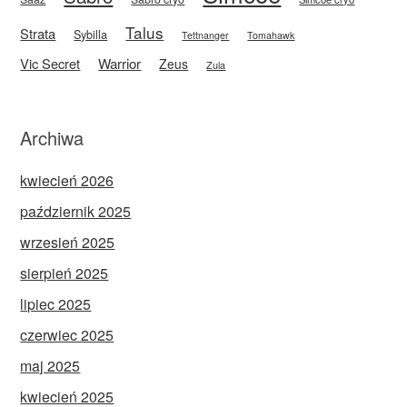
Talus
Strata
Sybilla
Tettnanger
Tomahawk
Vic Secret
Warrior
Zeus
Zula
Archiwa
kwiecień 2026
październik 2025
wrzesień 2025
sierpień 2025
lipiec 2025
czerwiec 2025
maj 2025
kwiecień 2025