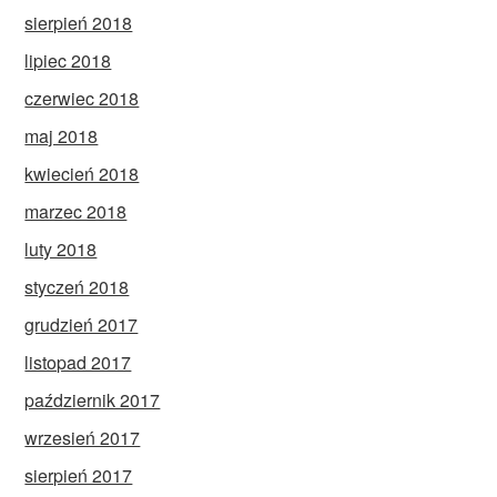
sierpień 2018
lipiec 2018
czerwiec 2018
maj 2018
kwiecień 2018
marzec 2018
luty 2018
styczeń 2018
grudzień 2017
listopad 2017
październik 2017
wrzesień 2017
sierpień 2017