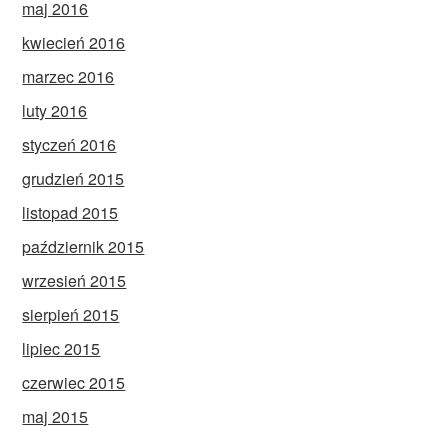
maj 2016
kwiecień 2016
marzec 2016
luty 2016
styczeń 2016
grudzień 2015
listopad 2015
październik 2015
wrzesień 2015
sierpień 2015
lipiec 2015
czerwiec 2015
maj 2015