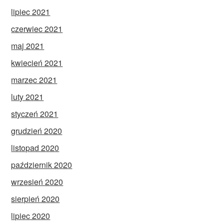
lipiec 2021
czerwiec 2021
maj 2021
kwiecień 2021
marzec 2021
luty 2021
styczeń 2021
grudzień 2020
listopad 2020
październik 2020
wrzesień 2020
sierpień 2020
lipiec 2020