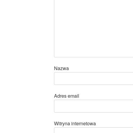
Nazwa
Adres email
Witryna internetowa