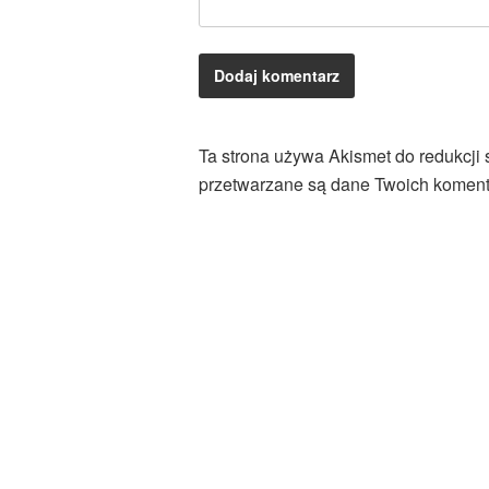
Ta strona używa Akismet do redukcji
przetwarzane są dane Twoich koment