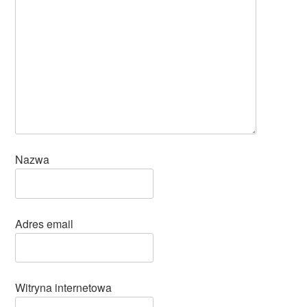
Nazwa
Adres email
Witryna internetowa