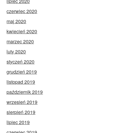
lipiec 2020
czerwiec 2020
maj 2020
kwiecień 2020
marzec 2020
luty 2020
styczeń 2020
grudzień 2019
listopad 2019
październik 2019
wrzesień 2019
sierpień 2019
lipiec 2019
czerwiec 2019