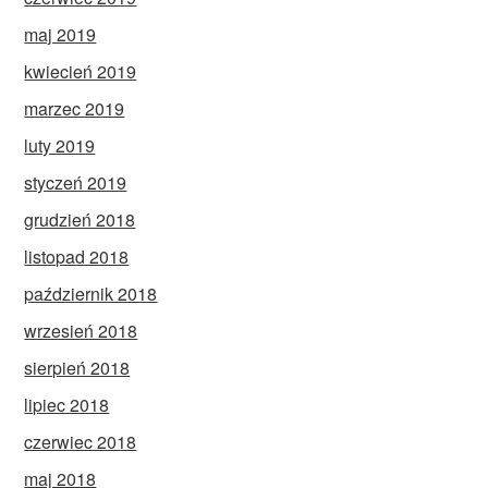
maj 2019
kwiecień 2019
marzec 2019
luty 2019
styczeń 2019
grudzień 2018
listopad 2018
październik 2018
wrzesień 2018
sierpień 2018
lipiec 2018
czerwiec 2018
maj 2018