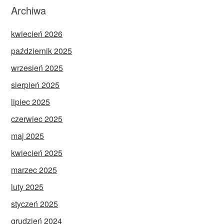
Archiwa
kwiecień 2026
październik 2025
wrzesień 2025
sierpień 2025
lipiec 2025
czerwiec 2025
maj 2025
kwiecień 2025
marzec 2025
luty 2025
styczeń 2025
grudzień 2024