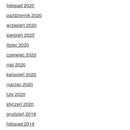
listopad 2020
październik 2020
wrzesień 2020
sierpień 2020
lipiec 2020
czerwiec 2020
maj 2020
kwiecień 2020
marzec 2020
luty 2020
styczeń 2020
grudzień 2019
listopad 2019