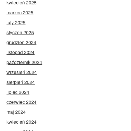
kwiecień 2025
marzec 2025
luty 2025
styczeń 2025
grudzień 2024
listopad 2024
październik 2024
wrzesień 2024
sierpień 2024
lipiec 2024
czerwiec 2024
maj 2024
kwiecień 2024