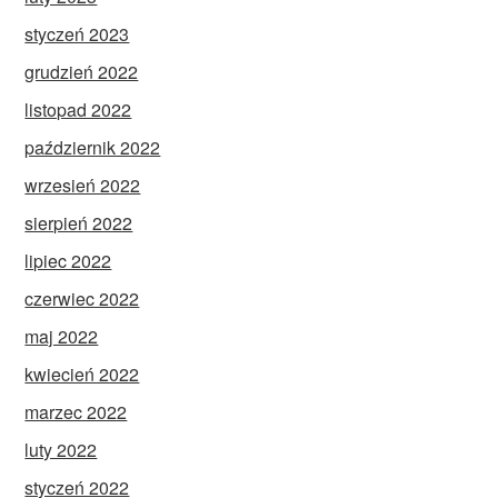
styczeń 2023
grudzień 2022
listopad 2022
październik 2022
wrzesień 2022
sierpień 2022
lipiec 2022
czerwiec 2022
maj 2022
kwiecień 2022
marzec 2022
luty 2022
styczeń 2022