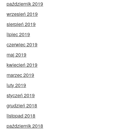
październik 2019
wrzesień 2019
sierpień 2019
lipiec 2019
czerwiec 2019
maj 2019
kwiecień 2019
marzec 2019
luty 2019
styczeń 2019
grudzień 2018
listopad 2018
październik 2018