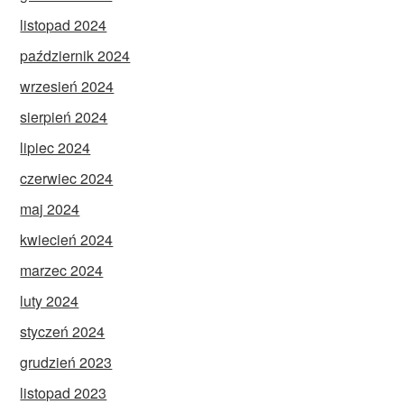
listopad 2024
październik 2024
wrzesień 2024
sierpień 2024
lipiec 2024
czerwiec 2024
maj 2024
kwiecień 2024
marzec 2024
luty 2024
styczeń 2024
grudzień 2023
listopad 2023