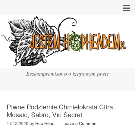
Bezkompromisowo o kraftowym piwie
Piwne Podziemie Chmielokrata Citra,
Mosaic, Sabro, Vic Secret
11/12/2020
by
Hop Head
Leave a Comment