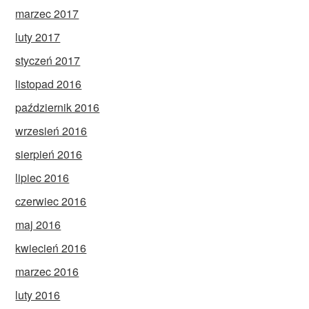
marzec 2017
luty 2017
styczeń 2017
listopad 2016
październik 2016
wrzesień 2016
sierpień 2016
lipiec 2016
czerwiec 2016
maj 2016
kwiecień 2016
marzec 2016
luty 2016