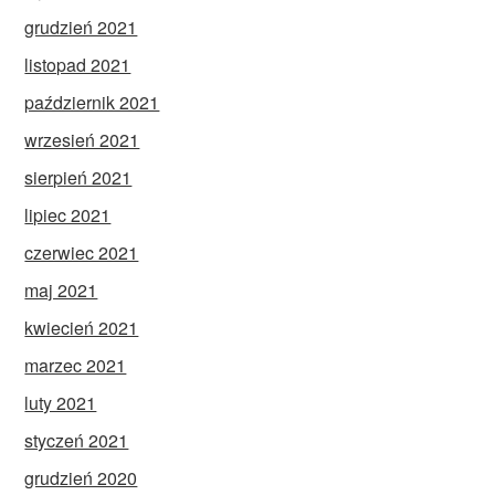
grudzień 2021
listopad 2021
październik 2021
wrzesień 2021
sierpień 2021
lipiec 2021
czerwiec 2021
maj 2021
kwiecień 2021
marzec 2021
luty 2021
styczeń 2021
grudzień 2020