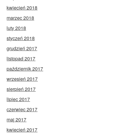
kwiecień 2018
marzec 2018
luty 2018
styczeń 2018
grudzień 2017
listopad 2017
październik 2017
wrzesień 2017
sierpień 2017
lipiec 2017
czerwiec 2017
maj 2017
kwiecień 2017