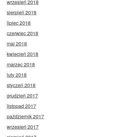
wrzesień 2018
sierpień 2018
lipiec 2018
czerwiec 2018
maj 2018
kwiecień 2018
marzec 2018
luty 2018
styczeń 2018
grudzień 2017
listopad 2017
październik 2017
wrzesień 2017