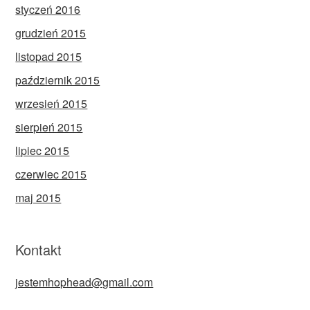
styczeń 2016
grudzień 2015
listopad 2015
październik 2015
wrzesień 2015
sierpień 2015
lipiec 2015
czerwiec 2015
maj 2015
Kontakt
jestemhophead@gmail.com