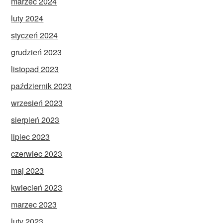
marzec 2024
luty 2024
styczeń 2024
grudzień 2023
listopad 2023
październik 2023
wrzesień 2023
sierpień 2023
lipiec 2023
czerwiec 2023
maj 2023
kwiecień 2023
marzec 2023
luty 2023