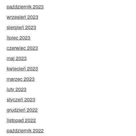
październik 2023
wrzesień 2023
sierpień 2023
lipiec 2023
czerwiec 2023
maj 2023
kwiecień 2023
marzec 2023
luty 2023
styczeń 2023
grudzień 2022
listopad 2022
październik 2022