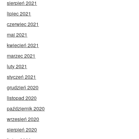
sierpień 2021
lipiec 2021
czerwiec 2021
maj 2021
kwiecień 2021
marzec 2021
luty 2021
styczeń 2021
grudzień 2020
listopad 2020
październik 2020
wrzesień 2020
sierpień 2020