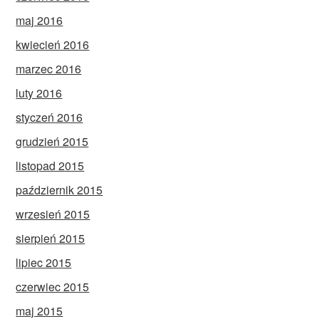
maj 2016
kwiecień 2016
marzec 2016
luty 2016
styczeń 2016
grudzień 2015
listopad 2015
październik 2015
wrzesień 2015
sierpień 2015
lipiec 2015
czerwiec 2015
maj 2015