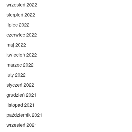
wrzesień 2022
sierpień 2022
lipiec 2022
czerwiec 2022
maj 2022
kwiecień 2022
marzec 2022
luty 2022
styczeń 2022
grudzień 2021
listopad 2021
październik 2021
wrzesień 2021