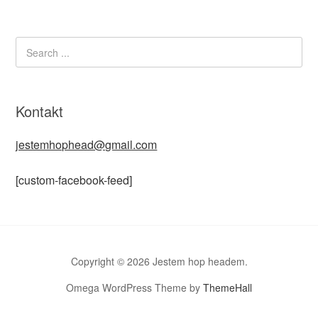
Kontakt
jestemhophead@gmail.com
[custom-facebook-feed]
Copyright © 2026 Jestem hop headem.
Omega WordPress Theme by
ThemeHall