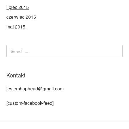
lipiec 2015
czerwiec 2015
maj 2015
Kontakt
jestemhophead@gmail.com
[custom-facebook-feed]