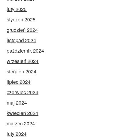
luty 2025
styczeń 2025
grudzień 2024
listopad 2024
październik 2024
wrzesień 2024
sierpień 2024
lipiec 2024
czerwiec 2024
maj 2024
kwiecień 2024
marzec 2024
luty 2024