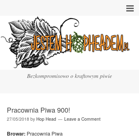
Bezkompromisowo o kraftowym piwie
Pracownia Piwa 900!
27/05/2018
by
Hop Head
Leave a Comment
Browar:
Pracownia Piwa