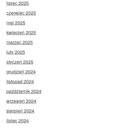
lipiec 2025
czerwiec 2025
maj 2025
kwiecień 2025
marzec 2025
luty 2025
styczeń 2025
grudzień 2024
listopad 2024
październik 2024
wrzesień 2024
sierpień 2024
lipiec 2024