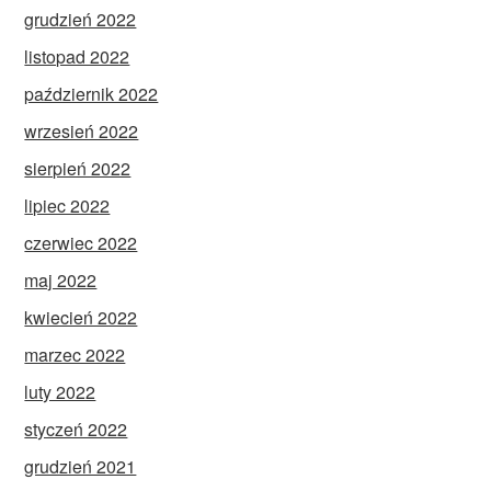
grudzień 2022
listopad 2022
październik 2022
wrzesień 2022
sierpień 2022
lipiec 2022
czerwiec 2022
maj 2022
kwiecień 2022
marzec 2022
luty 2022
styczeń 2022
grudzień 2021