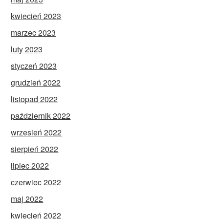
kwiecień 2023
marzec 2023
luty 2023
styczeń 2023
grudzień 2022
listopad 2022
październik 2022
wrzesień 2022
sierpień 2022
lipiec 2022
czerwiec 2022
maj 2022
kwiecień 2022