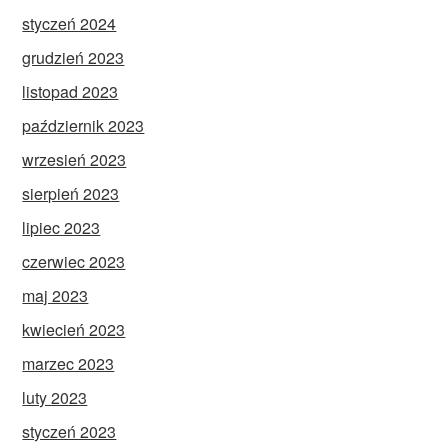
styczeń 2024
grudzień 2023
listopad 2023
październik 2023
wrzesień 2023
sierpień 2023
lipiec 2023
czerwiec 2023
maj 2023
kwiecień 2023
marzec 2023
luty 2023
styczeń 2023