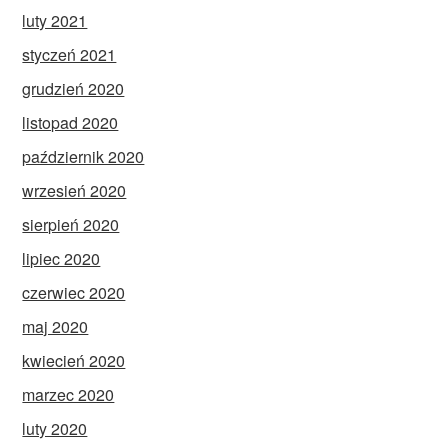
luty 2021
styczeń 2021
grudzień 2020
listopad 2020
październik 2020
wrzesień 2020
sierpień 2020
lipiec 2020
czerwiec 2020
maj 2020
kwiecień 2020
marzec 2020
luty 2020