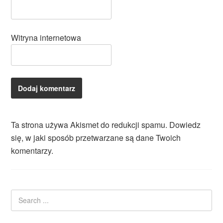
Witryna internetowa
Ta strona używa Akismet do redukcji spamu.
Dowiedz
się, w jaki sposób przetwarzane są dane Twoich
komentarzy.