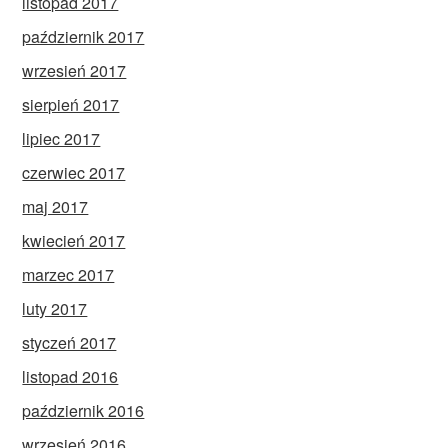
listopad 2017
październik 2017
wrzesień 2017
sierpień 2017
lipiec 2017
czerwiec 2017
maj 2017
kwiecień 2017
marzec 2017
luty 2017
styczeń 2017
listopad 2016
październik 2016
wrzesień 2016