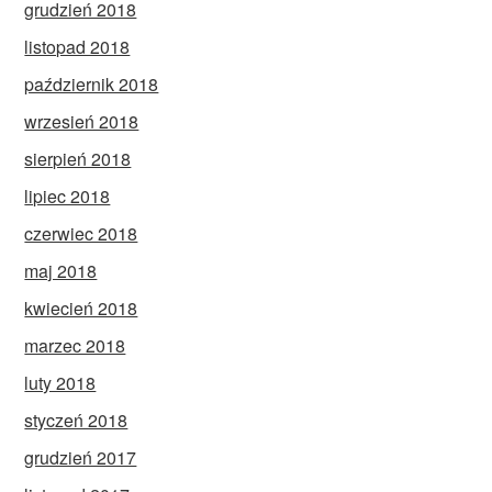
grudzień 2018
listopad 2018
październik 2018
wrzesień 2018
sierpień 2018
lipiec 2018
czerwiec 2018
maj 2018
kwiecień 2018
marzec 2018
luty 2018
styczeń 2018
grudzień 2017