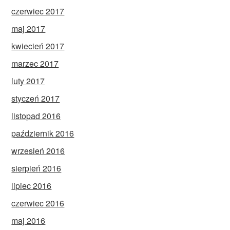
czerwiec 2017
maj 2017
kwiecień 2017
marzec 2017
luty 2017
styczeń 2017
listopad 2016
październik 2016
wrzesień 2016
sierpień 2016
lipiec 2016
czerwiec 2016
maj 2016