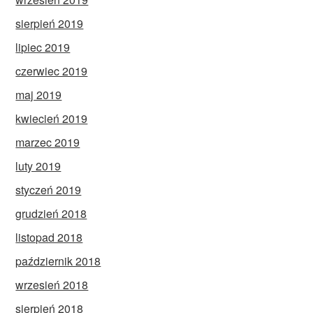
sierpień 2019
lipiec 2019
czerwiec 2019
maj 2019
kwiecień 2019
marzec 2019
luty 2019
styczeń 2019
grudzień 2018
listopad 2018
październik 2018
wrzesień 2018
sierpień 2018