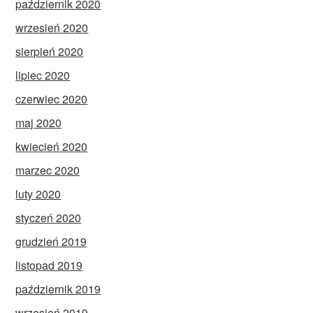
październik 2020
wrzesień 2020
sierpień 2020
lipiec 2020
czerwiec 2020
maj 2020
kwiecień 2020
marzec 2020
luty 2020
styczeń 2020
grudzień 2019
listopad 2019
październik 2019
wrzesień 2019