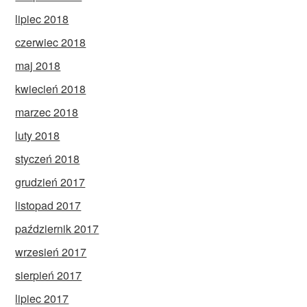
lipiec 2018
czerwiec 2018
maj 2018
kwiecień 2018
marzec 2018
luty 2018
styczeń 2018
grudzień 2017
listopad 2017
październik 2017
wrzesień 2017
sierpień 2017
lipiec 2017