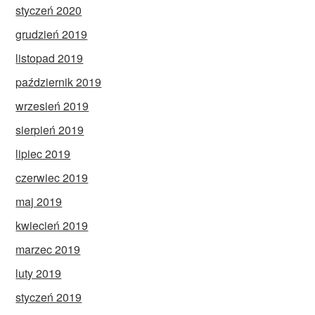
styczeń 2020
grudzień 2019
listopad 2019
październik 2019
wrzesień 2019
sierpień 2019
lipiec 2019
czerwiec 2019
maj 2019
kwiecień 2019
marzec 2019
luty 2019
styczeń 2019