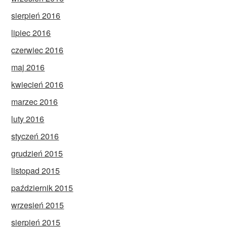
sierpień 2016
lipiec 2016
czerwiec 2016
maj 2016
kwiecień 2016
marzec 2016
luty 2016
styczeń 2016
grudzień 2015
listopad 2015
październik 2015
wrzesień 2015
sierpień 2015