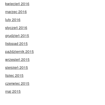
kwiecień 2016
marzec 2016
luty 2016
styczeń 2016
grudzień 2015
listopad 2015
październik 2015
wrzesień 2015
sierpień 2015
lipiec 2015
czerwiec 2015
maj 2015