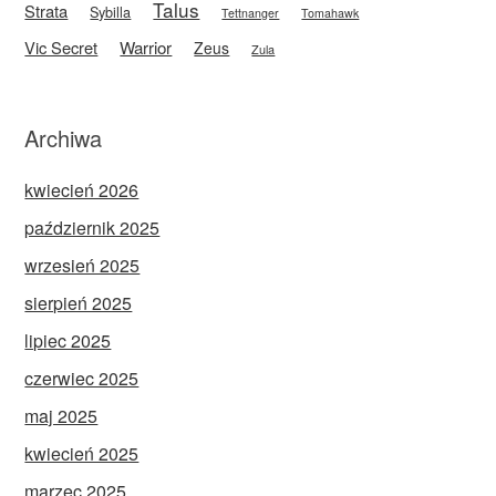
Talus
Strata
Sybilla
Tettnanger
Tomahawk
Vic Secret
Warrior
Zeus
Zula
Archiwa
kwiecień 2026
październik 2025
wrzesień 2025
sierpień 2025
lipiec 2025
czerwiec 2025
maj 2025
kwiecień 2025
marzec 2025