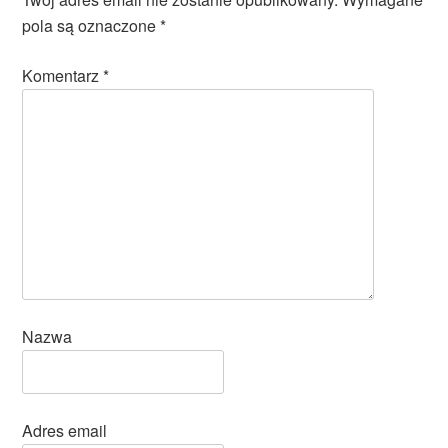
pola są oznaczone
*
Komentarz
*
Nazwa
Adres email