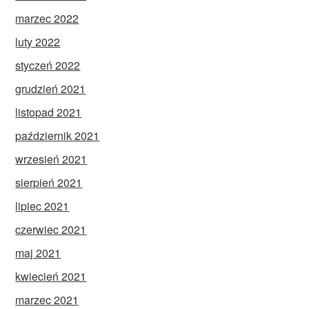
marzec 2022
luty 2022
styczeń 2022
grudzień 2021
listopad 2021
październik 2021
wrzesień 2021
sierpień 2021
lipiec 2021
czerwiec 2021
maj 2021
kwiecień 2021
marzec 2021