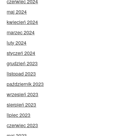
czerwiec 2024
maj 2024
kwiecień 2024
marzec 2024
luty 2024
styczeń 2024
grudzień 2023
listopad 2023
październik 2023
wrzesień 2023
sierpień 2023
lipiec 2023
czerwiec 2023
maj 2023