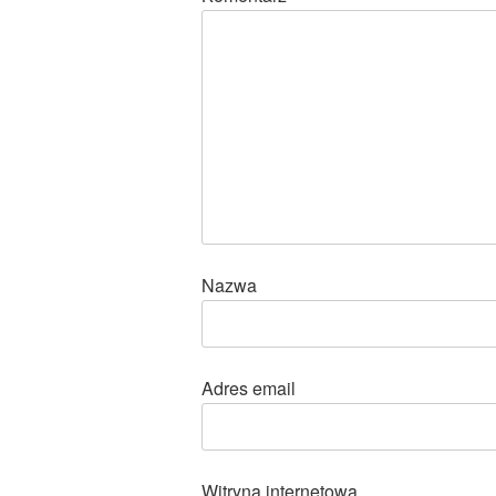
Nazwa
Adres email
Witryna internetowa