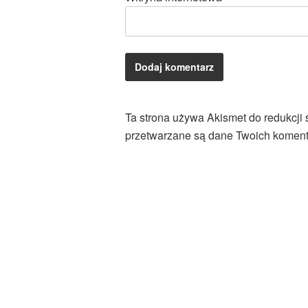
Ta strona używa Akismet do redukcji
przetwarzane są dane Twoich koment