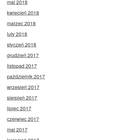
maj 2018
kwiecień 2018
marzec 2018
luty 2018
styczeń 2018
grudzień 2017
listopad 2017
październik 2017
wrzesień 2017
sierpień 2017
lipiec 2017
czerwiec 2017
maj 2017