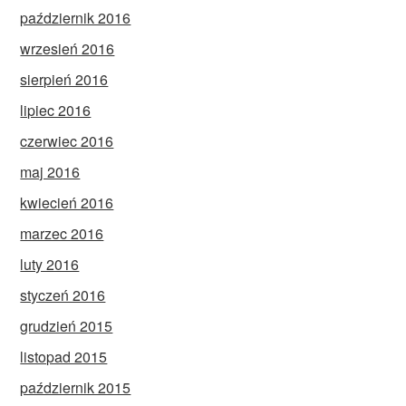
październik 2016
wrzesień 2016
sierpień 2016
lipiec 2016
czerwiec 2016
maj 2016
kwiecień 2016
marzec 2016
luty 2016
styczeń 2016
grudzień 2015
listopad 2015
październik 2015