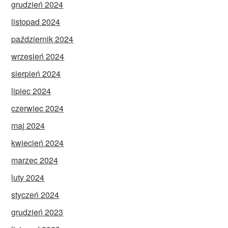
grudzień 2024
listopad 2024
październik 2024
wrzesień 2024
sierpień 2024
lipiec 2024
czerwiec 2024
maj 2024
kwiecień 2024
marzec 2024
luty 2024
styczeń 2024
grudzień 2023