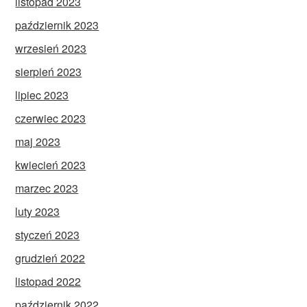
listopad 2023
październik 2023
wrzesień 2023
sierpień 2023
lipiec 2023
czerwiec 2023
maj 2023
kwiecień 2023
marzec 2023
luty 2023
styczeń 2023
grudzień 2022
listopad 2022
październik 2022