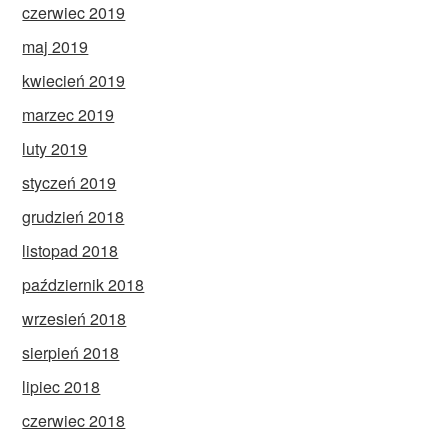
czerwiec 2019
maj 2019
kwiecień 2019
marzec 2019
luty 2019
styczeń 2019
grudzień 2018
listopad 2018
październik 2018
wrzesień 2018
sierpień 2018
lipiec 2018
czerwiec 2018