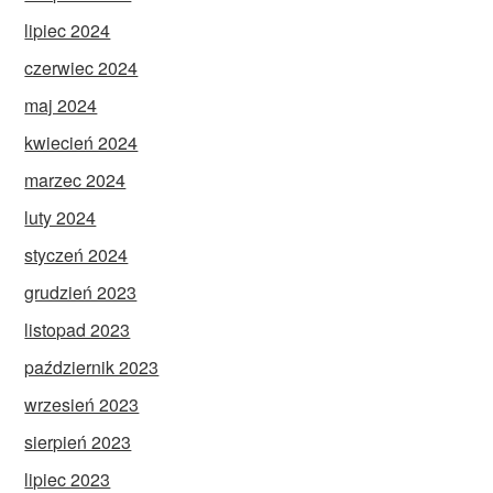
lipiec 2024
czerwiec 2024
maj 2024
kwiecień 2024
marzec 2024
luty 2024
styczeń 2024
grudzień 2023
listopad 2023
październik 2023
wrzesień 2023
sierpień 2023
lipiec 2023