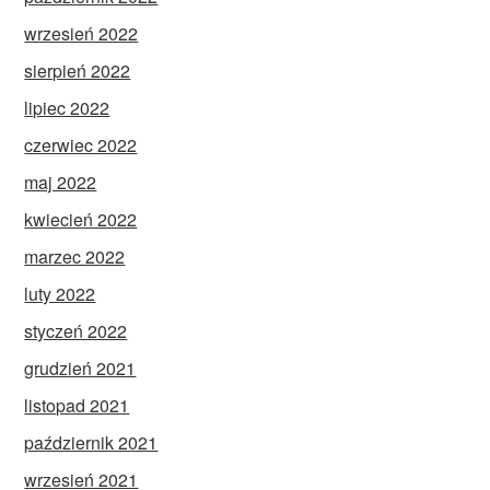
wrzesień 2022
sierpień 2022
lipiec 2022
czerwiec 2022
maj 2022
kwiecień 2022
marzec 2022
luty 2022
styczeń 2022
grudzień 2021
listopad 2021
październik 2021
wrzesień 2021