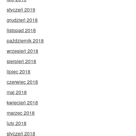
styczeń 2019
grudzień 2018
listopad 2018
październik 2018
wrzesień 2018
sierpień 2018
lipiec 2018
czerwiec 2018
maj 2018
kwiecień 2018
marzec 2018
luty 2018
styczeń 2018