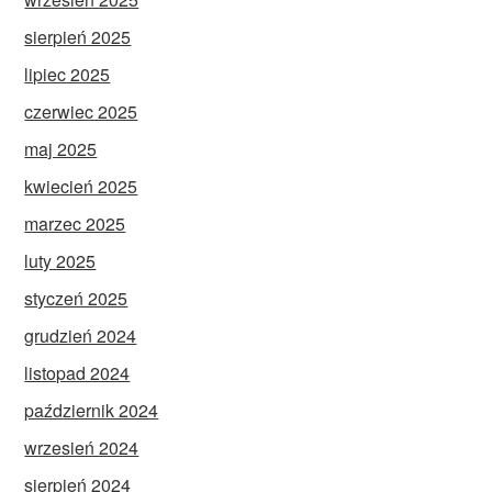
sierpień 2025
lipiec 2025
czerwiec 2025
maj 2025
kwiecień 2025
marzec 2025
luty 2025
styczeń 2025
grudzień 2024
listopad 2024
październik 2024
wrzesień 2024
sierpień 2024