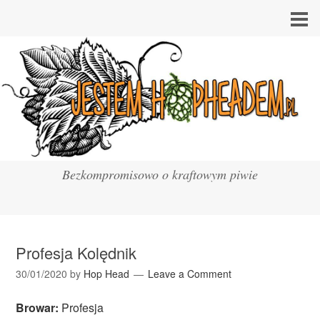
Bezkompromisowo o kraftowym piwie
Profesja Kolędnik
30/01/2020
by
Hop Head
Leave a Comment
Browar:
Profesja