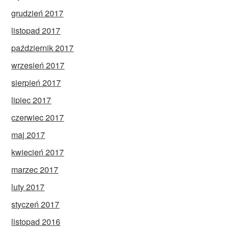
grudzień 2017
listopad 2017
październik 2017
wrzesień 2017
sierpień 2017
lipiec 2017
czerwiec 2017
maj 2017
kwiecień 2017
marzec 2017
luty 2017
styczeń 2017
listopad 2016