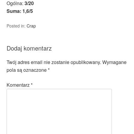
Ogólna:
3/20
Suma: 1,6/5
Posted in:
Crap
Dodaj komentarz
Twój adres email nie zostanie opublikowany.
Wymagane
pola są oznaczone
*
Komentarz
*