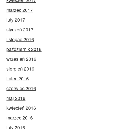
kwiecień 2017
marzec 2017
luty 2017
styczeń 2017
listopad 2016
październik 2016
wrzesień 2016
sierpień 2016
lipiec 2016
czerwiec 2016
maj 2016
kwiecień 2016
marzec 2016
luty 2016