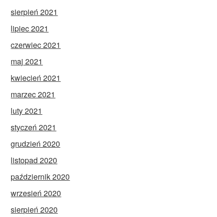
sierpień 2021
lipiec 2021
czerwiec 2021
maj 2021
kwiecień 2021
marzec 2021
luty 2021
styczeń 2021
grudzień 2020
listopad 2020
październik 2020
wrzesień 2020
sierpień 2020