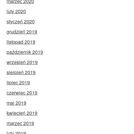
marzec 2020
luty 2020
styczeń 2020
grudzień 2019
listopad 2019
październik 2019
wrzesień 2019
sierpień 2019
lipiec 2019
czerwiec 2019
maj 2019
kwiecień 2019
marzec 2019
luty 2019