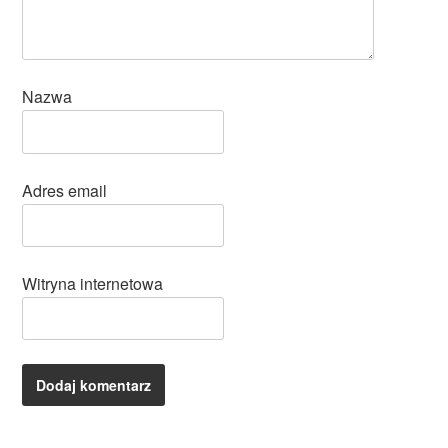
Nazwa
Adres email
Witryna internetowa