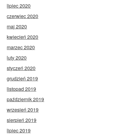
lipiec 2020
czerwiec 2020
maj 2020
kwiecień 2020
marzec 2020
luty 2020
styczeń 2020
grudzień 2019
listopad 2019
październik 2019
wrzesień 2019
sierpień 2019
lipiec 2019