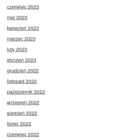
czerwiec 2023
maj 2023
kwiecień 2023
marzec 2023
luty 2023
styczeń 2023
grudzień 2022
listopad 2022
październik 2022
wrzesień 2022
sierpień 2022
lipiec 2022
czerwiec 2022