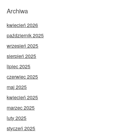
Archiwa
kwiecień 2026
październik 2025
wrzesień 2025
sierpień 2025
lipiec 2025
czerwiec 2025
maj 2025
kwiecień 2025
marzec 2025
luty 2025
styczeń 2025