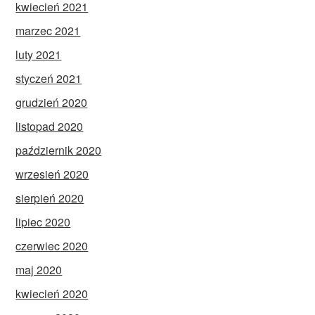
kwiecień 2021
marzec 2021
luty 2021
styczeń 2021
grudzień 2020
listopad 2020
październik 2020
wrzesień 2020
sierpień 2020
lipiec 2020
czerwiec 2020
maj 2020
kwiecień 2020