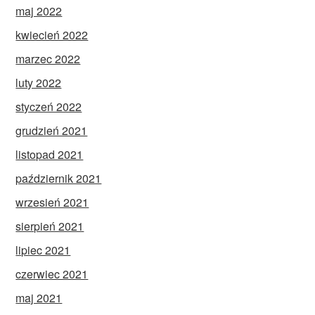
maj 2022
kwiecień 2022
marzec 2022
luty 2022
styczeń 2022
grudzień 2021
listopad 2021
październik 2021
wrzesień 2021
sierpień 2021
lipiec 2021
czerwiec 2021
maj 2021