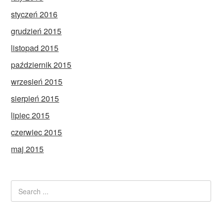
styczeń 2016
grudzień 2015
listopad 2015
październik 2015
wrzesień 2015
sierpień 2015
lipiec 2015
czerwiec 2015
maj 2015