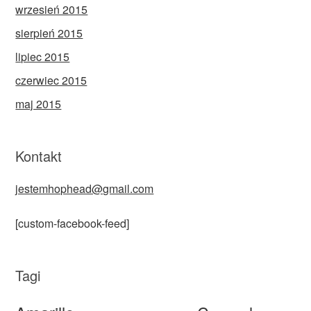
wrzesień 2015
sierpień 2015
lipiec 2015
czerwiec 2015
maj 2015
Kontakt
jestemhophead@gmail.com
[custom-facebook-feed]
Tagi