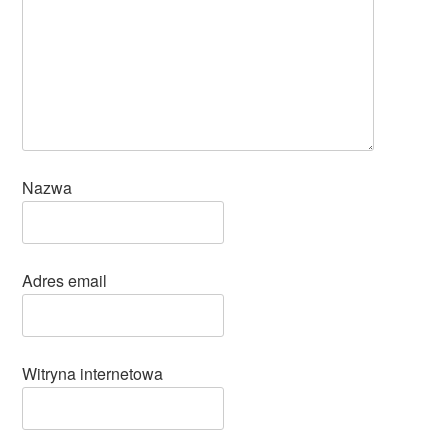
Nazwa
Adres email
Witryna internetowa