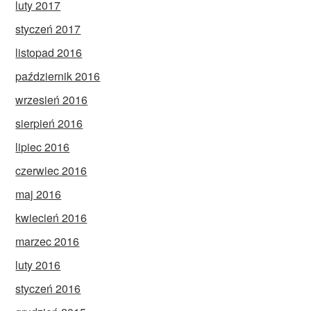
luty 2017
styczeń 2017
listopad 2016
październik 2016
wrzesień 2016
sierpień 2016
lipiec 2016
czerwiec 2016
maj 2016
kwiecień 2016
marzec 2016
luty 2016
styczeń 2016