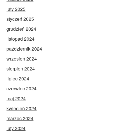
luty 2025
styczeń 2025
grudzień 2024
listopad 2024
październik 2024
wrzesień 2024
sierpień 2024
lipiec 2024
czerwiec 2024
maj 2024
kwiecień 2024
marzec 2024
luty 2024