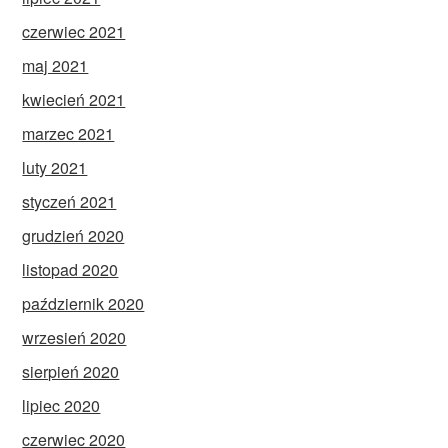
czerwiec 2021
maj 2021
kwiecień 2021
marzec 2021
luty 2021
styczeń 2021
grudzień 2020
listopad 2020
październik 2020
wrzesień 2020
sierpień 2020
lipiec 2020
czerwiec 2020