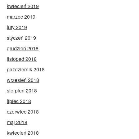
kwiecień 2019
marzec 2019
luty 2019
styczeń 2019
grudzień 2018
listopad 2018
październik 2018
wrzesień 2018
sierpień 2018
lipiec 2018
czerwiec 2018
maj 2018
kwiecień 2018