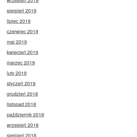
wrzesień 2019
sierpień 2019
lipiec 2019
czerwiec 2019
maj 2019
kwiecień 2019
marzec 2019
luty 2019
styczeń 2019
grudzień 2018
listopad 2018
październik 2018
wrzesień 2018
sierpień 2018