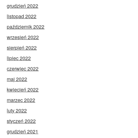
grudzień 2022
listopad 2022
październik 2022
wrzesień 2022
sierpień 2022
lipiec 2022
czerwiec 2022
maj 2022
kwiecień 2022
marzec 2022
luty 2022
styczeń 2022
grudzień 2021