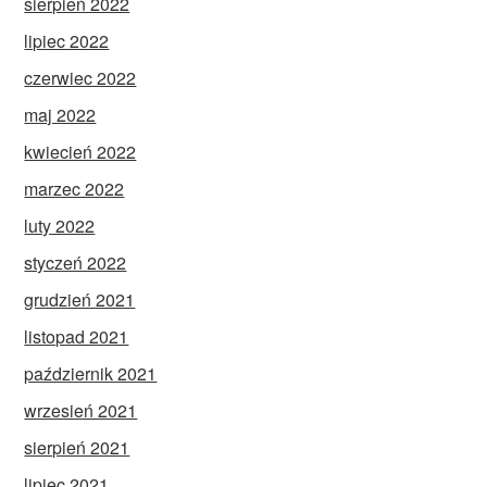
sierpień 2022
lipiec 2022
czerwiec 2022
maj 2022
kwiecień 2022
marzec 2022
luty 2022
styczeń 2022
grudzień 2021
listopad 2021
październik 2021
wrzesień 2021
sierpień 2021
lipiec 2021