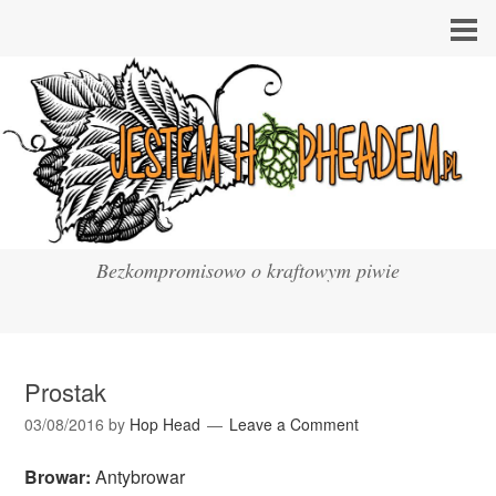
Bezkompromisowo o kraftowym piwie
Prostak
03/08/2016
by
Hop Head
Leave a Comment
Browar:
Antybrowar