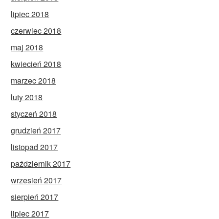
lipiec 2018
czerwiec 2018
maj 2018
kwiecień 2018
marzec 2018
luty 2018
styczeń 2018
grudzień 2017
listopad 2017
październik 2017
wrzesień 2017
sierpień 2017
lipiec 2017