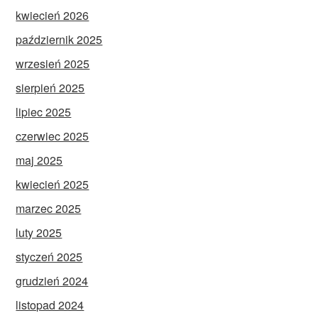
kwiecień 2026
październik 2025
wrzesień 2025
sierpień 2025
lipiec 2025
czerwiec 2025
maj 2025
kwiecień 2025
marzec 2025
luty 2025
styczeń 2025
grudzień 2024
listopad 2024