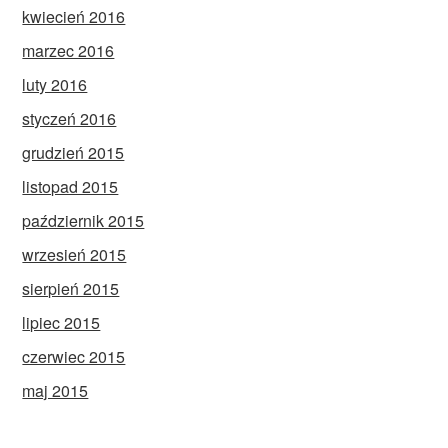
kwiecień 2016
marzec 2016
luty 2016
styczeń 2016
grudzień 2015
listopad 2015
październik 2015
wrzesień 2015
sierpień 2015
lipiec 2015
czerwiec 2015
maj 2015