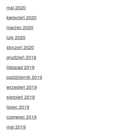
maj 2020
kwiecień 2020
marzec 2020
luty 2020
styczeń 2020
grudzień 2019
listopad 2019
październik 2019
wrzesień 2019
sierpień 2019
lipiec 2019
czerwiec 2019
maj 2019