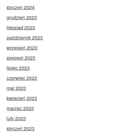
styczeń 2024
grudzień 2023
listopad 2023
październik 2023
wrzesień 2023
sierpień 2023
lipiec 2023
czerwiec 2023
maj 2023
kwiecień 2023
marzec 2023
luty 2023
styczeń 2023