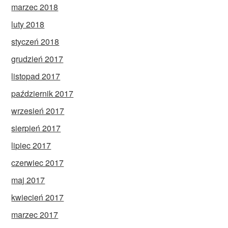
marzec 2018
luty 2018
styczeń 2018
grudzień 2017
listopad 2017
październik 2017
wrzesień 2017
sierpień 2017
lipiec 2017
czerwiec 2017
maj 2017
kwiecień 2017
marzec 2017