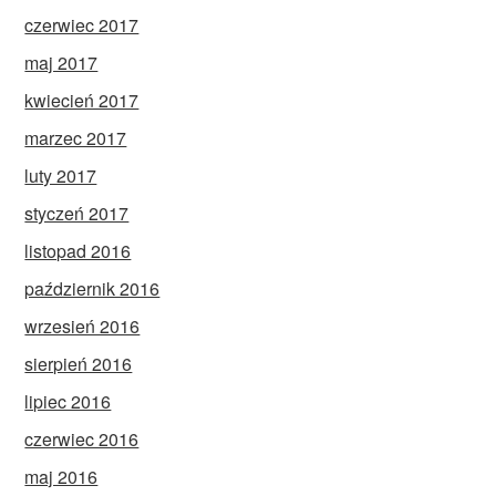
czerwiec 2017
maj 2017
kwiecień 2017
marzec 2017
luty 2017
styczeń 2017
listopad 2016
październik 2016
wrzesień 2016
sierpień 2016
lipiec 2016
czerwiec 2016
maj 2016