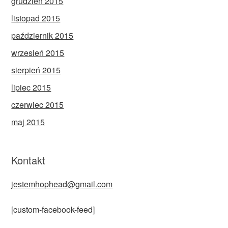
grudzień 2015
listopad 2015
październik 2015
wrzesień 2015
sierpień 2015
lipiec 2015
czerwiec 2015
maj 2015
Kontakt
jestemhophead@gmail.com
[custom-facebook-feed]