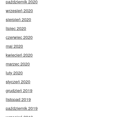
październik 2020
wrzesień 2020
sierpień 2020
lipiec 2020
czerwiec 2020
maj 2020
kwiecień 2020
marzec 2020
luty 2020
styczeń 2020
grudzień 2019
listopad 2019
październik 2019