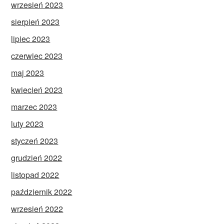
wrzesień 2023
sierpień 2023
lipiec 2023
czerwiec 2023
maj 2023
kwiecień 2023
marzec 2023
luty 2023
styczeń 2023
grudzień 2022
listopad 2022
październik 2022
wrzesień 2022