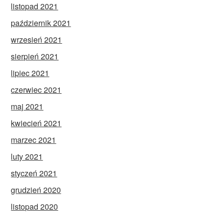
listopad 2021
październik 2021
wrzesień 2021
sierpień 2021
lipiec 2021
czerwiec 2021
maj 2021
kwiecień 2021
marzec 2021
luty 2021
styczeń 2021
grudzień 2020
listopad 2020