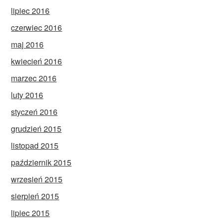
lipiec 2016
czerwiec 2016
maj 2016
kwiecień 2016
marzec 2016
luty 2016
styczeń 2016
grudzień 2015
listopad 2015
październik 2015
wrzesień 2015
sierpień 2015
lipiec 2015