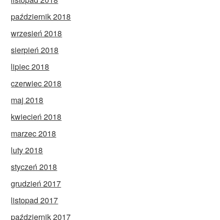
październik 2018
wrzesień 2018
sierpień 2018
lipiec 2018
czerwiec 2018
maj 2018
kwiecień 2018
marzec 2018
luty 2018
styczeń 2018
grudzień 2017
listopad 2017
październik 2017