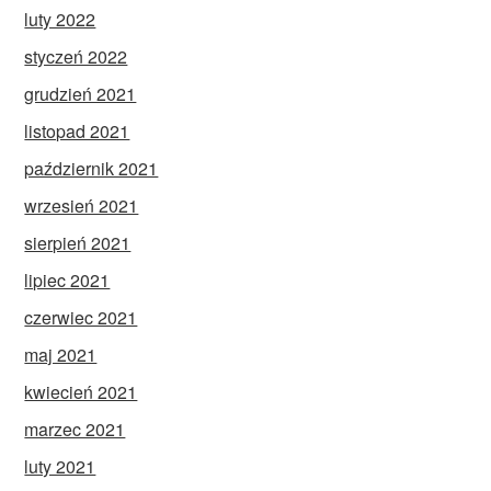
luty 2022
styczeń 2022
grudzień 2021
listopad 2021
październik 2021
wrzesień 2021
sierpień 2021
lipiec 2021
czerwiec 2021
maj 2021
kwiecień 2021
marzec 2021
luty 2021