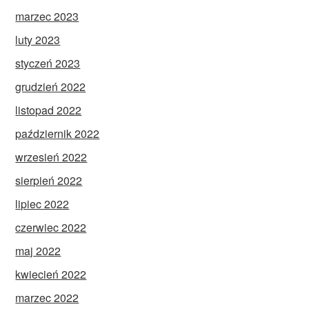
marzec 2023
luty 2023
styczeń 2023
grudzień 2022
listopad 2022
październik 2022
wrzesień 2022
sierpień 2022
lipiec 2022
czerwiec 2022
maj 2022
kwiecień 2022
marzec 2022