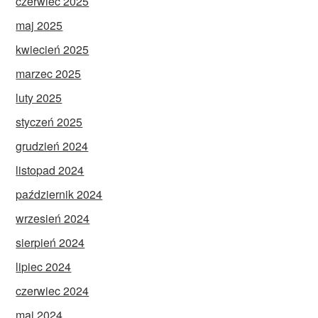
czerwiec 2025
maj 2025
kwiecień 2025
marzec 2025
luty 2025
styczeń 2025
grudzień 2024
listopad 2024
październik 2024
wrzesień 2024
sierpień 2024
lipiec 2024
czerwiec 2024
maj 2024