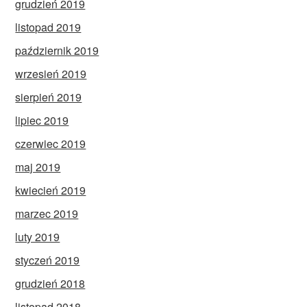
grudzień 2019
listopad 2019
październik 2019
wrzesień 2019
sierpień 2019
lipiec 2019
czerwiec 2019
maj 2019
kwiecień 2019
marzec 2019
luty 2019
styczeń 2019
grudzień 2018
listopad 2018