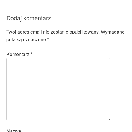
Dodaj komentarz
Twój adres email nie zostanie opublikowany.
Wymagane
pola są oznaczone
*
Komentarz
*
Nazwa