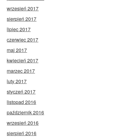
wrzesień 2017
sierpień 2017
lipiec 2017
czerwiec 2017
maj 2017
kwiecień 2017
marzec 2017
luty 2017
styczeń 2017
listopad 2016
październik 2016
wrzesień 2016
sierpień 2016