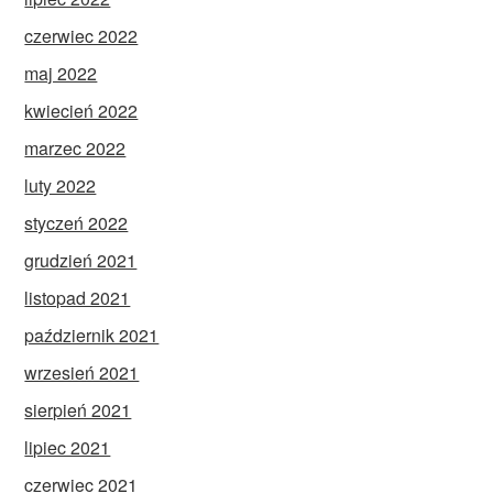
czerwiec 2022
maj 2022
kwiecień 2022
marzec 2022
luty 2022
styczeń 2022
grudzień 2021
listopad 2021
październik 2021
wrzesień 2021
sierpień 2021
lipiec 2021
czerwiec 2021