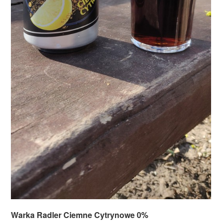
Warka Radler Ciemne Cytrynowe 0%