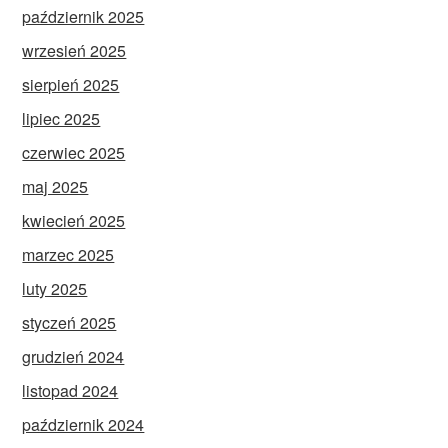
październik 2025
wrzesień 2025
sierpień 2025
lipiec 2025
czerwiec 2025
maj 2025
kwiecień 2025
marzec 2025
luty 2025
styczeń 2025
grudzień 2024
listopad 2024
październik 2024