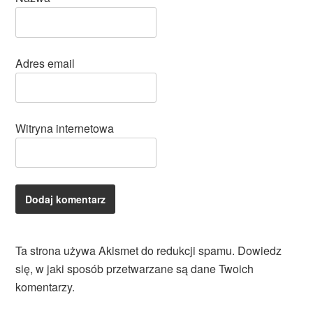
Adres email
Witryna internetowa
Ta strona używa Akismet do redukcji spamu.
Dowiedz
się, w jaki sposób przetwarzane są dane Twoich
komentarzy.