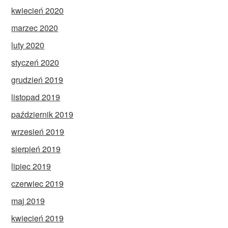
kwiecień 2020
marzec 2020
luty 2020
styczeń 2020
grudzień 2019
listopad 2019
październik 2019
wrzesień 2019
sierpień 2019
lipiec 2019
czerwiec 2019
maj 2019
kwiecień 2019