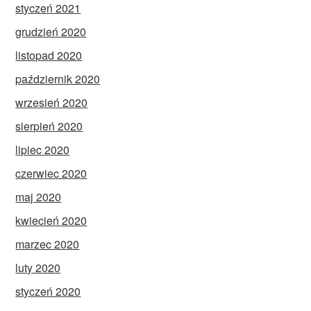
styczeń 2021
grudzień 2020
listopad 2020
październik 2020
wrzesień 2020
sierpień 2020
lipiec 2020
czerwiec 2020
maj 2020
kwiecień 2020
marzec 2020
luty 2020
styczeń 2020