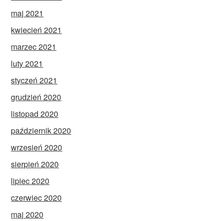
maj 2021
kwiecień 2021
marzec 2021
luty 2021
styczeń 2021
grudzień 2020
listopad 2020
październik 2020
wrzesień 2020
sierpień 2020
lipiec 2020
czerwiec 2020
maj 2020