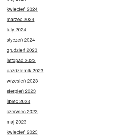
kwiecień 2024
marzec 2024
luty 2024
styczeń 2024
grudzień 2023
listopad 2023
październik 2023
wrzesień 2023
sierpień 2023
lipiec 2023
czerwiec 2023
maj 2023
kwiecień 2023