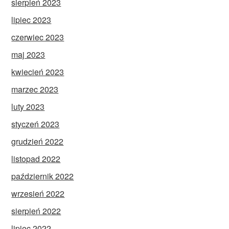
sierpień 2023
lipiec 2023
czerwiec 2023
maj 2023
kwiecień 2023
marzec 2023
luty 2023
styczeń 2023
grudzień 2022
listopad 2022
październik 2022
wrzesień 2022
sierpień 2022
lipiec 2022