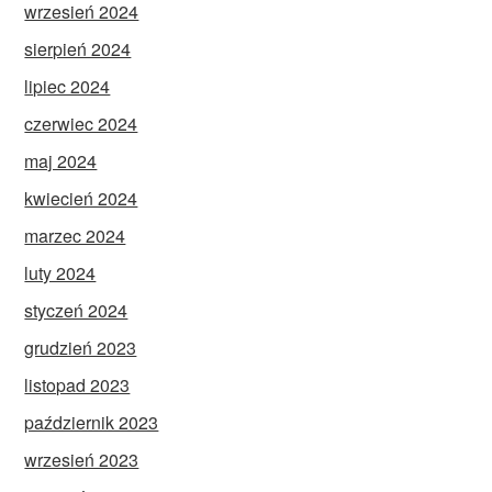
wrzesień 2024
sierpień 2024
lipiec 2024
czerwiec 2024
maj 2024
kwiecień 2024
marzec 2024
luty 2024
styczeń 2024
grudzień 2023
listopad 2023
październik 2023
wrzesień 2023