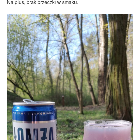
Na plus, brak brzeczki w smaku.