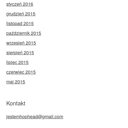
styczeń 2016
grudzień 2015
listopad 2015
październik 2015
wrzesień 2015
sierpień 2015
lipiec 2015
czerwiec 2015
maj 2015
Kontakt
jestemhophead@gmail.com