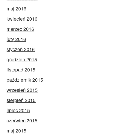
maj 2016
kwiecień 2016
marzec 2016
luty 2016
styczeń 2016
grudzień 2015
listopad 2015
październik 2015
wrzesień 2015
sierpień 2015
lipiec 2015
czerwiec 2015
maj 2015