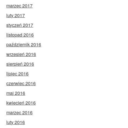
marzec 2017
luty 2017
styczeń 2017
listopad 2016
październik 2016
wrzesień 2016
sierpień 2016
lipiec 2016
czerwiec 2016
maj 2016
kwiecień 2016
marzec 2016
luty 2016