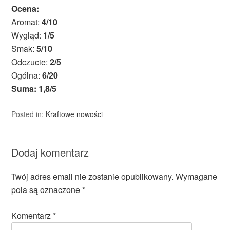
Ocena:
Aromat:
4/10
Wygląd:
1/5
Smak:
5/10
Odczucie:
2/5
Ogólna:
6/20
Suma: 1,8/5
Posted in:
Kraftowe nowości
Dodaj komentarz
Twój adres email nie zostanie opublikowany.
Wymagane
pola są oznaczone
*
Komentarz
*