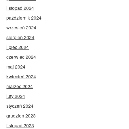
listopad 2024
październik 2024
wrzesień 2024
sierpień 2024
lipiec 2024
czerwiec 2024
maj 2024
kwiecień 2024
marzec 2024
luty 2024
styczeń 2024
grudzień 2023
listopad 2023