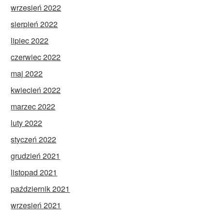
wrzesień 2022
sierpień 2022
lipiec 2022
czerwiec 2022
maj 2022
kwiecień 2022
marzec 2022
luty 2022
styczeń 2022
grudzień 2021
listopad 2021
październik 2021
wrzesień 2021