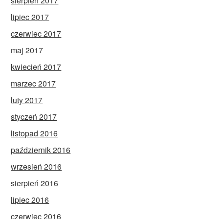
sierpień 2017
lipiec 2017
czerwiec 2017
maj 2017
kwiecień 2017
marzec 2017
luty 2017
styczeń 2017
listopad 2016
październik 2016
wrzesień 2016
sierpień 2016
lipiec 2016
czerwiec 2016