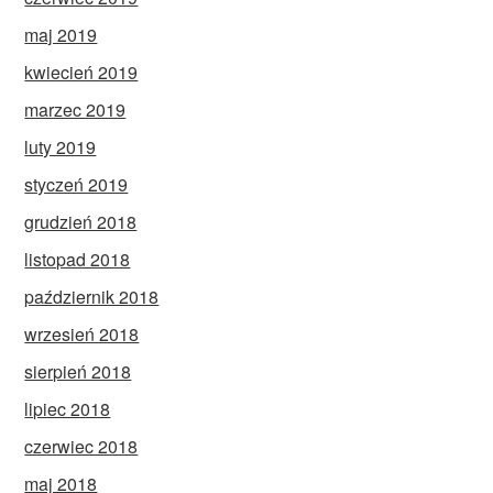
maj 2019
kwiecień 2019
marzec 2019
luty 2019
styczeń 2019
grudzień 2018
listopad 2018
październik 2018
wrzesień 2018
sierpień 2018
lipiec 2018
czerwiec 2018
maj 2018