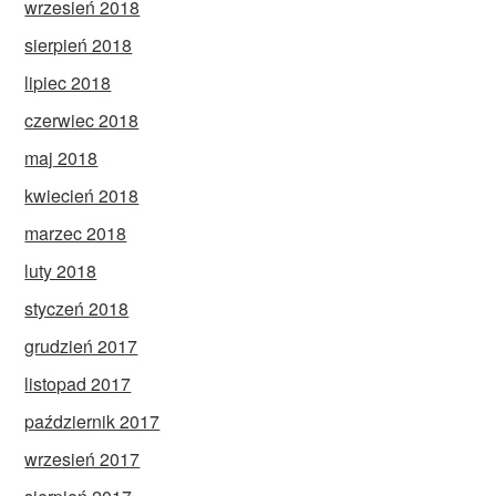
wrzesień 2018
sierpień 2018
lipiec 2018
czerwiec 2018
maj 2018
kwiecień 2018
marzec 2018
luty 2018
styczeń 2018
grudzień 2017
listopad 2017
październik 2017
wrzesień 2017