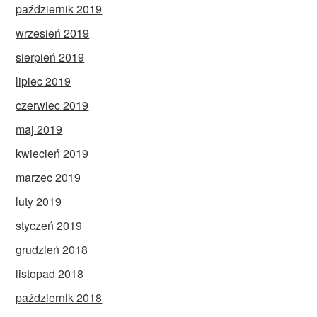
październik 2019
wrzesień 2019
sierpień 2019
lipiec 2019
czerwiec 2019
maj 2019
kwiecień 2019
marzec 2019
luty 2019
styczeń 2019
grudzień 2018
listopad 2018
październik 2018