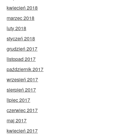
kwiecień 2018
marzec 2018
luty 2018
styczeń 2018
grudzień 2017
listopad 2017
październik 2017
wrzesień 2017
sierpień 2017
lipiec 2017
czerwiec 2017
maj 2017
kwiecień 2017