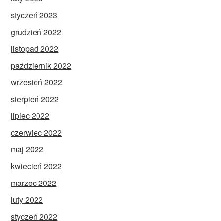
styczeń 2023
grudzień 2022
listopad 2022
październik 2022
wrzesień 2022
sierpień 2022
lipiec 2022
czerwiec 2022
maj 2022
kwiecień 2022
marzec 2022
luty 2022
styczeń 2022