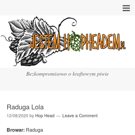
Bezkompromisowo o kraftowym piwie
Raduga Lola
12/08/2020
by
Hop Head
Leave a Comment
Browar:
Raduga