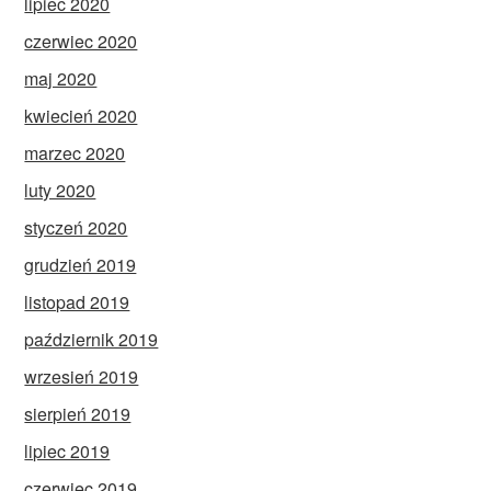
lipiec 2020
czerwiec 2020
maj 2020
kwiecień 2020
marzec 2020
luty 2020
styczeń 2020
grudzień 2019
listopad 2019
październik 2019
wrzesień 2019
sierpień 2019
lipiec 2019
czerwiec 2019