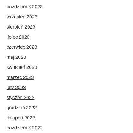
październik 2023
wrzesień 2023
sierpień 2023
lipiec 2023
czerwiec 2023
maj 2023
kwiecień 2023
marzec 2023
luty 2023
styczeń 2023
grudzień 2022
listopad 2022
październik 2022