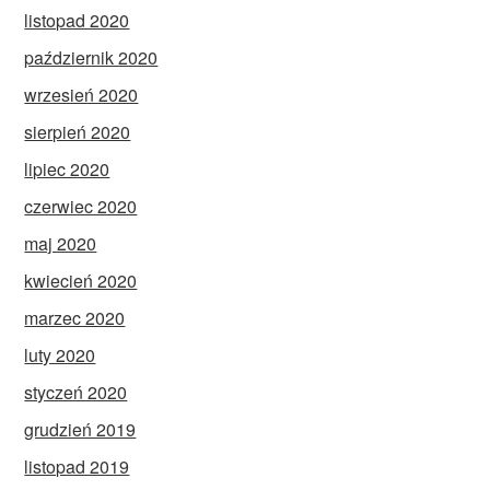
listopad 2020
październik 2020
wrzesień 2020
sierpień 2020
lipiec 2020
czerwiec 2020
maj 2020
kwiecień 2020
marzec 2020
luty 2020
styczeń 2020
grudzień 2019
listopad 2019