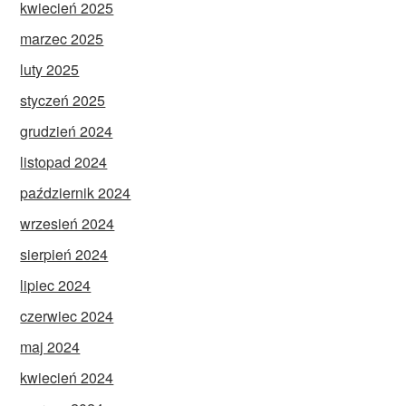
kwiecień 2025
marzec 2025
luty 2025
styczeń 2025
grudzień 2024
listopad 2024
październik 2024
wrzesień 2024
sierpień 2024
lipiec 2024
czerwiec 2024
maj 2024
kwiecień 2024