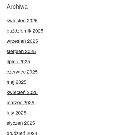
Archiwa
kwiecień 2026
październik 2025
wrzesień 2025
sierpień 2025
lipiec 2025
czerwiec 2025
maj 2025
kwiecień 2025
marzec 2025
luty 2025
styczeń 2025
grudzień 2024