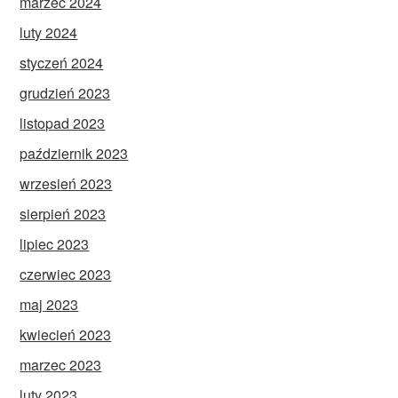
marzec 2024
luty 2024
styczeń 2024
grudzień 2023
listopad 2023
październik 2023
wrzesień 2023
sierpień 2023
lipiec 2023
czerwiec 2023
maj 2023
kwiecień 2023
marzec 2023
luty 2023