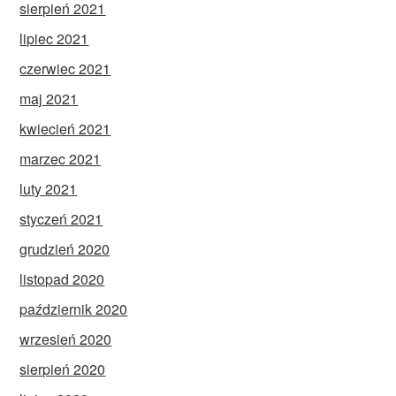
sierpień 2021
lipiec 2021
czerwiec 2021
maj 2021
kwiecień 2021
marzec 2021
luty 2021
styczeń 2021
grudzień 2020
listopad 2020
październik 2020
wrzesień 2020
sierpień 2020