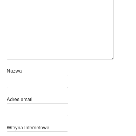
Nazwa
Adres email
Witryna internetowa