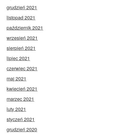
grudzień 2021
listopad 2021
październik 2021
wrzesień 2021
sierpień 2021
lipiec 2021
czerwiec 2021
maj 2021
kwiecień 2021
marzec 2021
luty 2021
styczeń 2021
grudzień 2020